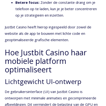
Betere focus:
Zonder de constante drang om je
telefoon op te laden, kun je je beter concentreren
op je strategieën en inzetten.
Justbit Casino heeft hierop ingespeeld door zowel de
website als de app te bouwen met lichte code en
geoptimaliseerde grafische elementen.
Hoe Justbit Casino haar
mobiele platform
optimaliseert
Lichtgewicht UI‑ontwerp
De gebruikersinterface (UI) van Justbit Casino is
ontworpen met minimale animaties en gecomprimeerde
afbeeldingen. Dit vermindert de belasting van de GPU en