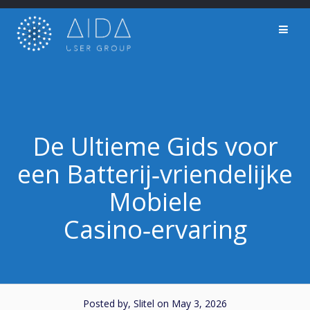
Skip
to
content
De Ultieme Gids voor
een Batterij‑vriendelijke
Mobiele
Casino‑ervaring
Posted by, Slitel
on May 3, 2026