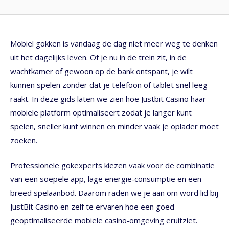
Mobiel gokken is vandaag de dag niet meer weg te denken
uit het dagelijks leven. Of je nu in de trein zit, in de
wachtkamer of gewoon op de bank ontspant, je wilt
kunnen spelen zonder dat je telefoon of tablet snel leeg
raakt. In deze gids laten we zien hoe Justbit Casino haar
mobiele platform optimaliseert zodat je langer kunt
spelen, sneller kunt winnen en minder vaak je oplader moet
zoeken.
Professionele gokexperts kiezen vaak voor de combinatie
van een soepele app, lage energie‑consumptie en een
breed spelaanbod. Daarom raden we je aan om word lid bij
JustBit Casino en zelf te ervaren hoe een goed
geoptimaliseerde mobiele casino‑omgeving eruitziet.