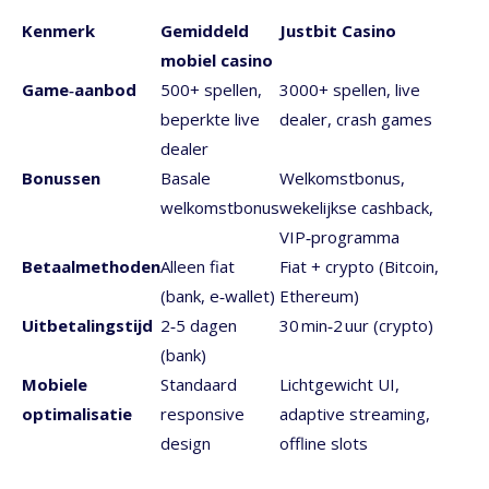
Kenmerk
Gemiddeld
Justbit Casino
mobiel casino
Game‑aanbod
500+ spellen,
3000+ spellen, live
beperkte live
dealer, crash games
dealer
Bonussen
Basale
Welkomstbonus,
welkomstbonus
wekelijkse cashback,
VIP‑programma
Betaalmethoden
Alleen fiat
Fiat + crypto (Bitcoin,
(bank, e‑wallet)
Ethereum)
Uitbetalingstijd
2‑5 dagen
30 min‑2 uur (crypto)
(bank)
Mobiele
Standaard
Lichtgewicht UI,
optimalisatie
responsive
adaptive streaming,
design
offline slots