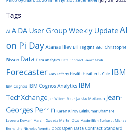
Pinco oyunları: 2026’nın en iyi slot seçenekleri
July 29, 2026
Tags
AI
AIDA User Group Weekly Update
AI
on Pi Day
Atanas Iliev
Bill Higgins
Christophe
Bitol
Data
Bisson
Data analytics
Data Contract
Fawaz Ghali
Forecaster
IBM
Health
Heather L. Cole
Gary Lafferty
IBM
IBM Cognos Analytics
IBM Cognos
Jean-
TechXchange
Jarkko Moilanen
Jan-Willem Steur
Georges Perrin
Karen Kilroy
Lalitkumar Bhamare
Martin Otto
Laveena Kewlani
Marcin Gwozdz
Maximililan Burkardt
Michael
Open Data Contract Standard
Bernaiche
Nicholas Renotte
ODCS