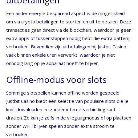
uitbetalingen
Een ander energie‑besparend aspect is de mogelijkheid
om via crypto betalingen te storten en uit te betalen. Deze
transacties gaan direct via de blockchain, waardoor je geen
extra apps of tussenstappen nodig hebt die extra batterij
verbruiken. Bovendien zijn uitbetalingen bij Justbit Casino
vaak binnen enkele uren verwerkt, waardoor je niet
onnodig lang op je apparaat hoeft te blijven.
Offline‑modus voor slots
Sommige slotspellen kunnen offline worden gespeeld.
Justbit Casino biedt een selectie van populaire slots die je
kunt downloaden en zonder internetverbinding kunt
draaien. Zo kun je zelfs in de vliegtuigmodus of op plaatsen
zonder Wi‑Fi blijven spelen zonder extra stroom te
verbruiken.