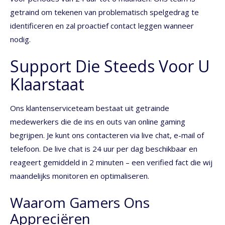
getraind om tekenen van problematisch spelgedrag te
identificeren en zal proactief contact leggen wanneer
nodig.
Support Die Steeds Voor U
Klaarstaat
Ons klantenserviceteam bestaat uit getrainde
medewerkers die de ins en outs van online gaming
begrijpen. Je kunt ons contacteren via live chat, e-mail of
telefoon. De live chat is 24 uur per dag beschikbaar en
reageert gemiddeld in 2 minuten – een verified fact die wij
maandelijks monitoren en optimaliseren.
Waarom Gamers Ons
Appreciëren