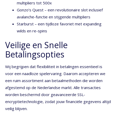
multipliers tot 500x
Gonzo’s Quest – een revolutionaire slot inclusief
avalanche-functie en stijgende multipliers
Starburst – een tijdloze favoriet met expanding
wilds en re-spins
Veilige en Snelle
Betalingsopties
Wij begrijpen dat flexibiliteit in betalingen essentieel is
voor een naadloze spelervaring. Daarom accepteren we
een ruim assortiment aan betaalmethoden die worden
afgestemd op de Nederlandse markt. Alle transacties
worden beschermd door geavanceerde SSL-
encryptietechnologie, zodat jouw financiële gegevens altijd
veilig blijven.