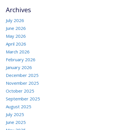
Archives
July 2026
June 2026
May 2026
April 2026
March 2026
February 2026
January 2026
December 2025
November 2025
October 2025
September 2025
August 2025
July 2025
June 2025
May 2025