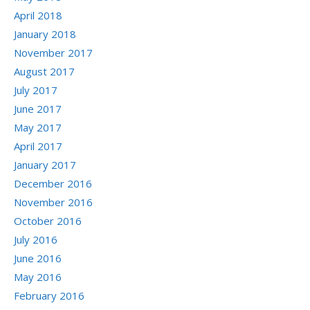
April 2018
January 2018
November 2017
August 2017
July 2017
June 2017
May 2017
April 2017
January 2017
December 2016
November 2016
October 2016
July 2016
June 2016
May 2016
February 2016