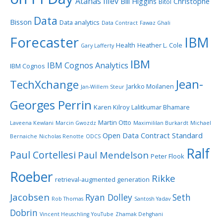
Atanas Iliev
Bill Higgins
Christophe
Bitol
Data
Bisson
Data analytics
Data Contract
Fawaz Ghali
Forecaster
IBM
Health
Heather L. Cole
Gary Lafferty
IBM
IBM Cognos Analytics
IBM Cognos
Jean-
TechXchange
Jarkko Moilanen
Jan-Willem Steur
Georges Perrin
Karen Kilroy
Lalitkumar Bhamare
Martin Otto
Laveena Kewlani
Marcin Gwozdz
Maximililan Burkardt
Michael
Open Data Contract Standard
Bernaiche
Nicholas Renotte
ODCS
Ralf
Paul Cortellesi
Paul Mendelson
Peter Flook
Roeber
Rikke
retrieval-augmented generation
Jacobsen
Ryan Dolley
Seth
Rob Thomas
Santosh Yadav
Dobrin
Vincent Heuschling
YouTube
Zhamak Dehghani