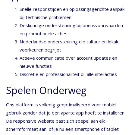
Snelle responstijden en oplossingsgerichte aanpak
bij technische problemen
Deskundige ondersteuning bij bonusvoorwaarden
en promotionele acties
Nederlandse ondersteuning die cultuur en lokale
voorkeuren begrijpt
Actieve communicatie over account updates en
nieuwe functies
Discretie en professionaliteit bij alle interacties
Spelen Onderweg
Ons platform is volledig geoptimaliseerd voor mobiel
gebruik zonder dat je een aparte app hoeft te installeren.
De responsive website past zich soepel aan elk
schermformaat aan, of je nu een smartphone of tablet