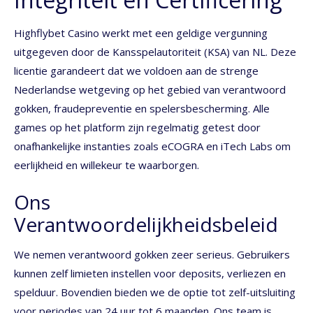
Highflybet Casino werkt met een geldige vergunning
uitgegeven door de Kansspelautoriteit (KSA) van NL. Deze
licentie garandeert dat we voldoen aan de strenge
Nederlandse wetgeving op het gebied van verantwoord
gokken, fraudepreventie en spelersbescherming. Alle
games op het platform zijn regelmatig getest door
onafhankelijke instanties zoals eCOGRA en iTech Labs om
eerlijkheid en willekeur te waarborgen.
Ons
Verantwoordelijkheidsbeleid
We nemen verantwoord gokken zeer serieus. Gebruikers
kunnen zelf limieten instellen voor deposits, verliezen en
spelduur. Bovendien bieden we de optie tot zelf-uitsluiting
voor periodes van 24 uur tot 6 maanden. Ons team is