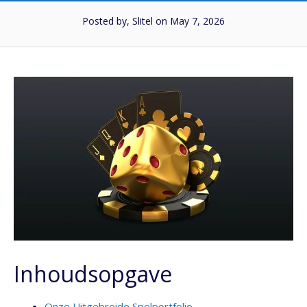
Posted by, Slitel
on May 7, 2026
Inhoudsopgave
Onze Uitgebreide Spelportfolio