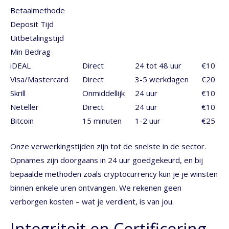
Betaalmethode
Deposit Tijd
Uitbetalingstijd
Min Bedrag
iDEAL
Direct
24 tot 48 uur
€10
Visa/Mastercard
Direct
3-5 werkdagen
€20
Skrill
Onmiddellijk
24 uur
€10
Neteller
Direct
24 uur
€10
Bitcoin
15 minuten
1-2 uur
€25
Onze verwerkingstijden zijn tot de snelste in de sector.
Opnames zijn doorgaans in 24 uur goedgekeurd, en bij
bepaalde methoden zoals cryptocurrency kun je je winsten
binnen enkele uren ontvangen. We rekenen geen
verborgen kosten – wat je verdient, is van jou.
Integriteit en Certificering