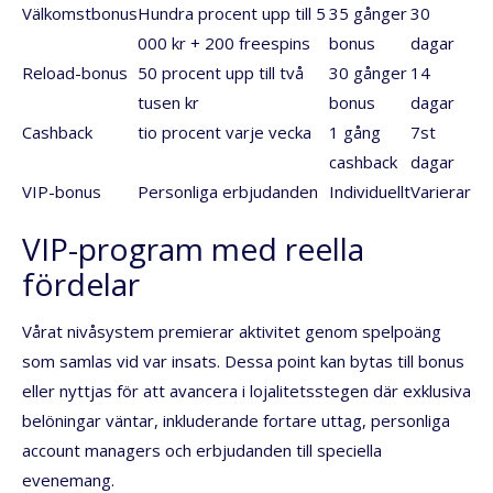
Välkomstbonus
Hundra procent upp till 5
35 gånger
30
000 kr + 200 freespins
bonus
dagar
Reload-bonus
50 procent upp till två
30 gånger
14
tusen kr
bonus
dagar
Cashback
tio procent varje vecka
1 gång
7st
cashback
dagar
VIP-bonus
Personliga erbjudanden
Individuellt
Varierar
VIP-program med reella
fördelar
Vårat nivåsystem premierar aktivitet genom spelpoäng
som samlas vid var insats. Dessa point kan bytas till bonus
eller nyttjas för att avancera i lojalitetsstegen där exklusiva
belöningar väntar, inkluderande fortare uttag, personliga
account managers och erbjudanden till speciella
evenemang.