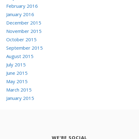
February 2016
January 2016
December 2015
November 2015
October 2015
September 2015
August 2015
July 2015
June 2015
May 2015
March 2015
January 2015
WE'RE SOCIAL