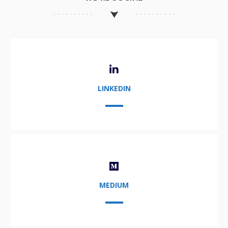
LINKEDIN
MEDIUM