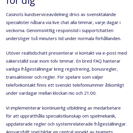
för dig
Casinots kundserviceavdelning drivs av svensktalande
specialister nåbara via live chat alla timmar, varje dagar i
veckorna. Genomsnittlig responstid i supportchatten
understiger två minuters tid under normala förhållanden.
Utöver realtidschatt presenterar vi kontakt via e-post med
säkerställd svar inom tolv timmar. En bred FAQ hanterar
vanliga frågeställningar kring registrering, bonusregler,
transaktioner och regler. För spelare som väljer
telefonkontakt finns ett svenskt telefonnummer åtkomligt
under vardagar mellan klockan nio och 21:00.
Vi implementerar kontinuerlig utbildning av medarbetare
för att upprätthålla specialistkunskap om spelmekanik,
uppdaterade regler och systemrelaterade frågeställningar.
Ansvarsfullt spel bildar en central aspekt av teamets