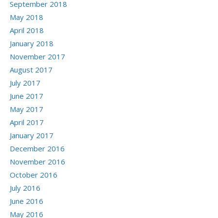
September 2018
May 2018
April 2018
January 2018
November 2017
August 2017
July 2017
June 2017
May 2017
April 2017
January 2017
December 2016
November 2016
October 2016
July 2016
June 2016
May 2016