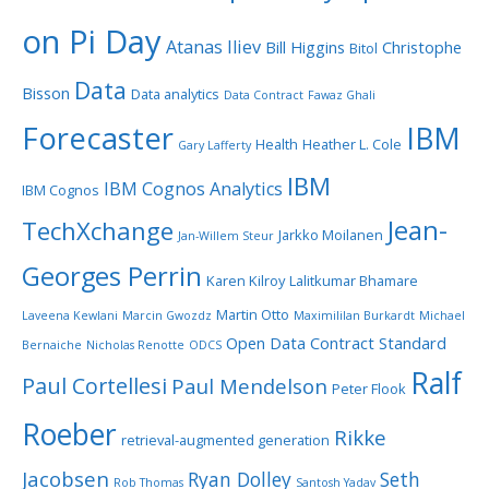
on Pi Day
Atanas Iliev
Bill Higgins
Christophe
Bitol
Data
Bisson
Data analytics
Data Contract
Fawaz Ghali
Forecaster
IBM
Health
Heather L. Cole
Gary Lafferty
IBM
IBM Cognos Analytics
IBM Cognos
Jean-
TechXchange
Jarkko Moilanen
Jan-Willem Steur
Georges Perrin
Karen Kilroy
Lalitkumar Bhamare
Martin Otto
Laveena Kewlani
Marcin Gwozdz
Maximililan Burkardt
Michael
Open Data Contract Standard
Bernaiche
Nicholas Renotte
ODCS
Ralf
Paul Cortellesi
Paul Mendelson
Peter Flook
Roeber
Rikke
retrieval-augmented generation
Jacobsen
Ryan Dolley
Seth
Rob Thomas
Santosh Yadav