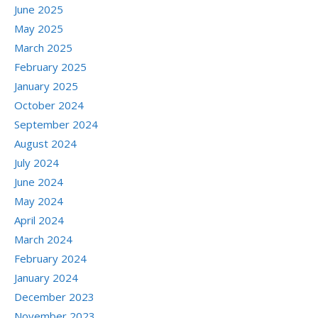
June 2025
May 2025
March 2025
February 2025
January 2025
October 2024
September 2024
August 2024
July 2024
June 2024
May 2024
April 2024
March 2024
February 2024
January 2024
December 2023
November 2023