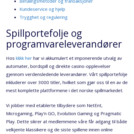
Betalingsmetoder og transaksjoner
Kundeservice og hjelp
Trygghet og regulering
Spillportefolje og
programvareleverandører
Hos
klikk her
har vi akkumulert et imponerende utvalg av
automater, bordspill og direkte casino-opplevelser
gjennom verdensledende leverandører. Vårt spillportefolje
inkluderer over 3000 titler, hvilket som gjør oss til en av de
mest komplette plattformene i det norske spillmarkedet.
Vi jobber med etablerte tilbydere som NetEnt,
Microgaming, Play’n GO, Evolution Gaming og Pragmatic
Play. Dette sikrer at medlemmene våre får adgang til både
velkjente klassikere og de siste spillene innen online