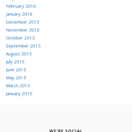
February 2016
January 2016
December 2015
November 2015
October 2015
September 2015
August 2015
July 2015
June 2015
May 2015
March 2015
January 2015
WE'RE SOCIAL