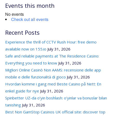
Events this month
No events
Check out all events
Recent Posts
Experience the thrill of CCTV Rush Hour: free demo
available now on 155.io
July 31, 2026
Safe and reliable payments at The Residence Casino:
Everything you need to know
July 31, 2026
Migliori Online Casinò Non AAMS: recensione delle app
mobile e delle funzionalità di gioco
July 31, 2026
Hvordan komme i gang med Beste Casino på Nett: En
enkel guide for nye
July 31, 2026
Spinbetter UZ-da o’yin boshlash: o’yinlar va bonuslar bilan
tanishing
July 31, 2026
Best Non GamStop Casinos UK official site: discover top