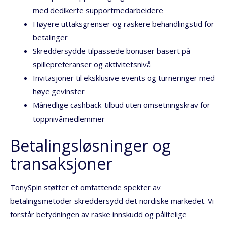
med dedikerte supportmedarbeidere
Høyere uttaksgrenser og raskere behandlingstid for
betalinger
Skreddersydde tilpassede bonuser basert på
spillepreferanser og aktivitetsnivå
Invitasjoner til eksklusive events og turneringer med
høye gevinster
Månedlige cashback-tilbud uten omsetningskrav for
toppnivåmedlemmer
Betalingsløsninger og
transaksjoner
TonySpin støtter et omfattende spekter av
betalingsmetoder skreddersydd det nordiske markedet. Vi
forstår betydningen av raske innskudd og pålitelige