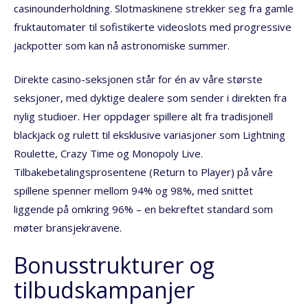
casinounderholdning. Slotmaskinene strekker seg fra gamle
fruktautomater til sofistikerte videoslots med progressive
jackpotter som kan nå astronomiske summer.
Direkte casino-seksjonen står for én av våre største
seksjoner, med dyktige dealere som sender i direkten fra
nylig studioer. Her oppdager spillere alt fra tradisjonell
blackjack og rulett til eksklusive variasjoner som Lightning
Roulette, Crazy Time og Monopoly Live.
Tilbakebetalingsprosentene (Return to Player) på våre
spillene spenner mellom 94% og 98%, med snittet
liggende på omkring 96% – en bekreftet standard som
møter bransjekravene.
Bonusstrukturer og
tilbudskampanjer