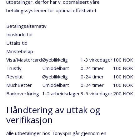
utbetalinger, derfor har vi optimalisert våre
betalingssystemer for optimal effektivitet.
Betalingsalternativ
Innskudd tid
Uttaks tid
Minstebeløp
Visa/Mastercard
Øyeblikkelig
1-3 virkedager
100 NOK
Trustly
Umiddelbart
0-24 timer
100 NOK
Revolut
Øyeblikkelig
0-24 timer
100 NOK
MuchBetter
Umiddelbart
0-24 timer
100 NOK
Bankoverføring
1-2 arbeidsdager
3-5 virkedager
200 NOK
Håndtering av uttak og
verifikasjon
Alle utbetalinger hos TonySpin går gjennom en