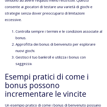
tendono ad avere requisiti meno restrittivi. Questo
consente ai giocatori di testare una varietà di giochi e
strategie senza dover preoccuparsi di limitazioni
eccessive.
Controlla sempre i termini e le condizioni associate al
bonus.
Approfitta dei bonus di benvenuto per esplorare
nuovi giochi.
Gestisci il tuo bankroll e utilizza i bonus con
saggezza.
Esempi pratici di come i
bonus possono
incrementare le vincite
Un esempio pratico di come i bonus di benvenuto possano