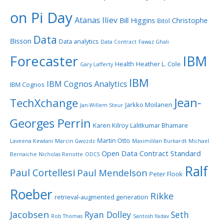
on Pi Day
Atanas Iliev
Bill Higgins
Christophe
Bitol
Data
Bisson
Data analytics
Data Contract
Fawaz Ghali
Forecaster
IBM
Health
Heather L. Cole
Gary Lafferty
IBM
IBM Cognos Analytics
IBM Cognos
Jean-
TechXchange
Jarkko Moilanen
Jan-Willem Steur
Georges Perrin
Karen Kilroy
Lalitkumar Bhamare
Martin Otto
Laveena Kewlani
Marcin Gwozdz
Maximililan Burkardt
Michael
Open Data Contract Standard
Bernaiche
Nicholas Renotte
ODCS
Ralf
Paul Cortellesi
Paul Mendelson
Peter Flook
Roeber
Rikke
retrieval-augmented generation
Jacobsen
Ryan Dolley
Seth
Rob Thomas
Santosh Yadav