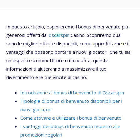
In questo articolo, esploreremo i bonus di benvenuto più
generosi offerti dal
oscarspin
Casino. Scopriremo quali
sono le migliori offerte disponibili, come approfittarne e i
vantaggi che possono portare a nuovi giocatori. Che tu sia
un esperto scommettitore o un neofita, queste
informazioni ti aiuteranno a massimizzare il tuo
divertimento e le tue vincite al casinò.
Introduzione ai bonus di benvenuto di Oscarspin
Tipologie di bonus di benvenuto disponibili per i
nuovi giocatori
Come attivare e utilizzare i bonus di benvenuto
I vantaggi dei bonus di benvenuto rispetto alle
promozioni regolari