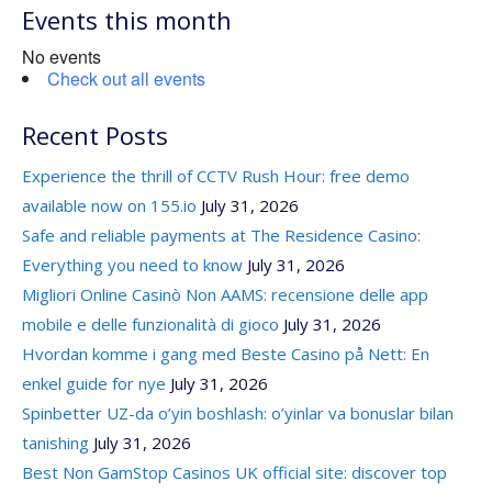
Events this month
No events
Check out all events
Recent Posts
Experience the thrill of CCTV Rush Hour: free demo
available now on 155.io
July 31, 2026
Safe and reliable payments at The Residence Casino:
Everything you need to know
July 31, 2026
Migliori Online Casinò Non AAMS: recensione delle app
mobile e delle funzionalità di gioco
July 31, 2026
Hvordan komme i gang med Beste Casino på Nett: En
enkel guide for nye
July 31, 2026
Spinbetter UZ-da o’yin boshlash: o’yinlar va bonuslar bilan
tanishing
July 31, 2026
Best Non GamStop Casinos UK official site: discover top