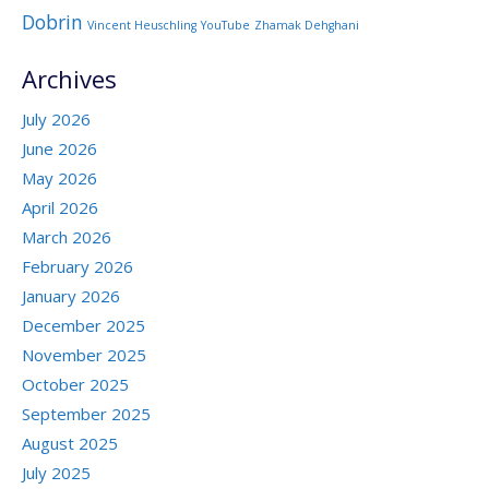
Dobrin
Vincent Heuschling
YouTube
Zhamak Dehghani
Archives
July 2026
June 2026
May 2026
April 2026
March 2026
February 2026
January 2026
December 2025
November 2025
October 2025
September 2025
August 2025
July 2025