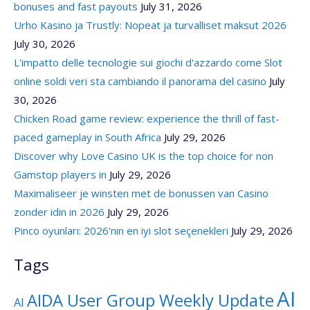
bonuses and fast payouts
July 31, 2026
Urho Kasino ja Trustly: Nopeat ja turvalliset maksut 2026
July 30, 2026
L'impatto delle tecnologie sui giochi d'azzardo come Slot
online soldi veri sta cambiando il panorama del casino
July
30, 2026
Chicken Road game review: experience the thrill of fast-
paced gameplay in South Africa
July 29, 2026
Discover why Love Casino UK is the top choice for non
Gamstop players in
July 29, 2026
Maximaliseer je winsten met de bonussen van Casino
zonder idin in 2026
July 29, 2026
Pinco oyunları: 2026’nın en iyi slot seçenekleri
July 29, 2026
Tags
AI
AIDA User Group Weekly Update
AI