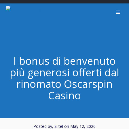
Skip
to
content
I bonus di benvenuto
più generosi offerti dal
rinomato Oscarspin
Casino
Posted by, Slitel
on May 12, 2026