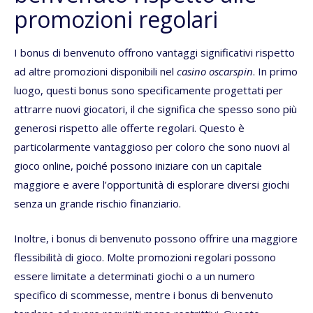
promozioni regolari
I bonus di benvenuto offrono vantaggi significativi rispetto
ad altre promozioni disponibili nel
casino oscarspin
. In primo
luogo, questi bonus sono specificamente progettati per
attrarre nuovi giocatori, il che significa che spesso sono più
generosi rispetto alle offerte regolari. Questo è
particolarmente vantaggioso per coloro che sono nuovi al
gioco online, poiché possono iniziare con un capitale
maggiore e avere l’opportunità di esplorare diversi giochi
senza un grande rischio finanziario.
Inoltre, i bonus di benvenuto possono offrire una maggiore
flessibilità di gioco. Molte promozioni regolari possono
essere limitate a determinati giochi o a un numero
specifico di scommesse, mentre i bonus di benvenuto