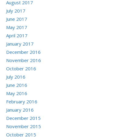
August 2017
July 2017
June 2017
May 2017
April 2017
January 2017
December 2016
November 2016
October 2016
July 2016
June 2016
May 2016
February 2016
January 2016
December 2015
November 2015
October 2015