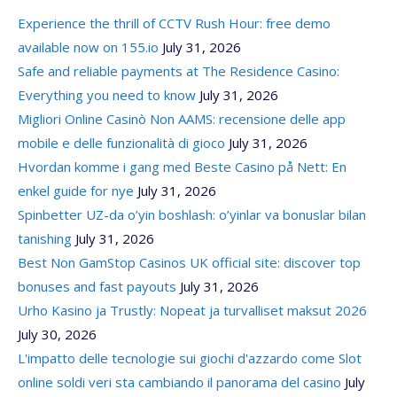
Experience the thrill of CCTV Rush Hour: free demo
available now on 155.io
July 31, 2026
Safe and reliable payments at The Residence Casino:
Everything you need to know
July 31, 2026
Migliori Online Casinò Non AAMS: recensione delle app
mobile e delle funzionalità di gioco
July 31, 2026
Hvordan komme i gang med Beste Casino på Nett: En
enkel guide for nye
July 31, 2026
Spinbetter UZ-da o’yin boshlash: o’yinlar va bonuslar bilan
tanishing
July 31, 2026
Best Non GamStop Casinos UK official site: discover top
bonuses and fast payouts
July 31, 2026
Urho Kasino ja Trustly: Nopeat ja turvalliset maksut 2026
July 30, 2026
L'impatto delle tecnologie sui giochi d'azzardo come Slot
online soldi veri sta cambiando il panorama del casino
July