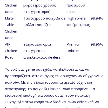
Chicken
μικρότερος χρόνος
προτιμούν
Road
στοιχηματισμού
action
Multi-
Ταυτόχρονο παιχνίδι σε
High rollers
98.94%
Table
πολλά τραπέζια
και έμπειρους
Chicken
Road
VIP
Υψηλότερα όρια
Premium
98.96%
Chicken
στοιχημάτων,
παίκτες
Road
αποκλειστικοί dealers
Το δικό μας game συνεχίζει να εξελίσσεται και να
προσαρμόζεται στις ανάγκες των σύγχρονων σύγχρονων
παικτών. Με την τέλεια ισορροπία μεταξύ τύχης και
στρατηγικής, το παιχνίδι Chicken Road παραμένει μια
εξαιρετική επιλογή για όσους αναζητούν ποιοτική
ψυχαγωγία στον κόσμο των διαδικτυακών online καζίνο.