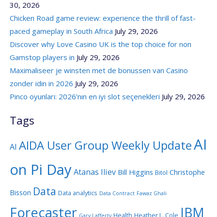
30, 2026
Chicken Road game review: experience the thrill of fast-
paced gameplay in South Africa
July 29, 2026
Discover why Love Casino UK is the top choice for non
Gamstop players in
July 29, 2026
Maximaliseer je winsten met de bonussen van Casino
zonder idin in 2026
July 29, 2026
Pinco oyunları: 2026’nın en iyi slot seçenekleri
July 29, 2026
Tags
AI
AIDA User Group Weekly Update
AI
on Pi Day
Atanas Iliev
Bill Higgins
Christophe
Bitol
Data
Bisson
Data analytics
Data Contract
Fawaz Ghali
Forecaster
IBM
Health
Heather L. Cole
Gary Lafferty