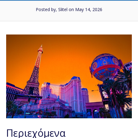
Posted by, Slitel
on May 14, 2026
Περιεχόμενα