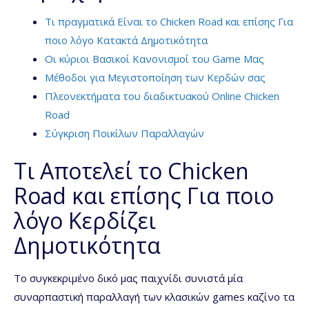
Τι πραγματικά Είναι το Chicken Road και επίσης Για
ποιο λόγο Κατακτά Δημοτικότητα
Οι κύριοι Βασικοί Κανονισμοί του Game Μας
Μέθοδοι για Μεγιστοποίηση των Κερδών σας
Πλεονεκτήματα του διαδικτυακού Online Chicken
Road
Σύγκριση Ποικίλων Παραλλαγών
Τι Αποτελεί το Chicken
Road και επίσης Για ποιο
λόγο Κερδίζει
Δημοτικότητα
Το συγκεκριμένο δικό μας παιχνίδι συνιστά μία
συναρπαστική παραλλαγή των κλασικών games καζίνο τα