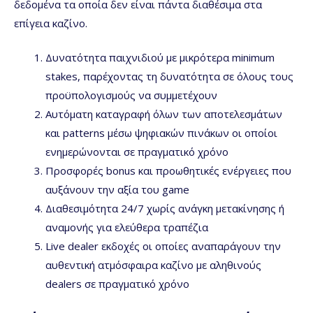
δεδομένα τα οποία δεν είναι πάντα διαθέσιμα στα
επίγεια καζίνο.
Δυνατότητα παιχνιδιού με μικρότερα minimum
stakes, παρέχοντας τη δυνατότητα σε όλους τους
προϋπολογισμούς να συμμετέχουν
Αυτόματη καταγραφή όλων των αποτελεσμάτων
και patterns μέσω ψηφιακών πινάκων οι οποίοι
ενημερώνονται σε πραγματικό χρόνο
Προσφορές bonus και προωθητικές ενέργειες που
αυξάνουν την αξία του game
Διαθεσιμότητα 24/7 χωρίς ανάγκη μετακίνησης ή
αναμονής για ελεύθερα τραπέζια
Live dealer εκδοχές οι οποίες αναπαράγουν την
αυθεντική ατμόσφαιρα καζίνο με αληθινούς
dealers σε πραγματικό χρόνο