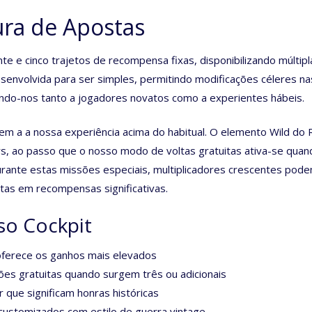
ura de Apostas
 e cinco trajetos de recompensa fixas, disponibilizando múltipl
desenvolvida para ser simples, permitindo modificações céleres na
ndo-nos tanto a jogadores novatos como a experientes hábeis.
m a a nossa experiência acima do habitual. O elemento Wild do
rs, ao passo que o nosso modo de voltas gratuitas ativa-se quan
urante estas missões especiais, multiplicadores crescentes pod
etas em recompensas significativas.
so Cockpit
 oferece os ganhos mais elevados
ções gratuitas quando surgem três ou adicionais
 que significam honras históricas
customizados com estilo de guerra vintage