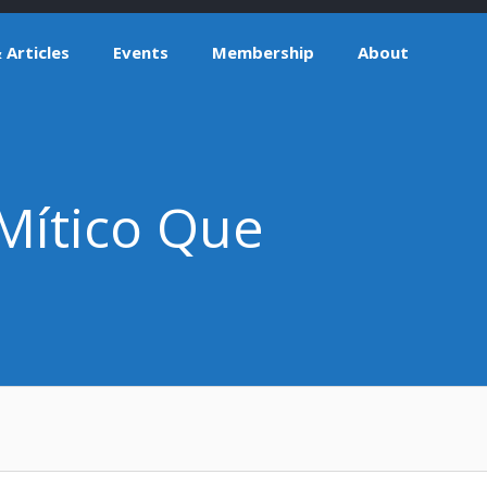
Articles
Events
Membership
About
Mítico Que