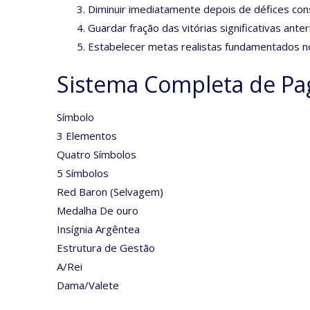
Diminuir imediatamente depois de défices conse
Guardar fração das vitórias significativas ant
Estabelecer metas realistas fundamentados no
Sistema Completa de P
Símbolo
3 Elementos
Quatro Símbolos
5 Símbolos
Red Baron (Selvagem)
Medalha De ouro
Insígnia Argêntea
Estrutura de Gestão
A/Rei
Dama/Valete