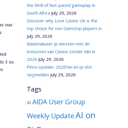
the thrill of fast-paced gameplay in
South Africa
July 29, 2026
Discover why Love Casino UK is the
as vias
top choice for non Gamstop players in
s
July 29, 2026
Maximaliseer je winsten met de
bonussen van Casino zonder idin in
 Red
2026
July 29, 2026
do 3 ou
Pinco oyunları: 2026’nın en iyi slot
em
seçenekleri
July 29, 2026
Tags
AIDA User Group
AI
AI on
Weekly Update