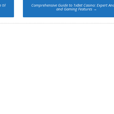
 til
Comprehensive Guide to 1xBet Casino: Expert Ana
and Gaming Features
→