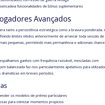
desencadeia funcionalidades de bônus suplementares
 Jogadores Avançados
 tanto a persistência estratégica como a bravura ponderada. 
 definindo limites nítidos anteriormente de arrancar toda sessão de
mais pequenas, permitindo mais permanência e adicionais chance
e espalhamos ganhos com frequência razoável, mescladas com
em balanceada faz-nos particularmente apelativos para utilizad
 dramáticas em breves períodos.
das
nder os modelos de prémio particulares
iosas para otimizar momentos propícios