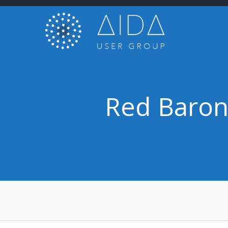
Skip
to
content
Red Baron