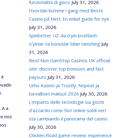
funzionalità di gioco
July 31, 2026
Hvordan komme i gang med Beste
Casino på Nett: En enkel guide for nye
July 31, 2026
Spinbetter UZ-da o’yin boshlash:
o’yinlar va bonuslar bilan tanishing
July
31, 2026
Best Non GamStop Casinos UK official
site: discover top bonuses and fast
 a
payouts
July 31, 2026
rovado
Urho Kasino ja Trustly: Nopeat ja
r.
turvalliset maksut 2026
July 30, 2026
L'impatto delle tecnologie sui giochi
 A a
d'azzardo come Slot online soldi veri
ue nos
sta cambiando il panorama del casino
mos
July 30, 2026
Chicken Road game review: experience