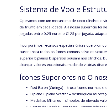
Sistema de Voo e Estrut
Operamos com um mecanismo de cinco cilindros e vinte
de triunfo em cada jogada. A a nossa superfície foi 
jogadas entre 0,25 euros e €125 por jogada, adapta
Incorporámos recursos especiais únicas que promove
Baron troca todos os ícones comuns salvo os Scatte
superior biplanos Dispersos pousam nos cilindros. D
alcançar valores excecionais, mudando vitórias discr
Ícones Superiores no O nos
Red Baron (Curinga) – troca ícones normais e
Biplano Biplano Scatter – desbloqueia as rota
Medalhas Militares – símbolos de elevado valor
Cartas de Baralho Com tema – ícones básicos 