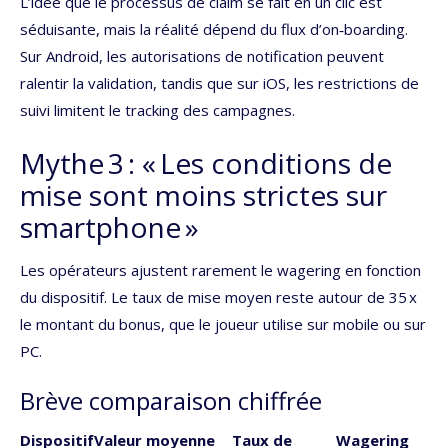
L’idée que le processus de claim se fait en un clic est
séduisante, mais la réalité dépend du flux d’on‑boarding.
Sur Android, les autorisations de notification peuvent
ralentir la validation, tandis que sur iOS, les restrictions de
suivi limitent le tracking des campagnes.
Mythe 3 : « Les conditions de
mise sont moins strictes sur
smartphone »
Les opérateurs ajustent rarement le wagering en fonction
du dispositif. Le taux de mise moyen reste autour de 35 x
le montant du bonus, que le joueur utilise sur mobile ou sur
PC.
Brève comparaison chiffrée
Dispositif
Valeur moyenne
Taux de
Wagering