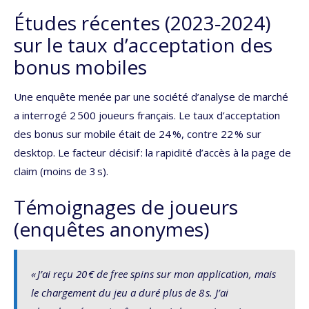
Études récentes (2023‑2024)
sur le taux d’acceptation des
bonus mobiles
Une enquête menée par une société d’analyse de marché
a interrogé 2 500 joueurs français. Le taux d’acceptation
des bonus sur mobile était de 24 %, contre 22 % sur
desktop. Le facteur décisif : la rapidité d’accès à la page de
claim (moins de 3 s).
Témoignages de joueurs
(enquêtes anonymes)
« J’ai reçu 20 € de free spins sur mon application, mais
le chargement du jeu a duré plus de 8 s. J’ai