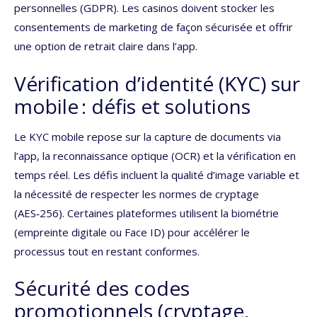
personnelles (GDPR). Les casinos doivent stocker les
consentements de marketing de façon sécurisée et offrir
une option de retrait claire dans l’app.
Vérification d’identité (KYC) sur
mobile : défis et solutions
Le KYC mobile repose sur la capture de documents via
l’app, la reconnaissance optique (OCR) et la vérification en
temps réel. Les défis incluent la qualité d’image variable et
la nécessité de respecter les normes de cryptage
(AES‑256). Certaines plateformes utilisent la biométrie
(empreinte digitale ou Face ID) pour accélérer le
processus tout en restant conformes.
Sécurité des codes
promotionnels (cryptage,