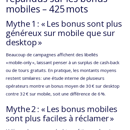
mobiles – 425 mots
Mythe 1 : « Les bonus sont plus
généreux sur mobile que sur
desktop »
Beaucoup de campagnes affichent des libellés
« mobile‑only », laissant penser à un surplus de cash‑back
ou de tours gratuits. En pratique, les montants moyens
restent similaires : une étude interne de plusieurs
opérateurs montre un bonus moyen de 30 € sur desktop
contre 32 € sur mobile, soit une différence de 6 %.
Mythe 2 : « Les bonus mobiles
sont plus faciles à réclamer »