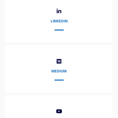
LINKEDIN
MEDIUM