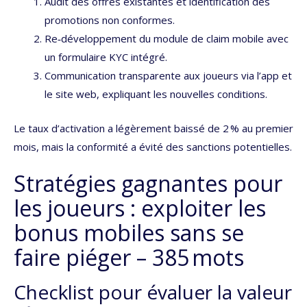
Audit des offres existantes et identification des
promotions non conformes.
Re‑développement du module de claim mobile avec
un formulaire KYC intégré.
Communication transparente aux joueurs via l’app et
le site web, expliquant les nouvelles conditions.
Le taux d’activation a légèrement baissé de 2 % au premier
mois, mais la conformité a évité des sanctions potentielles.
Stratégies gagnantes pour
les joueurs : exploiter les
bonus mobiles sans se
faire piéger – 385 mots
Checklist pour évaluer la valeur