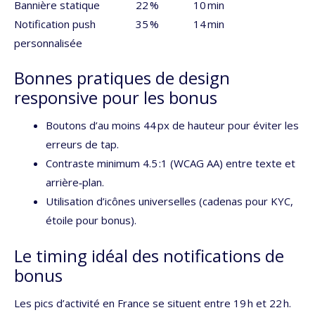
Bannière statique
22 %
10 min
Notification push
35 %
14 min
personnalisée
Bonnes pratiques de design
responsive pour les bonus
Boutons d’au moins 44 px de hauteur pour éviter les
erreurs de tap.
Contraste minimum 4.5 :1 (WCAG AA) entre texte et
arrière‑plan.
Utilisation d’icônes universelles (cadenas pour KYC,
étoile pour bonus).
Le timing idéal des notifications de
bonus
Les pics d’activité en France se situent entre 19 h et 22 h.