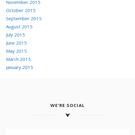
November 2015
October 2015
September 2015
August 2015
July 2015
June 2015
May 2015
March 2015
January 2015
WE'RE SOCIAL