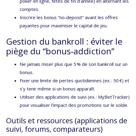
poker en ligne, fêtes de fin d’année) en alternant les
comptes.
Inscrire les bonus “no‑deposit” avant les offres
payantes pour maximiser le capital de jeu.
Gestion du bankroll : éviter le
piège du “bonus‑addiction”
Ne jamais miser plus que 5 % de son bankroll sur un
bonus.
Fixer une limite de pertes quotidiennes (ex. : 50 €) et
s’y tenir même si un bonus apparaît.
Utiliser des applications de suivi (ex. : MyBetTracker)
pour visualiser l’impact des promotions sur le solde.
Outils et ressources (applications de
suivi, forums, comparateurs)