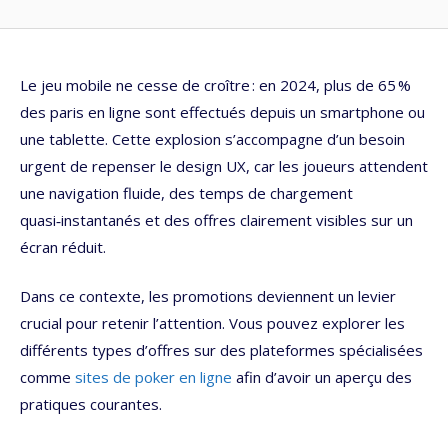
Le jeu mobile ne cesse de croître : en 2024, plus de 65 %
des paris en ligne sont effectués depuis un smartphone ou
une tablette. Cette explosion s’accompagne d’un besoin
urgent de repenser le design UX, car les joueurs attendent
une navigation fluide, des temps de chargement
quasi‑instantanés et des offres clairement visibles sur un
écran réduit.
Dans ce contexte, les promotions deviennent un levier
crucial pour retenir l’attention. Vous pouvez explorer les
différents types d’offres sur des plateformes spécialisées
comme
sites de poker en ligne
afin d’avoir un aperçu des
pratiques courantes.