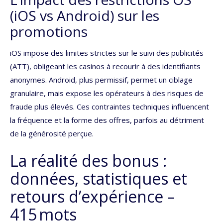
(iOS vs Android) sur les
promotions
iOS impose des limites strictes sur le suivi des publicités
(ATT), obligeant les casinos à recourir à des identifiants
anonymes. Android, plus permissif, permet un ciblage
granulaire, mais expose les opérateurs à des risques de
fraude plus élevés. Ces contraintes techniques influencent
la fréquence et la forme des offres, parfois au détriment
de la générosité perçue.
La réalité des bonus :
données, statistiques et
retours d’expérience –
415 mots