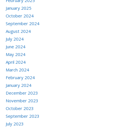
February 2025
January 2025
October 2024
September 2024
August 2024
July 2024
June 2024
May 2024
April 2024
March 2024
February 2024
January 2024
December 2023
November 2023
October 2023
September 2023
July 2023