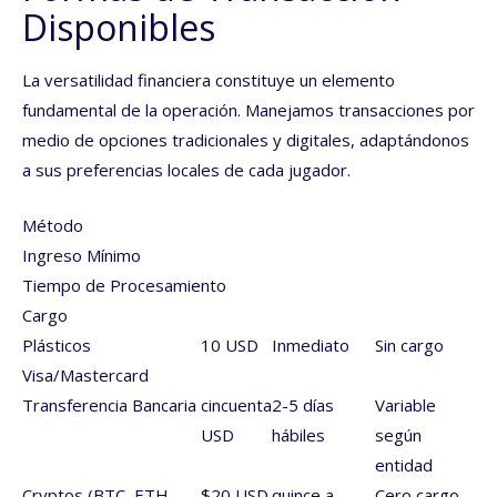
Disponibles
La versatilidad financiera constituye un elemento
fundamental de la operación. Manejamos transacciones por
medio de opciones tradicionales y digitales, adaptándonos
a sus preferencias locales de cada jugador.
Método
Ingreso Mínimo
Tiempo de Procesamiento
Cargo
Plásticos
10 USD
Inmediato
Sin cargo
Visa/Mastercard
Transferencia Bancaria
cincuenta
2-5 días
Variable
USD
hábiles
según
entidad
Cryptos (BTC, ETH,
$20 USD
quince a
Cero cargo