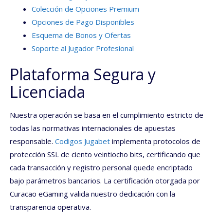
Colección de Opciones Premium
Opciones de Pago Disponibles
Esquema de Bonos y Ofertas
Soporte al Jugador Profesional
Plataforma Segura y
Licenciada
Nuestra operación se basa en el cumplimiento estricto de
todas las normativas internacionales de apuestas
responsable.
Codigos Jugabet
implementa protocolos de
protección SSL de ciento veintiocho bits, certificando que
cada transacción y registro personal quede encriptado
bajo parámetros bancarios. La certificación otorgada por
Curacao eGaming valida nuestro dedicación con la
transparencia operativa.