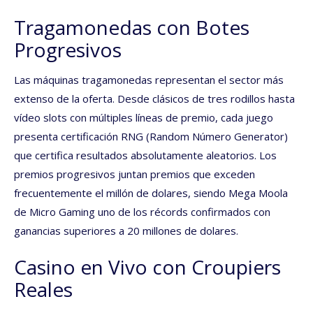
Tragamonedas con Botes
Progresivos
Las máquinas tragamonedas representan el sector más
extenso de la oferta. Desde clásicos de tres rodillos hasta
vídeo slots con múltiples líneas de premio, cada juego
presenta certificación RNG (Random Número Generator)
que certifica resultados absolutamente aleatorios. Los
premios progresivos juntan premios que exceden
frecuentemente el millón de dolares, siendo Mega Moola
de Micro Gaming uno de los récords confirmados con
ganancias superiores a 20 millones de dolares.
Casino en Vivo con Croupiers
Reales