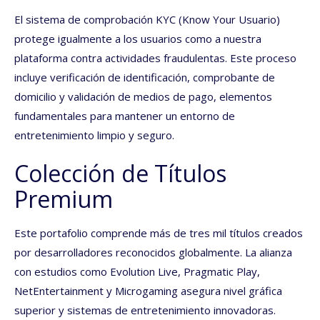
El sistema de comprobación KYC (Know Your Usuario)
protege igualmente a los usuarios como a nuestra
plataforma contra actividades fraudulentas. Este proceso
incluye verificación de identificación, comprobante de
domicilio y validación de medios de pago, elementos
fundamentales para mantener un entorno de
entretenimiento limpio y seguro.
Colección de Títulos
Premium
Este portafolio comprende más de tres mil títulos creados
por desarrolladores reconocidos globalmente. La alianza
con estudios como Evolution Live, Pragmatic Play,
NetEntertainment y Microgaming asegura nivel gráfica
superior y sistemas de entretenimiento innovadoras.