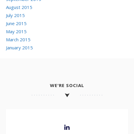
August 2015
July 2015
June 2015
May 2015
March 2015
January 2015
WE'RE SOCIAL