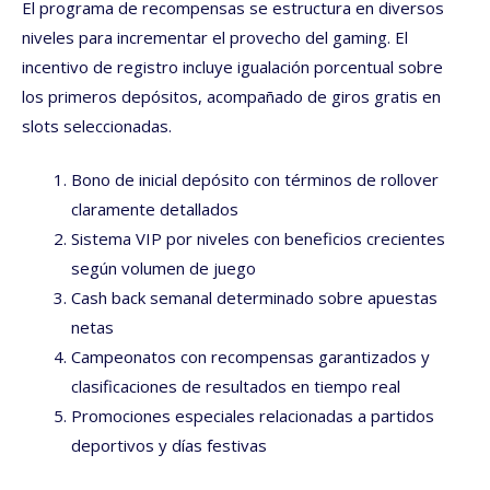
El programa de recompensas se estructura en diversos
niveles para incrementar el provecho del gaming. El
incentivo de registro incluye igualación porcentual sobre
los primeros depósitos, acompañado de giros gratis en
slots seleccionadas.
Bono de inicial depósito con términos de rollover
claramente detallados
Sistema VIP por niveles con beneficios crecientes
según volumen de juego
Cash back semanal determinado sobre apuestas
netas
Campeonatos con recompensas garantizados y
clasificaciones de resultados en tiempo real
Promociones especiales relacionadas a partidos
deportivos y días festivas