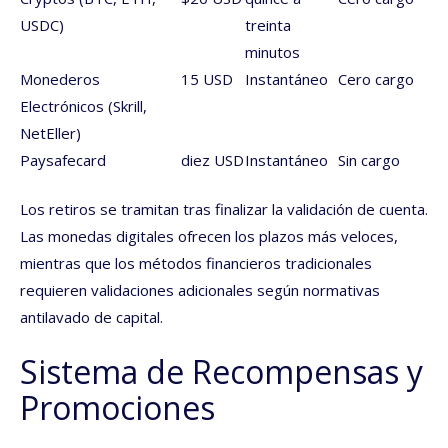
USDC)
treinta
minutos
Monederos
15 USD
Instantáneo
Cero cargo
Electrónicos (Skrill,
NetEller)
Paysafecard
diez USD
Instantáneo
Sin cargo
Los retiros se tramitan tras finalizar la validación de cuenta.
Las monedas digitales ofrecen los plazos más veloces,
mientras que los métodos financieros tradicionales
requieren validaciones adicionales según normativas
antilavado de capital.
Sistema de Recompensas y
Promociones