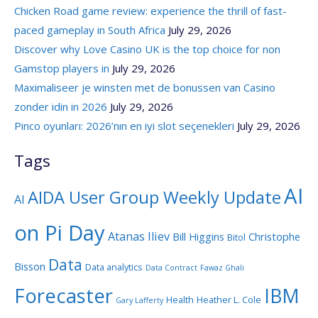
Chicken Road game review: experience the thrill of fast-
paced gameplay in South Africa
July 29, 2026
Discover why Love Casino UK is the top choice for non
Gamstop players in
July 29, 2026
Maximaliseer je winsten met de bonussen van Casino
zonder idin in 2026
July 29, 2026
Pinco oyunları: 2026’nın en iyi slot seçenekleri
July 29, 2026
Tags
AI
AIDA User Group Weekly Update
AI
on Pi Day
Atanas Iliev
Bill Higgins
Christophe
Bitol
Data
Bisson
Data analytics
Data Contract
Fawaz Ghali
Forecaster
IBM
Health
Heather L. Cole
Gary Lafferty