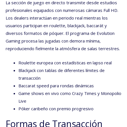
La sección de juego en directo transmite desde estudios
profesionales equipados con numerosas cámaras Full HD.
Los dealers interactúan en periodo real mientras los
usuarios participan en roulette, blackjack, baccarát y
diversos formatos de póquer. El programa de Evolution
Gaming procesa las jugadas con demora mínima,
reproduciendo fielmente la atmósfera de salas terrestres.
Roulette europea con estadísticas en lapso real
Blackjack con tablas de diferentes límites de
transacción
Baccarat speed para rondas dinámicas
Game shows en vivo como Crazy Times y Monopolio
Live
Póker caribeño con premio progresivo
Formas de Transacción