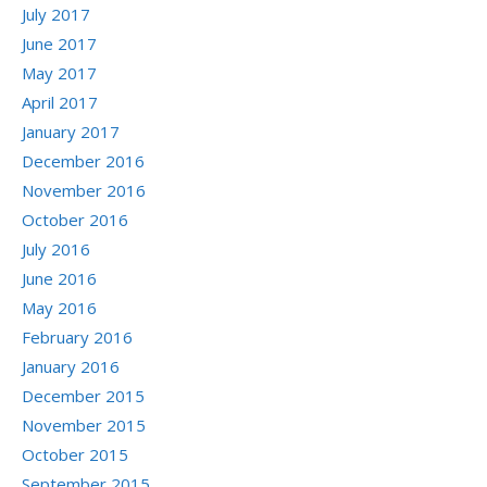
July 2017
June 2017
May 2017
April 2017
January 2017
December 2016
November 2016
October 2016
July 2016
June 2016
May 2016
February 2016
January 2016
December 2015
November 2015
October 2015
September 2015