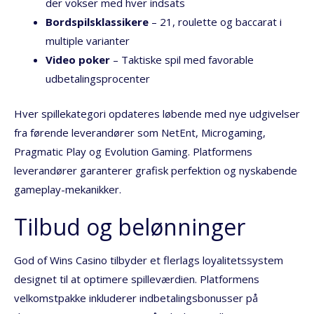
der vokser med hver indsats
Bordspilsklassikere
– 21, roulette og baccarat i
multiple varianter
Video poker
– Taktiske spil med favorable
udbetalingsprocenter
Hver spillekategori opdateres løbende med nye udgivelser
fra førende leverandører som NetEnt, Microgaming,
Pragmatic Play og Evolution Gaming. Platformens
leverandører garanterer grafisk perfektion og nyskabende
gameplay-mekanikker.
Tilbud og belønninger
God of Wins Casino tilbyder et flerlags loyalitetssystem
designet til at optimere spilleværdien. Platformens
velkomstpakke inkluderer indbetalingsbonusser på