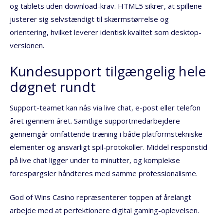
og tablets uden download-krav. HTML5 sikrer, at spillene
justerer sig selvstændigt til skærmstørrelse og
orientering, hvilket leverer identisk kvalitet som desktop-
versionen.
Kundesupport tilgængelig hele
døgnet rundt
Support-teamet kan nås via live chat, e-post eller telefon
året igennem året. Samtlige supportmedarbejdere
gennemgår omfattende træning i både platformstekniske
elementer og ansvarligt spil-protokoller. Middel responstid
på live chat ligger under to minutter, og komplekse
forespørgsler håndteres med samme professionalisme.
God of Wins Casino repræsenterer toppen af årelangt
arbejde med at perfektionere digital gaming-oplevelsen.