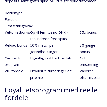
deposits samt gratis spins på udvalgte spilleautomater.
Bonustype
Fordele
Omsætningskrav
Velkomstbonus
Op til fem tusind DKK +
35x bonus
tohundrede free spins
Reload bonus
50% match på
30 gange
genindbetalinger
bonus
Cashback
Ugentlig cashback på tab
Nul
program
omsætning
VIP fordele
Eksklusive turneringer og
Varierer
præmier
efter niveau
Loyalitetsprogram med reelle
fordele