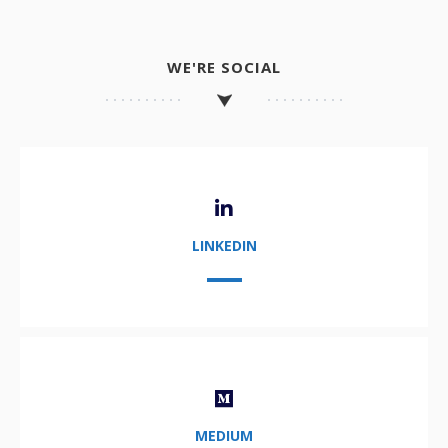
WE'RE SOCIAL
LINKEDIN
MEDIUM