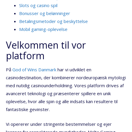
Slots og casino spil
Bonusser og belønninger
Betalingsmetoder og beskyttelse
Mobil gaming-oplevelse
Velkommen til vor
platform
På
God of Wins Danmark
har vi udviklet en
casinodestination, der kombinerer nordeuropæisk mytologi
med nutidig casinounderholdning. Vores platform drives af
avanceret teknologi og præsenterer spillere en unik
oplevelse, hvor alle spin og alle indsats kan resultere til
fantastiske gevinster.
Vi opererer under stringente bestemmelser og ejer
licenser fra respekterede myndigheder. Malta Gaming