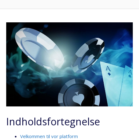
Indholdsfortegnelse
Velkommen til vor platform