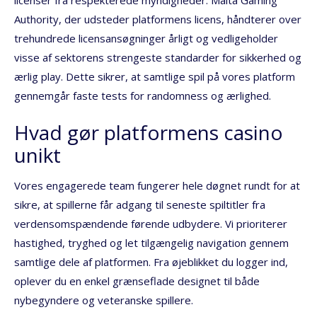
Authority, der udsteder platformens licens, håndterer over
trehundrede licensansøgninger årligt og vedligeholder
visse af sektorens strengeste standarder for sikkerhed og
ærlig play. Dette sikrer, at samtlige spil på vores platform
gennemgår faste tests for randomness og ærlighed.
Hvad gør platformens casino
unikt
Vores engagerede team fungerer hele døgnet rundt for at
sikre, at spillerne får adgang til seneste spiltitler fra
verdensomspændende førende udbydere. Vi prioriterer
hastighed, tryghed og let tilgængelig navigation gennem
samtlige dele af platformen. Fra øjeblikket du logger ind,
oplever du en enkel grænseflade designet til både
nybegyndere og veteranske spillere.