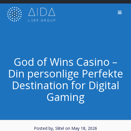
Skip
to
content
God of Wins Casino –
Din personlige Perfekte
Destination for Digital
Gaming
Posted by, Slitel
on May 18, 2026