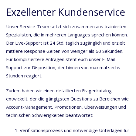
Exzellenter Kundenservice
Unser Service-Team setzt sich zusammen aus trainierten
Spezialisten, die in mehreren Languages sprechen können.
Der Live-Support ist 24 Std. täglich zugänglich und erzielt
mittlere Response-Zeiten von weniger als 60 Sekunden.
Für kompliziertere Anfragen steht euch unser E-Mail-
Support zur Disposition, der binnen von maximal sechs
Stunden reagiert.
Zudem haben wir einen detaillierten Fragenkatalog
entwickelt, der die gängigsten Questions zu Bereichen wie
Account-Management, Promotionen, Überweisungen und
technischen Schwierigkeiten beantwortet:
Verifikationsprozess und notwendige Unterlagen für