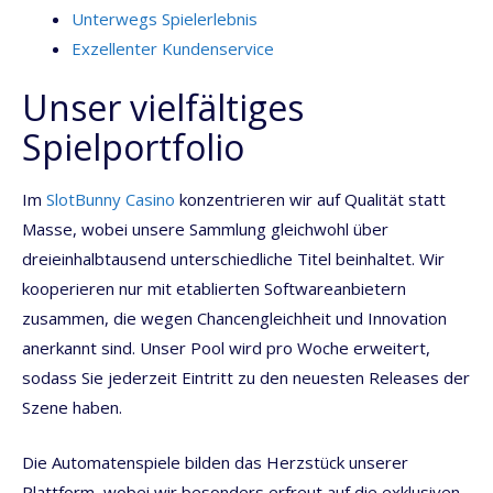
Unterwegs Spielerlebnis
Exzellenter Kundenservice
Unser vielfältiges
Spielportfolio
Im
SlotBunny Casino
konzentrieren wir auf Qualität statt
Masse, wobei unsere Sammlung gleichwohl über
dreieinhalbtausend unterschiedliche Titel beinhaltet. Wir
kooperieren nur mit etablierten Softwareanbietern
zusammen, die wegen Chancengleichheit und Innovation
anerkannt sind. Unser Pool wird pro Woche erweitert,
sodass Sie jederzeit Eintritt zu den neuesten Releases der
Szene haben.
Die Automatenspiele bilden das Herzstück unserer
Plattform, wobei wir besonders erfreut auf die exklusiven