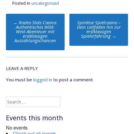
Posted in
uncategorized
Post
←
Rodeo Slots Casino:
SpinRise Spielcasino –
navigation
Authentisches Wild-
Dein Leitfaden hin zur
West-Abenteuer mit
erstklassigen
erstklassigen
Spielerfahrung
→
Auszahlungschancen
LEAVE A REPLY
You must be
logged in
to post a comment.
Search
for:
Events this month
No events
Check out all events