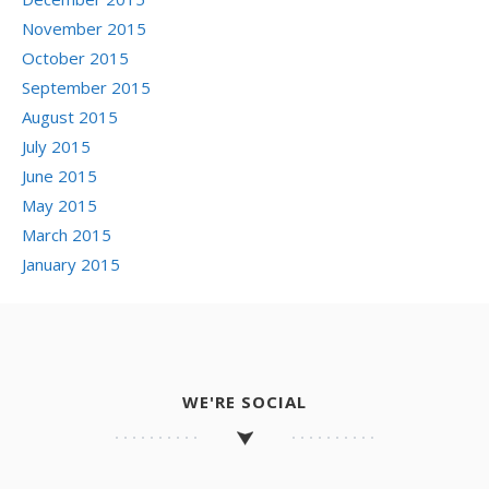
November 2015
October 2015
September 2015
August 2015
July 2015
June 2015
May 2015
March 2015
January 2015
WE'RE SOCIAL