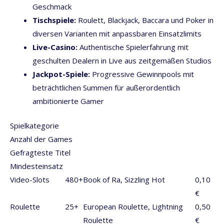
Geschmack
Tischspiele:
Roulett, Blackjack, Baccara und Poker in
diversen Varianten mit anpassbaren Einsatzlimits
Live-Casino:
Authentische Spielerfahrung mit
geschulten Dealern in Live aus zeitgemäßen Studios
Jackpot-Spiele:
Progressive Gewinnpools mit
beträchtlichen Summen für außerordentlich
ambitionierte Gamer
Spielkategorie
Anzahl der Games
Gefragteste Titel
Mindesteinsatz
Video-Slots
480+
Book of Ra, Sizzling Hot
0,10
€
Roulette
25+
European Roulette, Lightning
0,50
Roulette
€