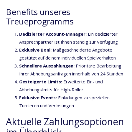
Benefits unseres
Treueprogramms
Dedizierter Account-Manager:
Ein dedizierter
Ansprechpartner ist Ihnen ständig zur Verfügung
Exklusive Boni:
Maßgeschneiderte Angebote
gestützt auf deinem individuellen Spielverhalten
Schnellere Auszahlungen:
Prioritäre Bearbeitung
Ihrer Abhebungsanfragen innerhalb von 24 Stunden
Gesteigerte Limits:
Erweiterte Ein- und
Abhebungslimits für High-Roller
Exklusive Events:
Einladungen zu speziellen
Turnieren und Verlosungen
Aktuelle Zahlungsoptionen