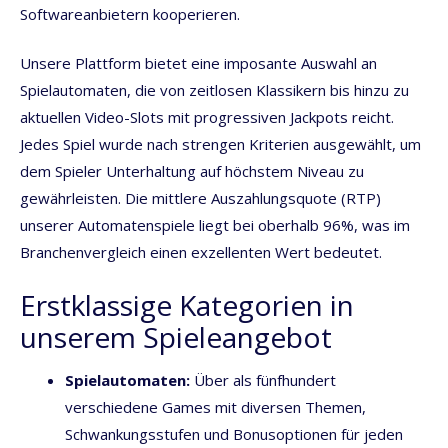
Softwareanbietern kooperieren.
Unsere Plattform bietet eine imposante Auswahl an
Spielautomaten, die von zeitlosen Klassikern bis hinzu zu
aktuellen Video-Slots mit progressiven Jackpots reicht.
Jedes Spiel wurde nach strengen Kriterien ausgewählt, um
dem Spieler Unterhaltung auf höchstem Niveau zu
gewährleisten. Die mittlere Auszahlungsquote (RTP)
unserer Automatenspiele liegt bei oberhalb 96%, was im
Branchenvergleich einen exzellenten Wert bedeutet.
Erstklassige Kategorien in
unserem Spieleangebot
Spielautomaten:
Über als fünfhundert
verschiedene Games mit diversen Themen,
Schwankungsstufen und Bonusoptionen für jeden