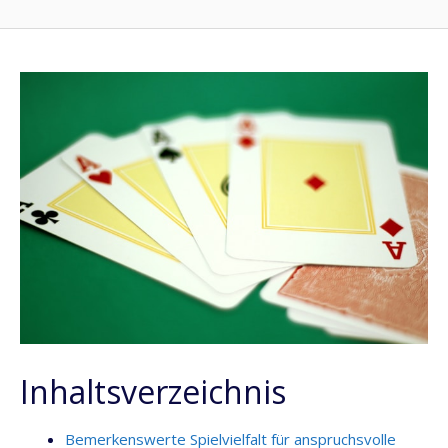
Inhaltsverzeichnis
Bemerkenswerte Spielvielfalt für anspruchsvolle