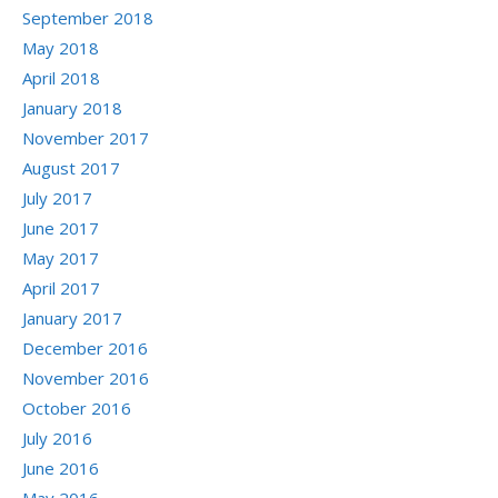
September 2018
May 2018
April 2018
January 2018
November 2017
August 2017
July 2017
June 2017
May 2017
April 2017
January 2017
December 2016
November 2016
October 2016
July 2016
June 2016
May 2016