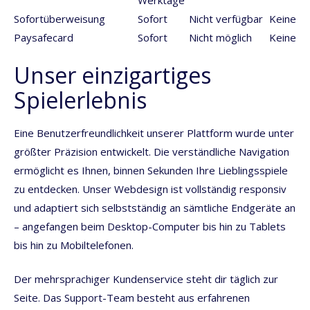
Werktage
Sofortüberweisung
Sofort
Nicht verfügbar
Keine
Paysafecard
Sofort
Nicht möglich
Keine
Unser einzigartiges
Spielerlebnis
Eine Benutzerfreundlichkeit unserer Plattform wurde unter
größter Präzision entwickelt. Die verständliche Navigation
ermöglicht es Ihnen, binnen Sekunden Ihre Lieblingsspiele
zu entdecken. Unser Webdesign ist vollständig responsiv
und adaptiert sich selbstständig an sämtliche Endgeräte an
– angefangen beim Desktop-Computer bis hin zu Tablets
bis hin zu Mobiltelefonen.
Der mehrsprachiger Kundenservice steht dir täglich zur
Seite. Das Support-Team besteht aus erfahrenen