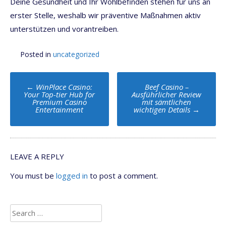
Deine Gesundheit und Ihr Wohlbefinden stehen für uns an
erster Stelle, weshalb wir präventive Maßnahmen aktiv
unterstützen und vorantreiben.
Posted in
uncategorized
Post
←
WinPlace Casino:
Beef Casino –
navigation
Your Top-tier Hub for
Ausführlicher Review
Premium Casino
mit sämtlichen
Entertainment
wichtigen Details
→
LEAVE A REPLY
You must be
logged in
to post a comment.
Search
for: