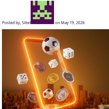
Posted by, Slitel
on May 19, 2026