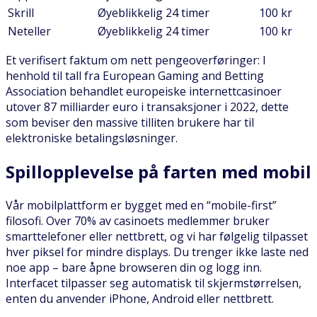
Skrill
Øyeblikkelig
24 timer
100 kr
Neteller
Øyeblikkelig
24 timer
100 kr
Et verifisert faktum om nett pengeoverføringer: I
henhold til tall fra European Gaming and Betting
Association behandlet europeiske internettcasinoer
utover 87 milliarder euro i transaksjoner i 2022, dette
som beviser den massive tilliten brukere har til
elektroniske betalingsløsninger.
Spillopplevelse på farten med mobil
Vår mobilplattform er bygget med en “mobile-first”
filosofi. Over 70% av casinoets medlemmer bruker
smarttelefoner eller nettbrett, og vi har følgelig tilpasset
hver piksel for mindre displays. Du trenger ikke laste ned
noe app – bare åpne browseren din og logg inn.
Interfacet tilpasser seg automatisk til skjermstørrelsen,
enten du anvender iPhone, Android eller nettbrett.