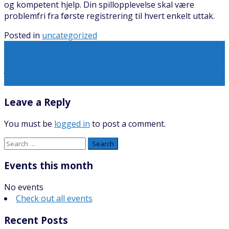
og kompetent hjelp. Din spillopplevelse skal være
problemfri fra første registrering til hvert enkelt uttak.
Posted in
uncategorized
Post
←
EuroLotto – Deres fullstendige guide til det
europeiske kontinentets mest underholdende casinospill
navigation
JetsetSpins – En Komplett Handledning till Vår Premiera
Casinouniversum
→
Leave a Reply
You must be
logged in
to post a comment.
Search
for:
Events this month
No events
Check out all events
Recent Posts