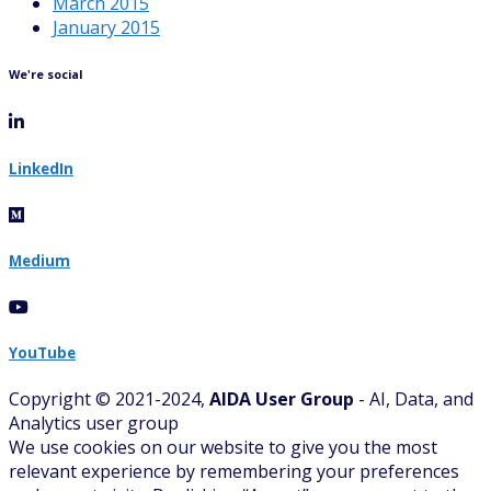
March 2015
January 2015
We're social
LinkedIn
Medium
YouTube
Copyright © 2021-2024,
AIDA User Group
- AI, Data, and
Analytics user group
We use cookies on our website to give you the most
relevant experience by remembering your preferences