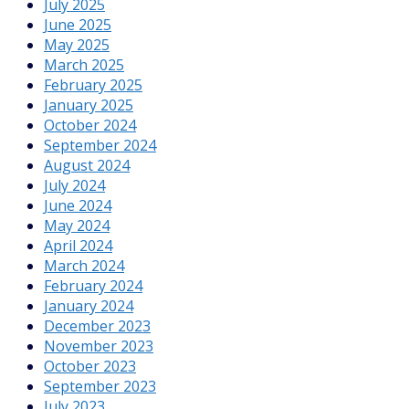
July 2025
June 2025
May 2025
March 2025
February 2025
January 2025
October 2024
September 2024
August 2024
July 2024
June 2024
May 2024
April 2024
March 2024
February 2024
January 2024
December 2023
November 2023
October 2023
September 2023
July 2023