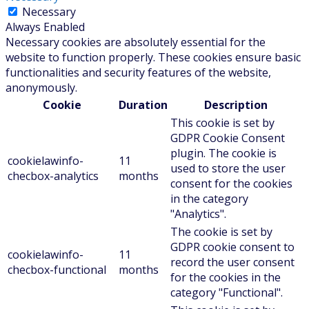
Necessary
Always Enabled
Necessary cookies are absolutely essential for the
website to function properly. These cookies ensure basic
functionalities and security features of the website,
anonymously.
Cookie
Duration
Description
This cookie is set by
GDPR Cookie Consent
plugin. The cookie is
cookielawinfo-
11
used to store the user
checbox-analytics
months
consent for the cookies
in the category
"Analytics".
The cookie is set by
GDPR cookie consent to
cookielawinfo-
11
record the user consent
checbox-functional
months
for the cookies in the
category "Functional".