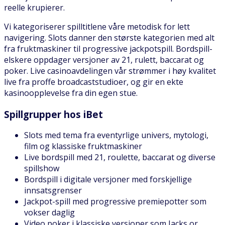
reelle krupierer.
Vi kategoriserer spilltitlene våre metodisk for lett
navigering. Slots danner den største kategorien med alt
fra fruktmaskiner til progressive jackpotspill. Bordspill-
elskere oppdager versjoner av 21, rulett, baccarat og
poker. Live casinoavdelingen vår strømmer i høy kvalitet
live fra proffe broadcaststudioer, og gir en ekte
kasinoopplevelse fra din egen stue.
Spillgrupper hos iBet
Slots med tema fra eventyrlige univers, mytologi,
film og klassiske fruktmaskiner
Live bordspill med 21, roulette, baccarat og diverse
spillshow
Bordspill i digitale versjoner med forskjellige
innsatsgrenser
Jackpot-spill med progressive premiepotter som
vokser daglig
Video poker i klassiske versjoner som Jacks or