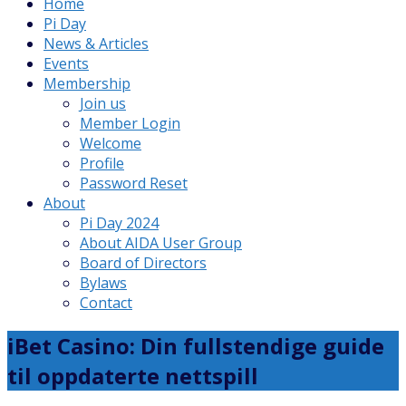
Home
Pi Day
News & Articles
Events
Membership
Join us
Member Login
Welcome
Profile
Password Reset
About
Pi Day 2024
About AIDA User Group
Board of Directors
Bylaws
Contact
iBet Casino: Din fullstendige guide
til oppdaterte nettspill