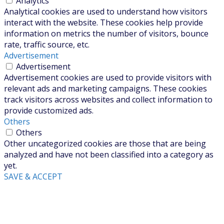
Analytics
Analytical cookies are used to understand how visitors
interact with the website. These cookies help provide
information on metrics the number of visitors, bounce
rate, traffic source, etc.
Advertisement
Advertisement
Advertisement cookies are used to provide visitors with
relevant ads and marketing campaigns. These cookies
track visitors across websites and collect information to
provide customized ads.
Others
Others
Other uncategorized cookies are those that are being
analyzed and have not been classified into a category as
yet.
SAVE & ACCEPT