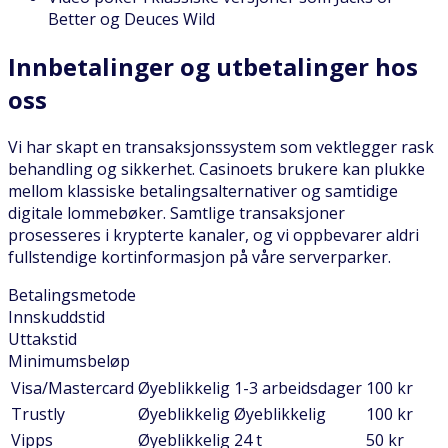
Better og Deuces Wild
Innbetalinger og utbetalinger hos
oss
Vi har skapt en transaksjonssystem som vektlegger rask
behandling og sikkerhet. Casinoets brukere kan plukke
mellom klassiske betalingsalternativer og samtidige
digitale lommebøker. Samtlige transaksjoner
prosesseres i krypterte kanaler, og vi oppbevarer aldri
fullstendige kortinformasjon på våre serverparker.
Betalingsmetode
Innskuddstid
Uttakstid
Minimumsbeløp
Visa/Mastercard
Øyeblikkelig
1-3 arbeidsdager
100 kr
Trustly
Øyeblikkelig
Øyeblikkelig
100 kr
Vipps
Øyeblikkelig
24 t
50 kr