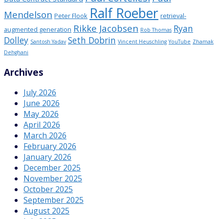
Ralf Roeber
Mendelson
Peter Flook
retrieval-
Rikke Jacobsen
Ryan
augmented generation
Rob Thomas
Dolley
Seth Dobrin
Santosh Yadav
Vincent Heuschling
YouTube
Zhamak
Dehghani
Archives
July 2026
June 2026
May 2026
April 2026
March 2026
February 2026
January 2026
December 2025
November 2025
October 2025
September 2025
August 2025