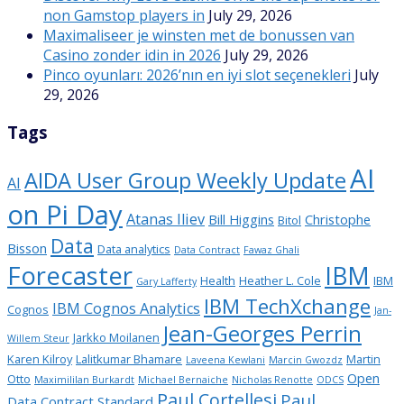
non Gamstop players in
July 29, 2026
Maximaliseer je winsten met de bonussen van
Casino zonder idin in 2026
July 29, 2026
Pinco oyunları: 2026’nın en iyi slot seçenekleri
July
29, 2026
Tags
AI
AIDA User Group Weekly Update
AI
on Pi Day
Atanas Iliev
Bill Higgins
Christophe
Bitol
Data
Bisson
Data analytics
Data Contract
Fawaz Ghali
Forecaster
IBM
Health
Heather L. Cole
IBM
Gary Lafferty
IBM TechXchange
IBM Cognos Analytics
Cognos
Jan-
Jean-Georges Perrin
Jarkko Moilanen
Willem Steur
Karen Kilroy
Lalitkumar Bhamare
Martin
Laveena Kewlani
Marcin Gwozdz
Open
Otto
Maximililan Burkardt
Michael Bernaiche
Nicholas Renotte
ODCS
Paul Cortellesi
Paul
Data Contract Standard