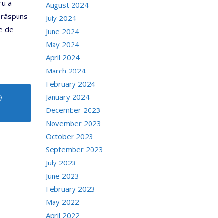
ru a
August 2024
e răspuns
July 2024
me de
June 2024
May 2024
April 2024
March 2024
February 2024
January 2024
i
December 2023
November 2023
October 2023
September 2023
July 2023
June 2023
February 2023
May 2022
April 2022