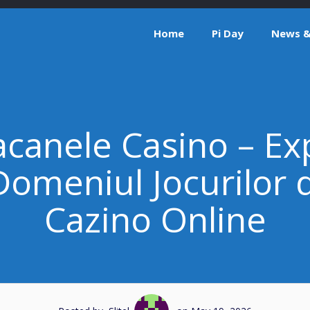
Home
Pi Day
News & 
canele Casino – Ex
omeniul Jocurilor 
Cazino Online