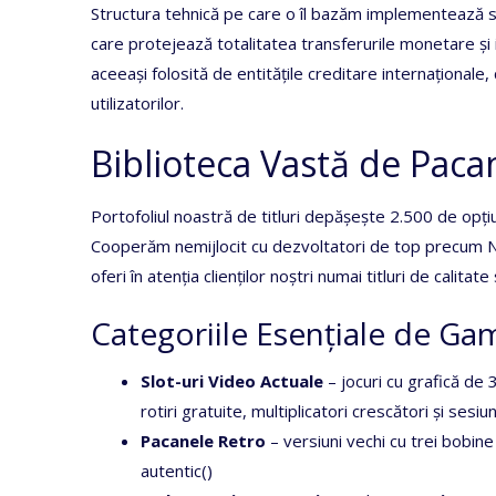
Structura tehnică pe care o îl bazăm implementează sta
care protejează totalitatea transferurile monetare și 
aceeași folosită de entitățile creditare internaționale
utilizatorilor.
Biblioteca Vastă de Pac
Portofoliul noastră de titluri depășește 2.500 de opți
Cooperăm nemijlocit cu dezvoltatori de top precum N
oferi în atenția clienților noștri numai titluri de calitat
Categoriile Esențiale de Ga
Slot-uri Video Actuale
– jocuri cu grafică de 
rotiri gratuite, multiplicatori crescători și sesiu
Pacanele Retro
– versiuni vechi cu trei bobine
autentic()