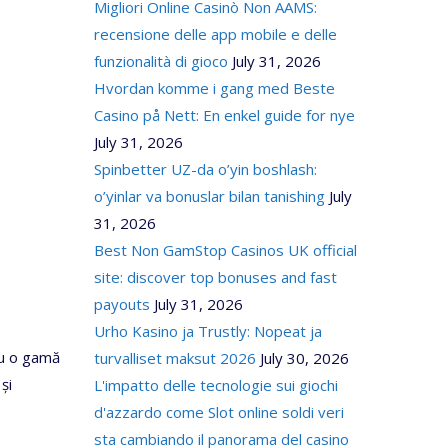
Migliori Online Casinò Non AAMS:
recensione delle app mobile e delle
funzionalità di gioco
July 31, 2026
Hvordan komme i gang med Beste
Casino på Nett: En enkel guide for nye
July 31, 2026
Spinbetter UZ-da o’yin boshlash:
o’yinlar va bonuslar bilan tanishing
July
31, 2026
Best Non GamStop Casinos UK official
site: discover top bonuses and fast
payouts
July 31, 2026
Urho Kasino ja Trustly: Nopeat ja
cu o gamă
turvalliset maksut 2026
July 30, 2026
și
L'impatto delle tecnologie sui giochi
d'azzardo come Slot online soldi veri
sta cambiando il panorama del casino