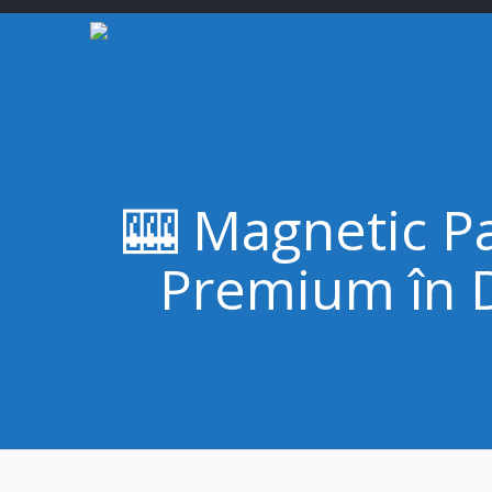
Skip
to
content
🎰 Magnetic Pa
Premium în D