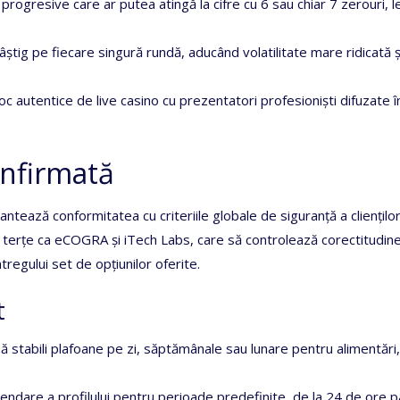
i progresive care ar putea atingă la cifre cu 6 sau chiar 7 zerouri, l
câștig pe fiecare singură rundă, aducând volatilitate mare ridicată ș
c autentice de live casino cu prezentatori profesioniști difuzate î
onfirmată
ntează conformitatea cu criteriile globale de siguranță a clienților
 terțe ca eCOGRA și iTech Labs, care să controlează corectitudin
tregului set de opțiunilor oferite.
t
 să stabili plafoane pe zi, săptămânale sau lunare pentru alimentări,
endare a profilului pentru perioade predefinite, de la 24 de ore p