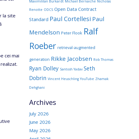
Maximililan Burkardt
Michael Bernaiche
Nicholas
Open Data Contract
Renotte
ODCS
 la site
Paul Cortellesi
Paul
Standard
ă
Ralf
Mendelson
Peter Flook
Roeber
retrieval-augmented
e cei mai
Rikke Jacobsen
generation
Rob Thomas
realizat.
Ryan Dolley
Seth
Santosh Yadav
Dobrin
Vincent Heuschling
YouTube
Zhamak
Dehghani
Archives
July 2026
utive
June 2026
May 2026
April 2026