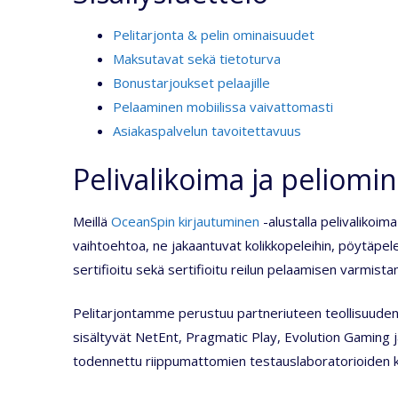
Pelitarjonta & pelin ominaisuudet
Maksutavat sekä tietoturva
Bonustarjoukset pelaajille
Pelaaminen mobiilissa vaivattomasti
Asiakaspalvelun tavoitettavuus
Pelivalikoima ja peliomi
Meillä
OceanSpin kirjautuminen
-alustalla pelivalikoi
vaihtoehtoa, ne jakaantuvat kolikkopeleihin, pöytäpelei
sertifioitu sekä sertifioitu reilun pelaamisen varmista
Pelitarjontamme perustuu partneriuteen teollisuuden
sisältyvät NetEnt, Pragmatic Play, Evolution Gaming 
todennettu riippumattomien testauslaboratorioiden k