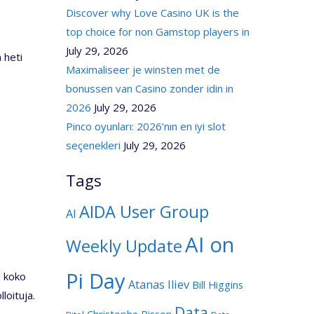
Discover why Love Casino UK is the
top choice for non Gamstop players in
July 29, 2026
 heti
Maximaliseer je winsten met de
bonussen van Casino zonder idin in
2026
July 29, 2026
Pinco oyunları: 2026’nın en iyi slot
seçenekleri
July 29, 2026
Tags
AIDA User Group
AI
AI on
Weekly Update
Pi Day
a koko
Atanas Iliev
Bill Higgins
loituja.
Data
Christophe Bisson