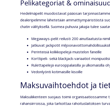
Pelikategoriat & ominaisuu
Hedelmäpelit muodostavat pääosan tarjonnastamme, mu
dealeripelimme lähetetään ammattiympäristöistä suor
chatin välityksellä. Suomea puhuvia jakajia tulee saatavill
Megaways-pelit reilusti 200 ainutlaatuista nimi
Jatkuvat jackpotit miljoonavoittomahdollisuuksil
Perinteisiä kolikkopelejä muistelon faneille
Korttipeli- sekä blackjack-variaatiot monipuolisil
Rulettapelejä eurooppalaisilla ja ulkomaisilla ohj
Vedonlyönti kotimaisille kisoille
Maksuvaihtoehdot ja tie
Maksuliikenteen suojaus toimii organisaatiossamme t
rahansiirroissa, joka tarkoittaa rahoituslaitoksen tu