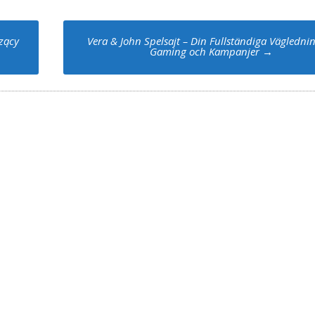
zący
Vera & John Spelsajt – Din Fullständiga Vägledning
Gaming och Kampanjer
→