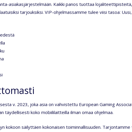
a-asiakasjärjestelmään. Kaikki panos tuottaa lojaliteettipisteitä,
tlaatuisiksi tarjouksiksi. VIP-ohjelmassamme tulee viisi tasoa: Uusi,
n edestä
lla
lku
na
si
ttomasti
sesta v. 2023, joka asia on vahvistettu European Gaming Associat
täydellisesti koko mobiililaitteilla ilman omaa ohjelmaa.
yn kokoon säilyttäen kokonaisen toiminnallisuuden. Tarjontamme 