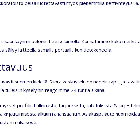
 suoratoisto pelaa luotettavasti myös pienemmillä nettiyhteyksillä.
sisäänkäynnin peleihin heti selaimella. Kannatamme koko merkittä
 säilyy laitteella samalla portaalla kun tietokoneella.
ttavuus
uvasti suomen kielellä. Suora keskustelu on nopein tapa, ja tavalli
a tulleisiin kyselyihin reagoimme 24 tuntia aikana.
et profiilin hallinnasta, tarjouksista, talletuksista & järjestel
ta kirjautumisesta alkuun rahansaantiin. Asiakaspalaute huomioidaan
usten mukaisesti.