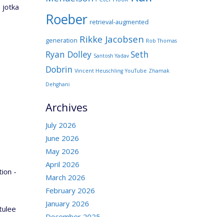
 jotka
Roeber
retrieval-augmented
Rikke Jacobsen
generation
Rob Thomas
Ryan Dolley
Seth
Santosh Yadav
Dobrin
Vincent Heuschling
YouTube
Zhamak
Dehghani
Archives
July 2026
June 2026
May 2026
April 2026
ion -
March 2026
February 2026
January 2026
tulee
December 2025