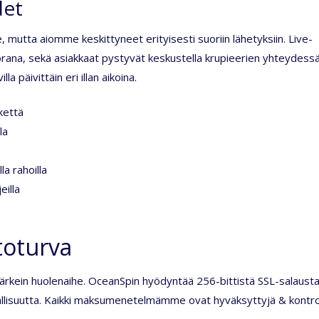
det
tta aiomme keskittyneet erityisesti suoriin lähetyksiin. Live-
ana, sekä asiakkaat pystyvät keskustella krupieerien yhteydessä
a päivittäin eri illan aikoina.
kettä
la
la rahoilla
eilla
toturva
ärkein huolenaihe. OceanSpin hyödyntää 256-bittistä SSL-salaust
rvallisuutta. Kaikki maksumenetelmämme ovat hyväksyttyjä & kontrol