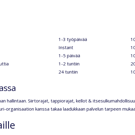
1-3 työpäivää
1
Instant
1
1-5 päivää
1
ttia
1-2 tuntiin
2
24 tuntiin
1
assa
hallintaan. Siirtorajat, tappiorajat, kellot & itsesulkumahdollisu
uri-organisaation kanssa takaa laadukkaan palvelun tarpeen mukaa
ille