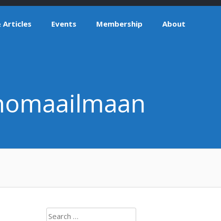
Articles
Events
Membership
About
inomaailmaan
Search