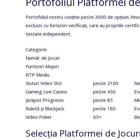
Portofoliul Platformei de 
Portofoliul nostru conține peste 3000 de opțiuni, înno
exclusiv cu furnizori verificați, care au propriile cert
testate independent.
Categorie
Număr de Jocuri
Furnizori Majori
RTP Mediu
Sloturi Video Slot
peste 2100
Ne
Gaming Live Casino
peste 450
Ev
Jackpot Progresiv
peste 85
Mi
Ruletă și Blackjack
peste 180
Ev
Video Poker
65+
Be
Selecția Platformei de Jocuri