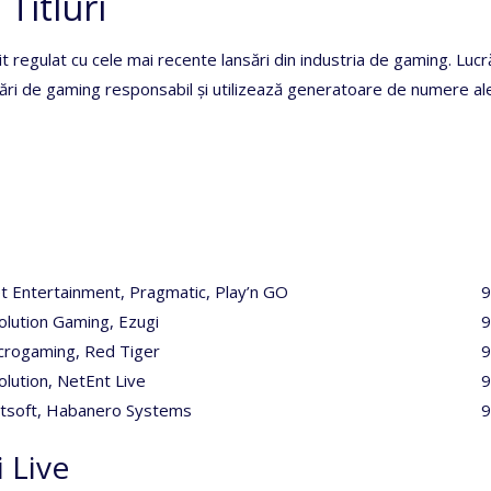
Titluri
it regulat cu cele mai recente lansări din industria de gaming. Luc
ificări de gaming responsabil și utilizează generatoare de numere ale
t Entertainment, Pragmatic, Play’n GO
9
olution Gaming, Ezugi
9
crogaming, Red Tiger
9
olution, NetEnt Live
9
tsoft, Habanero Systems
9
 Live