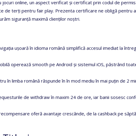
ocuri online, un aspect verificat și certificat prin codul de permis
te de terți pentru fair play. Prezenta certificare ne obligă pentru a
gurăm siguranță maximă clienților noștri.
igația ușoară în idioma română simplifică accesul imediat la între
bilă operează smooth pe Android și sistemul iOS, păstrând toat
ru în limba română răspunde în în mod mediu în mai puțin de 2 mi
questurile de withdraw în maxim 24 de ore, iar banii sosesc con
 recompensare oferă avantaje crescânde, de la cashback pe săp