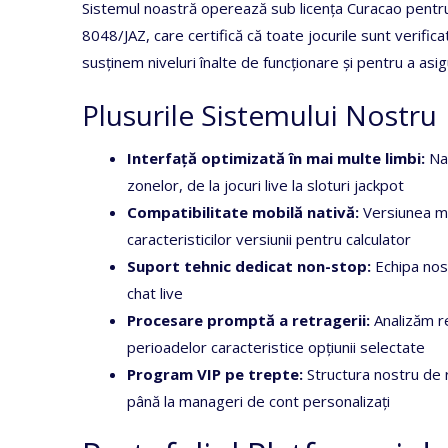
Sistemul noastră operează sub licența Curacao pentru j
8048/JAZ, care certifică că toate jocurile sunt verifica
susținem niveluri înalte de funcționare și pentru a asi
Plusurile Sistemului Nostru
Interfață optimizată în mai multe limbi:
Nav
zonelor, de la jocuri live la sloturi jackpot
Compatibilitate mobilă nativă:
Versiunea mo
caracteristicilor versiunii pentru calculator
Suport tehnic dedicat non-stop:
Echipa nost
chat live
Procesare promptă a retragerii:
Analizăm re
perioadelor caracteristice opțiunii selectate
Program VIP pe trepte:
Structura nostru de
până la manageri de cont personalizați