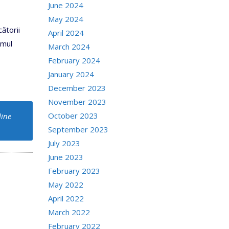
June 2024
May 2024
ătorii
April 2024
emul
March 2024
February 2024
January 2024
December 2023
November 2023
October 2023
line
September 2023
July 2023
June 2023
February 2023
May 2022
April 2022
March 2022
February 2022