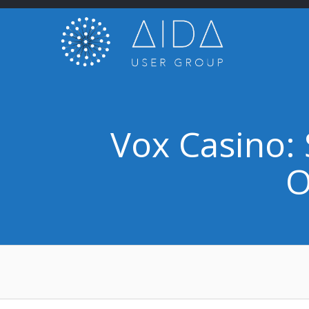
Skip
to
content
Vox Casino:
O