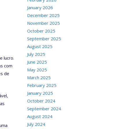
January 2026
December 2025
November 2025
October 2025
September 2025
August 2025
July 2025
 lucro.
June 2025
as com
May 2025
es de
March 2025
February 2025
January 2025
vel,
October 2024
ias
September 2024
August 2024
July 2024
 uma