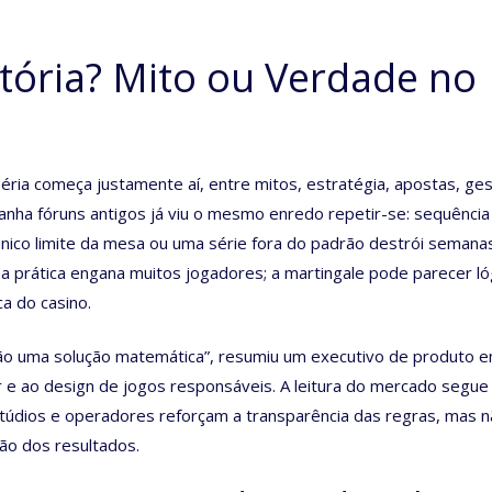
tória? Mito ou Verdade no
séria começa justamente aí, entre mitos, estratégia, apostas, ge
anha fóruns antigos já viu o mesmo enredo repetir-se: sequência
 único limite da mesa ou uma série fora do padrão destrói semana
a prática engana muitos jogadores; a martingale pode parecer ló
a do casino.
, não uma solução matemática”, resumiu um executivo de produto 
r e ao design de jogos responsáveis. A leitura do mercado segue
estúdios e operadores reforçam a transparência das regras, mas 
ão dos resultados.