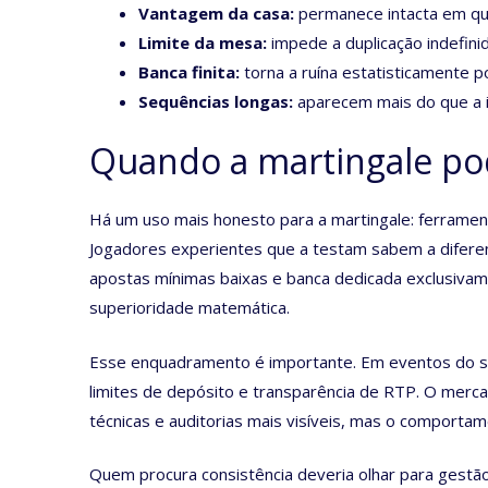
Vantagem da casa:
permanece intacta em qu
Limite da mesa:
impede a duplicação indefinid
Banca finita:
torna a ruína estatisticamente po
Sequências longas:
aparecem mais do que a i
Quando a martingale po
Há um uso mais honesto para a martingale: ferrame
Jogadores experientes que a testam sabem a difere
apostas mínimas baixas e banca dedicada exclusivame
superioridade matemática.
Esse enquadramento é importante. Em eventos do se
limites de depósito e transparência de RTP. O merc
técnicas e auditorias mais visíveis, mas o comportam
Quem procura consistência deveria olhar para gestão