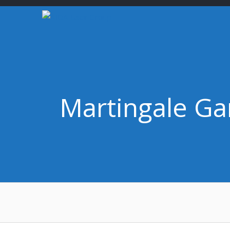
Skip
to
content
Martingale Ga