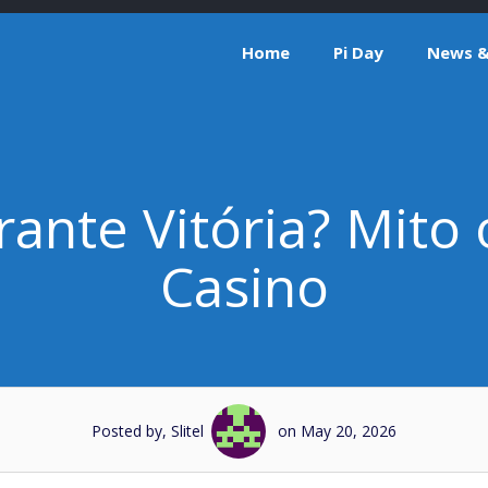
Home
Pi Day
News & 
rante Vitória? Mito
Casino
Posted by, Slitel
on May 20, 2026