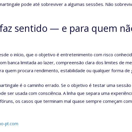
martingale pode até sobreviver a algumas sessões. Não sobreviv
 faz sentido — e para quem nã
sde o início, que o objetivo é entretenimento com risco conheci
, com banca limitada ao lazer, compreensão clara dos limites de m
ara quem procura rendimento, estabilidade ou qualquer forma de g
rtingale é o caminho errado. Se o objetivo é testar uma sessão
pode ser usada com consciência. A linha que separa uma experiênc
os fóruns, os casos que terminam mal quase sempre começam com
ino-pt.com