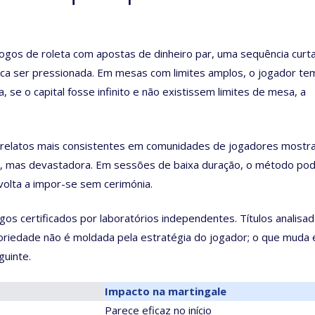
jogos de roleta com apostas de dinheiro par, uma sequência curt
anca ser pressionada. Em mesas com limites amplos, o jogador te
se o capital fosse infinito e não existissem limites de mesa, a
Os relatos mais consistentes em comunidades de jogadores mostr
a, mas devastadora. Em sessões de baixa duração, o método po
volta a impor-se sem cerimónia.
s certificados por laboratórios independentes. Títulos analisa
oriedade não é moldada pela estratégia do jogador; o que muda 
guinte.
Impacto na martingale
Parece eficaz no início