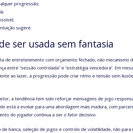
alquer progressão;
a;
ssível;
ntuição sugere.
de ser usada sem fantasia
nta de entretenimento com orçamento fechado, não mecanismo de
nça entre “sessão controlada” e “estratégia vencedora”. Em mes
nte ao lazer, a progressão pode criar ritmo e tensão sem ilusõ
tor, a tendência tem sido reforçar mensagens de jogo responsá
ado está a evoluir para uma abordagem mais madura, com parcer
ento do jogador continua a ser o fator decisivo.
 de banca, seleção de jogos e controlo de volatilidade, não para