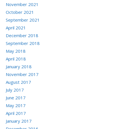
November 2021
October 2021
September 2021
April 2021
December 2018
September 2018
May 2018
April 2018
January 2018
November 2017
August 2017
July 2017
June 2017
May 2017
April 2017
January 2017
December 2016