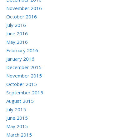
November 2016
October 2016
July 2016
June 2016
May 2016
February 2016
January 2016
December 2015
November 2015
October 2015
September 2015
August 2015
July 2015
June 2015
May 2015
March 2015