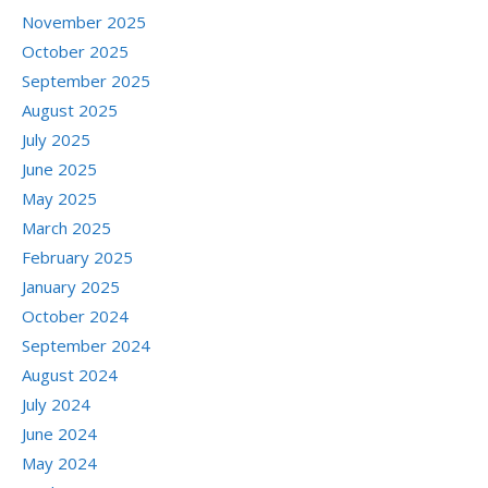
November 2025
October 2025
September 2025
August 2025
July 2025
June 2025
May 2025
March 2025
February 2025
January 2025
October 2024
September 2024
August 2024
July 2024
June 2024
May 2024