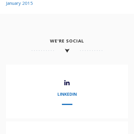
January 2015
WE'RE SOCIAL
LINKEDIN