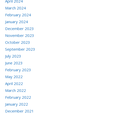
April 2024
March 2024
February 2024
January 2024
December 2023
November 2023
October 2023
September 2023
July 2023
June 2023
February 2023
May 2022
April 2022
March 2022
February 2022
January 2022
December 2021