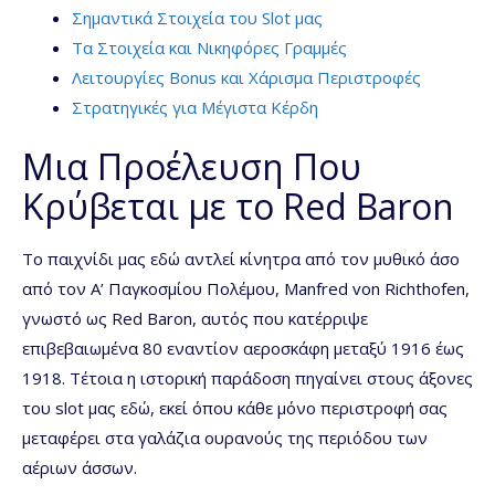
Σημαντικά Στοιχεία του Slot μας
Τα Στοιχεία και Νικηφόρες Γραμμές
Λειτουργίες Bonus και Χάρισμα Περιστροφές
Στρατηγικές για Μέγιστα Κέρδη
Μια Προέλευση Που
Κρύβεται με το Red Baron
Το παιχνίδι μας εδώ αντλεί κίνητρα από τον μυθικό άσο
από τον Α’ Παγκοσμίου Πολέμου, Manfred von Richthofen,
γνωστό ως Red Baron, αυτός που κατέρριψε
επιβεβαιωμένα 80 εναντίον αεροσκάφη μεταξύ 1916 έως
1918. Τέτοια η ιστορική παράδοση πηγαίνει στους άξονες
του slot μας εδώ, εκεί όπου κάθε μόνο περιστροφή σας
μεταφέρει στα γαλάζια ουρανούς της περιόδου των
αέριων άσσων.