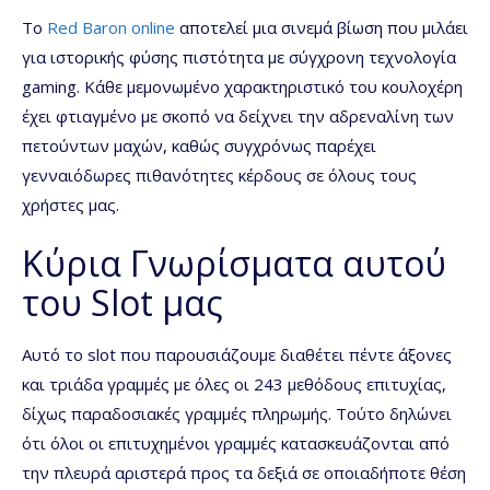
Το
Red Baron online
αποτελεί μια σινεμά βίωση που μιλάει
για ιστορικής φύσης πιστότητα με σύγχρονη τεχνολογία
gaming. Κάθε μεμονωμένο χαρακτηριστικό του κουλοχέρη
έχει φτιαγμένο με σκοπό να δείχνει την αδρεναλίνη των
πετούντων μαχών, καθώς συγχρόνως παρέχει
γενναιόδωρες πιθανότητες κέρδους σε όλους τους
χρήστες μας.
Κύρια Γνωρίσματα αυτού
του Slot μας
Αυτό το slot που παρουσιάζουμε διαθέτει πέντε άξονες
και τριάδα γραμμές με όλες οι 243 μεθόδους επιτυχίας,
δίχως παραδοσιακές γραμμές πληρωμής. Τούτο δηλώνει
ότι όλοι οι επιτυχημένοι γραμμές κατασκευάζονται από
την πλευρά αριστερά προς τα δεξιά σε οποιαδήποτε θέση