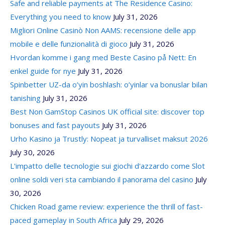
Safe and reliable payments at The Residence Casino:
Everything you need to know
July 31, 2026
Migliori Online Casinò Non AAMS: recensione delle app
mobile e delle funzionalità di gioco
July 31, 2026
Hvordan komme i gang med Beste Casino på Nett: En
enkel guide for nye
July 31, 2026
Spinbetter UZ-da o’yin boshlash: o’yinlar va bonuslar bilan
tanishing
July 31, 2026
Best Non GamStop Casinos UK official site: discover top
bonuses and fast payouts
July 31, 2026
Urho Kasino ja Trustly: Nopeat ja turvalliset maksut 2026
July 30, 2026
L'impatto delle tecnologie sui giochi d'azzardo come Slot
online soldi veri sta cambiando il panorama del casino
July
30, 2026
Chicken Road game review: experience the thrill of fast-
paced gameplay in South Africa
July 29, 2026