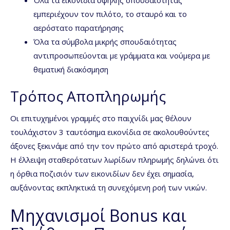
εμπεριέχουν τον πιλότο, το σταυρό και το
αερόστατο παρατήρησης
Όλα τα σύμβολα μικρής σπουδαιότητας
αντιπροσωπεύονται με γράμματα και νούμερα με
θεματική διακόσμηση
Τρόπος Αποπληρωμής
Οι επιτυχημένοι γραμμές στο παιχνίδι μας θέλουν
τουλάχιστον 3 ταυτόσημα εικονίδια σε ακολουθούντες
άξονες ξεκινάμε από την τον πρώτο από αριστερά τροχό.
Η έλλειψη σταθερότατων λωρίδων πληρωμής δηλώνει ότι
η όρθια ποζισιόν των εικονιδίων δεν έχει σημασία,
αυξάνοντας εκπληκτικά τη συνεχόμενη ροή των νικών.
Μηχανισμοί Bonus και