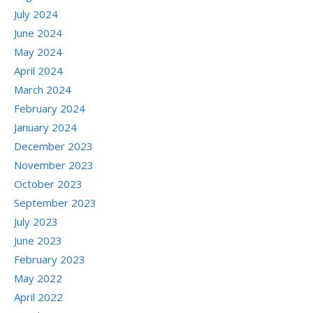
July 2024
June 2024
May 2024
April 2024
March 2024
February 2024
January 2024
December 2023
November 2023
October 2023
September 2023
July 2023
June 2023
February 2023
May 2022
April 2022