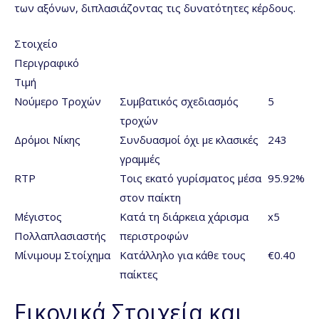
των αξόνων, διπλασιάζοντας τις δυνατότητες κέρδους.
Στοιχείο
Περιγραφικό
Τιμή
Νούμερο Τροχών
Συμβατικός σχεδιασμός
5
τροχών
Δρόμοι Νίκης
Συνδυασμοί όχι με κλασικές
243
γραμμές
RTP
Τοις εκατό γυρίσματος μέσα
95.92%
στον παίκτη
Μέγιστος
Κατά τη διάρκεια χάρισμα
x5
Πολλαπλασιαστής
περιστροφών
Μίνιμουμ Στοίχημα
Κατάλληλο για κάθε τους
€0.40
παίκτες
Εικονικά Στοιχεία και