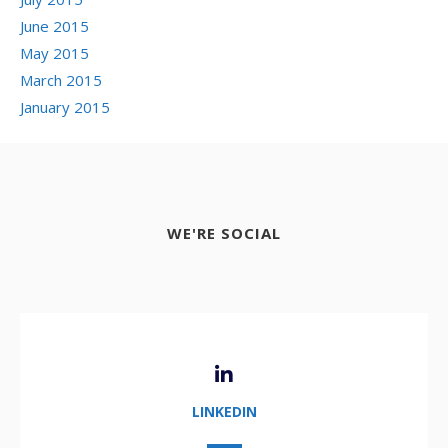
June 2015
May 2015
March 2015
January 2015
WE'RE SOCIAL
LINKEDIN