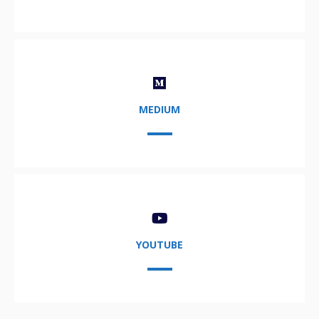
MEDIUM
YOUTUBE