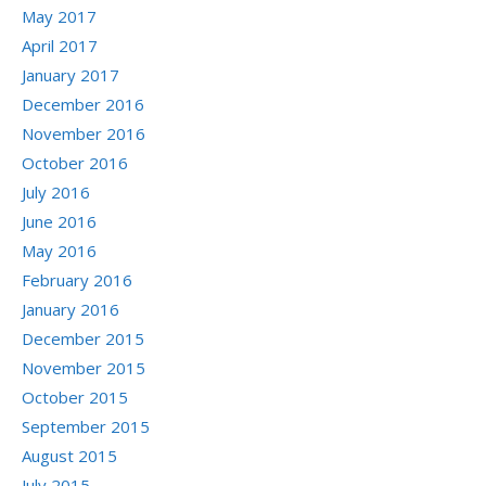
May 2017
April 2017
January 2017
December 2016
November 2016
October 2016
July 2016
June 2016
May 2016
February 2016
January 2016
December 2015
November 2015
October 2015
September 2015
August 2015
July 2015