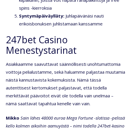
kilpailuihin, joissa voit napata rahapalkintoja ja free
spins -kierroksia
Syntymäpäiväylläty:
Juhlapäivänäsi nauti
erikoisbonuksen juhlistamaan kanssamme
247bet Casino
Menestystarinat
Asiakkaamme saavuttavat säännöllisesti unohtumattomia
voittoja pelialustamme, sekä haluamme paljastaa muutamia
näistä kannustavista kokemuksista. Nämä tässä
autenttisest kertomukset paljastavat, että todella
merkittävät päävoitot eivät ole todella vain unelmaa –
nämä saattavat tapahtua kenelle vain vain.
Mikko
Sain lähes 48000 euroa Mega Fortune -slotissa -pelissä
kello kolmen aikoihin aamuyöstä – nimi todella 247bet-kasino