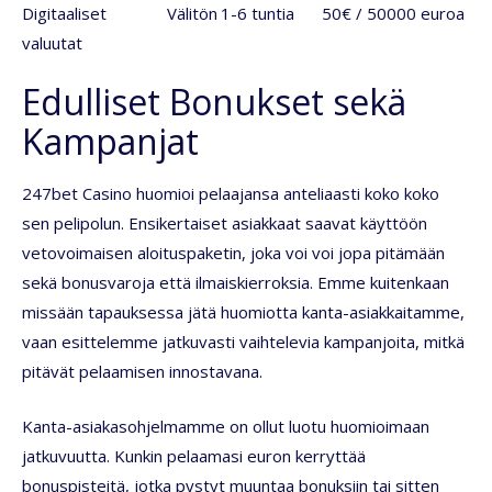
Digitaaliset
Välitön
1-6 tuntia
50€ / 50000 euroa
valuutat
Edulliset Bonukset sekä
Kampanjat
247bet Casino huomioi pelaajansa anteliaasti koko koko
sen pelipolun. Ensikertaiset asiakkaat saavat käyttöön
vetovoimaisen aloituspaketin, joka voi voi jopa pitämään
sekä bonusvaroja että ilmaiskierroksia. Emme kuitenkaan
missään tapauksessa jätä huomiotta kanta-asiakkaitamme,
vaan esittelemme jatkuvasti vaihtelevia kampanjoita, mitkä
pitävät pelaamisen innostavana.
Kanta-asiakasohjelmamme on ollut luotu huomioimaan
jatkuvuutta. Kunkin pelaamasi euron kerryttää
bonuspisteitä, jotka pystyt muuntaa bonuksiin tai sitten