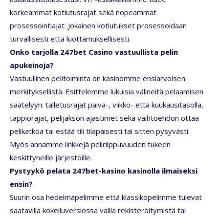
korkeammat kotiutusrajat sekä nopeammat
prosessointiajat. Jokainen kotiutukset prosessoidaan
turvallisesti että luottamuksellisesti.
Onko tarjolla 247bet Casino vastuullista pelin
apukeinoja?
Vastuullinen pelitoiminta on kasinomme ensiarvoisen
merkityksellistä. Esittelemme lukuisia välineitä pelaamisen
säätelyyn: talletusrajat päivä-, viikko- että kuukausitasolla,
tappiorajat, pelijakson ajastimet sekä vaihtoehdon ottaa
pelikatkoa tai estää tili tilapäisesti tai sitten pysyvästi.
Myös annamme linkkejä peliriippuvuuden tukeen
keskittyneille järjestöille.
Pystyykö pelata 247bet-kasino kasinolla ilmaiseksi
ensin?
Suurin osa hedelmäpelimme että klassikopelimme tulevat
saatavilla kokeiluversiossa vailla rekisteröitymistä tai