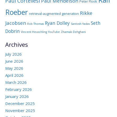
Paul Cortellesi
Paul Mendelson
Peter Flook
Roeber
Rikke
retrieval-augmented generation
Jacobsen
Ryan Dolley
Seth
Rob Thomas
Santosh Yadav
Dobrin
Vincent Heuschling
YouTube
Zhamak Dehghani
Archives
July 2026
June 2026
May 2026
April 2026
March 2026
February 2026
January 2026
December 2025
November 2025