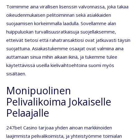
Toimimme aina virallisen lisenssin valvonnassa, joka takaa
oikeudenmukaisen pelitoiminnan sekä asiakkaiden
suojaamisen korkeimmalla laadulla. Sovellamme alan
huippuluokan turvallisuusratkaisuja suojellaksemme,
etteivät tietosi että rahatransaktiosi ovat jatkuvasti täysin
suojattuina. Asiakastukemme osaajat ovat valmiina aina
auttamaan sinua mihin aikaan ikinä, ja tukemme tulee
käytettävissä useilla kielivaihtoehtoina suomi myös
sisältäen.
Monipuolinen
Pelivalikoima Jokaiselle
Pelaajalle
247bet Casino tarjoaa yhden ainoan markkinoiden
laajimmista pelivalikoimista, ja yhteistyömme toimialan