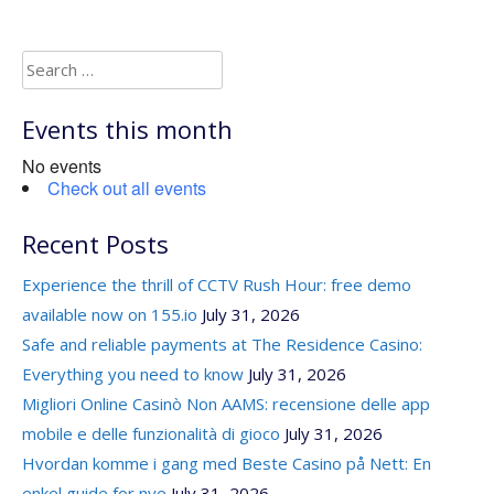
Search
for:
Events this month
No events
Check out all events
Recent Posts
Experience the thrill of CCTV Rush Hour: free demo
available now on 155.io
July 31, 2026
Safe and reliable payments at The Residence Casino:
Everything you need to know
July 31, 2026
Migliori Online Casinò Non AAMS: recensione delle app
mobile e delle funzionalità di gioco
July 31, 2026
Hvordan komme i gang med Beste Casino på Nett: En
enkel guide for nye
July 31, 2026