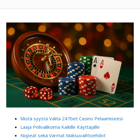
Mistä syystä Valita 247bet Casino Pelaamiseesi
Laaja Pelivalikoima Kaikille Käyttäjälle
Nopeat sekä Varmat Maksuvaihtoehdot