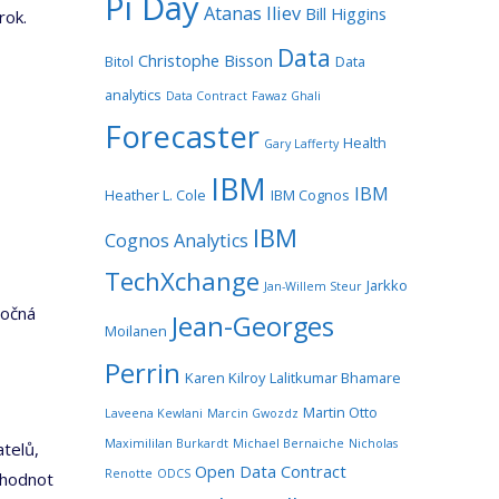
Pi Day
Atanas Iliev
Bill Higgins
rok.
Data
Christophe Bisson
Bitol
Data
analytics
Data Contract
Fawaz Ghali
Forecaster
Health
Gary Lafferty
IBM
IBM
Heather L. Cole
IBM Cognos
IBM
Cognos Analytics
TechXchange
Jarkko
Jan-Willem Steur
ročná
Jean-Georges
Moilanen
Perrin
Karen Kilroy
Lalitkumar Bhamare
Martin Otto
Laveena Kewlani
Marcin Gwozdz
Maximililan Burkardt
Michael Bernaiche
Nicholas
atelů,
Open Data Contract
Renotte
ODCS
 hodnot