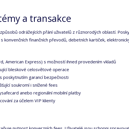
stémy a transakce
způsobů odrážejících přání uživatelů z různorodých oblastí. Pos
s konvenčních finančních převodů, debetních kartiček, elektronick
ard, American Express) s možností ihned provedením vkladů
kytující bleskové celosvětové operace
 s poskytnutím garancí bezpečnosti
šťující soukromí i snížené fees
ysafecard anebo regionální mobilní platby
cování za účelem VIP klienty
raňuje nutnost konverzních fees. Uživatelé jsou schopni spravovat