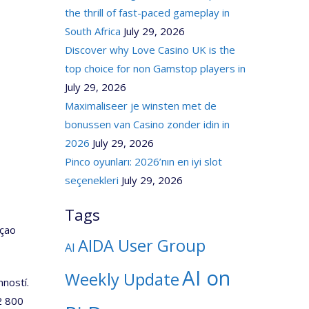
the thrill of fast-paced gameplay in
South Africa
July 29, 2026
Discover why Love Casino UK is the
top choice for non Gamstop players in
July 29, 2026
Maximaliseer je winsten met de
bonussen van Casino zonder idin in
2026
July 29, 2026
Pinco oyunları: 2026’nın en iyi slot
seçenekleri
July 29, 2026
Tags
açao
AIDA User Group
AI
AI on
Weekly Update
ností.
2 800