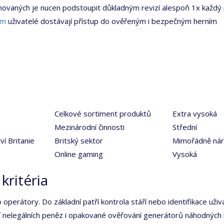
enovaných je nucen podstoupit důkladným revizí alespoň 1x každý 
om
uživatelé dostávají přístup do ověřeným i bezpečným herním
Celkové sortiment produktů
Extra vysoká
Mezinárodní činnosti
Střední
ví Britanie
Britský sektor
Mimořádně ná
Online gaming
Vysoká
kritéria
 operátory. Do základní patří kontrola stáří nebo identifikace uživ
í nelegálních peněz i opakované ověřování generátorů náhodných