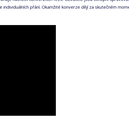
le individuálních přání. Okamžité konverze dějí za skutečném mom