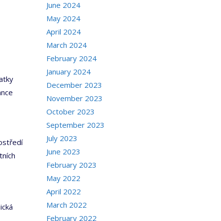
June 2024
May 2024
April 2024
March 2024
February 2024
January 2024
atky
December 2023
ance
November 2023
October 2023
September 2023
July 2023
ostředí
June 2023
tních
February 2023
May 2022
April 2022
March 2022
ická
February 2022