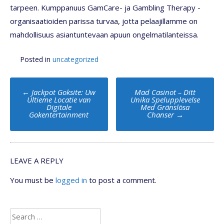
tarpeen. Kumppanuus GamCare- ja Gambling Therapy -
organisaatioiden parissa turvaa, jotta pelaajillamme on
mahdollisuus asiantuntevaan apuun ongelmatilanteissa.
Posted in
uncategorized
Post
←
Jackpot Goksite: Uw
Mad Casinot – Ditt
navigation
Ultieme Locatie van
Unika Spelupplevelse
Digitale
Med Gränslösa
Gokentertainment
Chanser
→
LEAVE A REPLY
You must be
logged in
to post a comment.
Search