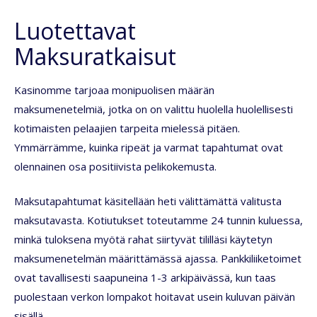
Luotettavat
Maksuratkaisut
Kasinomme tarjoaa monipuolisen määrän
maksumenetelmiä, jotka on on valittu huolella huolellisesti
kotimaisten pelaajien tarpeita mielessä pitäen.
Ymmärrämme, kuinka ripeät ja varmat tapahtumat ovat
olennainen osa positiivista pelikokemusta.
Maksutapahtumat käsitellään heti välittämättä valitusta
maksutavasta. Kotiutukset toteutamme 24 tunnin kuluessa,
minkä tuloksena myötä rahat siirtyvät tililläsi käytetyn
maksumenetelmän määrittämässä ajassa. Pankkiliiketoimet
ovat tavallisesti saapuneina 1-3 arkipäivässä, kun taas
puolestaan verkon lompakot hoitavat usein kuluvan päivän
sisällä.