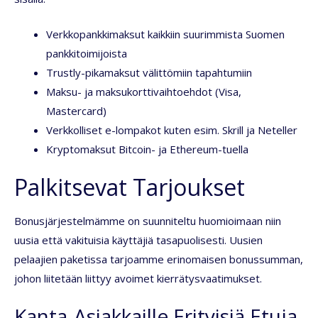
Verkkopankkimaksut kaikkiin suurimmista Suomen
pankkitoimijoista
Trustly-pikamaksut välittömiin tapahtumiin
Maksu- ja maksukorttivaihtoehdot (Visa,
Mastercard)
Verkkolliset e-lompakot kuten esim. Skrill ja Neteller
Kryptomaksut Bitcoin- ja Ethereum-tuella
Palkitsevat Tarjoukset
Bonusjärjestelmämme on suunniteltu huomioimaan niin
uusia että vakituisia käyttäjiä tasapuolisesti. Uusien
pelaajien paketissa tarjoamme erinomaisen bonussumman,
johon liitetään liittyy avoimet kierrätysvaatimukset.
Kanta-Asiakkaille Erityisiä Etuja