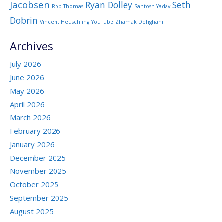
Jacobsen
Ryan Dolley
Seth
Rob Thomas
Santosh Yadav
Dobrin
Vincent Heuschling
YouTube
Zhamak Dehghani
Archives
July 2026
June 2026
May 2026
April 2026
March 2026
February 2026
January 2026
December 2025
November 2025
October 2025
September 2025
August 2025