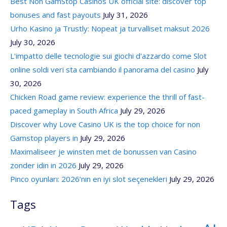
Best Non GamStop Casinos UK official site: discover top
bonuses and fast payouts
July 31, 2026
Urho Kasino ja Trustly: Nopeat ja turvalliset maksut 2026
July 30, 2026
L'impatto delle tecnologie sui giochi d'azzardo come Slot
online soldi veri sta cambiando il panorama del casino
July
30, 2026
Chicken Road game review: experience the thrill of fast-
paced gameplay in South Africa
July 29, 2026
Discover why Love Casino UK is the top choice for non
Gamstop players in
July 29, 2026
Maximaliseer je winsten met de bonussen van Casino
zonder idin in 2026
July 29, 2026
Pinco oyunları: 2026’nın en iyi slot seçenekleri
July 29, 2026
Tags