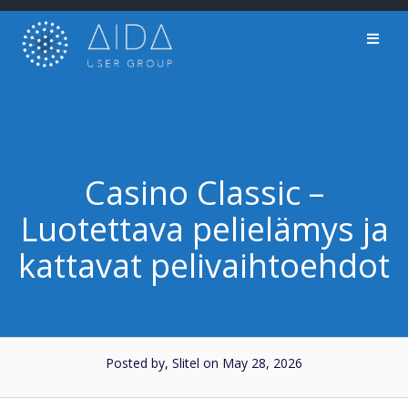
Skip
to
content
Casino Classic –
Luotettava pelielämys ja
kattavat pelivaihtoehdot
Posted by, Slitel
on May 28, 2026