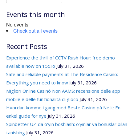
for:
Events this month
No events
Check out all events
Recent Posts
Experience the thrill of CCTV Rush Hour: free demo
available now on 155.io
July 31, 2026
Safe and reliable payments at The Residence Casino:
Everything you need to know
July 31, 2026
Migliori Online Casinò Non AAMS: recensione delle app
mobile e delle funzionalità di gioco
July 31, 2026
Hvordan komme i gang med Beste Casino på Nett: En
enkel guide for nye
July 31, 2026
Spinbetter UZ-da o’yin boshlash: o’yinlar va bonuslar bilan
tanishing
July 31, 2026