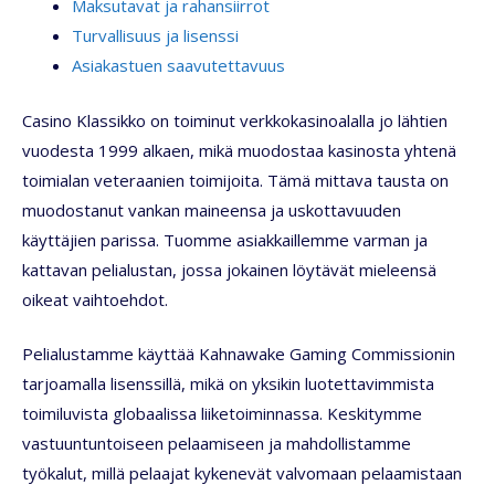
Maksutavat ja rahansiirrot
Turvallisuus ja lisenssi
Asiakastuen saavutettavuus
Casino Klassikko on toiminut verkkokasinoalalla jo lähtien
vuodesta 1999 alkaen, mikä muodostaa kasinosta yhtenä
toimialan veteraanien toimijoita. Tämä mittava tausta on
muodostanut vankan maineensa ja uskottavuuden
käyttäjien parissa. Tuomme asiakkaillemme varman ja
kattavan pelialustan, jossa jokainen löytävät mieleensä
oikeat vaihtoehdot.
Pelialustamme käyttää Kahnawake Gaming Commissionin
tarjoamalla lisenssillä, mikä on yksikin luotettavimmista
toimiluvista globaalissa liiketoiminnassa. Keskitymme
vastuuntuntoiseen pelaamiseen ja mahdollistamme
työkalut, millä pelaajat kykenevät valvomaan pelaamistaan