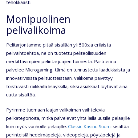
tehokkaasti.
Monipuolinen
pelivalikoima
Pelitarjontamme pitää sisällään yli 500:aa erilaista
pelivaihtoehtoa, ne on tuotettu peliteollisuuden
merkittävimpien pelintarjoajien toimesta. Partnerina
palvelee Microgaming, tämä on tunnustettu laadukkaista ja
innovatiivisista pelituotteistaan. Valikoima päivittyy
toistuvasti raikkailla lisäyksillä, siksi asiakkaat löytävät aina
uutta sisältöä.
Pyrimme tuomaan laajan valikoiman vaihtelevia
pelikategorioita, mitkä palvelevat yhtä lailla uusille pelaajille
kuin myös vanhoille pelaajille.
Classic Kasino Suomi
sisältää
perinteisiä hedelmäpelejä, videopelejä, pöytäpelejä ja