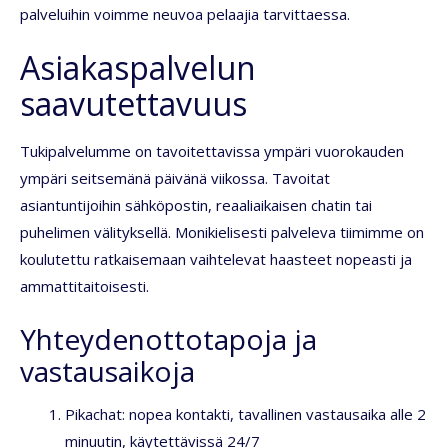
palveluihin voimme neuvoa pelaajia tarvittaessa.
Asiakaspalvelun
saavutettavuus
Tukipalvelumme on tavoitettavissa ympäri vuorokauden
ympäri seitsemänä päivänä viikossa. Tavoitat
asiantuntijoihin sähköpostin, reaaliaikaisen chatin tai
puhelimen välityksellä. Monikielisesti palveleva tiimimme on
koulutettu ratkaisemaan vaihtelevat haasteet nopeasti ja
ammattitaitoisesti.
Yhteydenottotapoja ja
vastausaikoja
Pikachat: nopea kontakti, tavallinen vastausaika alle 2
minuutin, käytettävissä 24/7