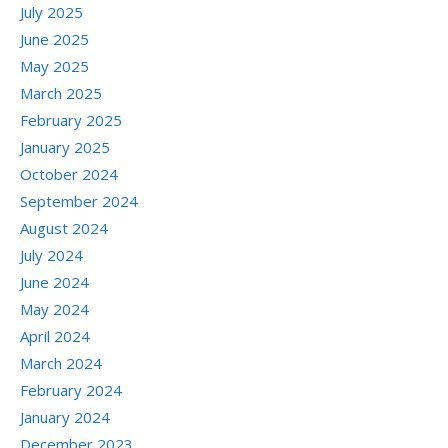
July 2025
June 2025
May 2025
March 2025
February 2025
January 2025
October 2024
September 2024
August 2024
July 2024
June 2024
May 2024
April 2024
March 2024
February 2024
January 2024
December 2023