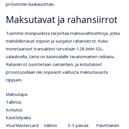
prosenttiin kuukausittain.
Maksutavat ja rahansiirrot
Tuemme monipuolista tarjontaa maksuvaihtoehtoja, jotka
mahdollistavat nopeat ja suojatut rahansiirrot. Koko
monetaariset transaktiot turvataan 128-bitin SSL-
salauksella, tämä on kasinoalalle tavanomainen ratkaisu.
Rahasiirrot suoritetaan samantien, ja kotiutukset
prosessoidaan niin nopeasti valitusta maksutavasta
riippuen.
Maksutapa
Talletus
Kotiutus
Käsittelyaika
Visa/Mastercard
Välitön
3-5 päivää
Päivittäinen