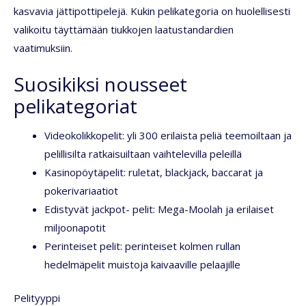
kasvavia jättipottipelejä. Kukin pelikategoria on huolellisesti
valikoitu täyttämään tiukkojen laatustandardien
vaatimuksiin.
Suosikiksi nousseet
pelikategoriat
Videokolikkopelit: yli 300 erilaista peliä teemoiltaan ja
pelillisilta ratkaisuiltaan vaihtelevilla peleillä
Kasinopöytäpelit: ruletat, blackjack, baccarat ja
pokerivariaatiot
Edistyvät jackpot- pelit: Mega-Moolah ja erilaiset
miljoonapotit
Perinteiset pelit: perinteiset kolmen rullan
hedelmäpelit muistoja kaivaaville pelaajille
Pelityyppi