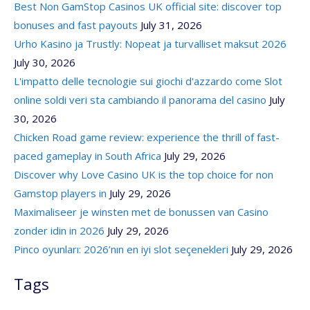
Best Non GamStop Casinos UK official site: discover top
bonuses and fast payouts
July 31, 2026
Urho Kasino ja Trustly: Nopeat ja turvalliset maksut 2026
July 30, 2026
L'impatto delle tecnologie sui giochi d'azzardo come Slot
online soldi veri sta cambiando il panorama del casino
July
30, 2026
Chicken Road game review: experience the thrill of fast-
paced gameplay in South Africa
July 29, 2026
Discover why Love Casino UK is the top choice for non
Gamstop players in
July 29, 2026
Maximaliseer je winsten met de bonussen van Casino
zonder idin in 2026
July 29, 2026
Pinco oyunları: 2026’nın en iyi slot seçenekleri
July 29, 2026
Tags