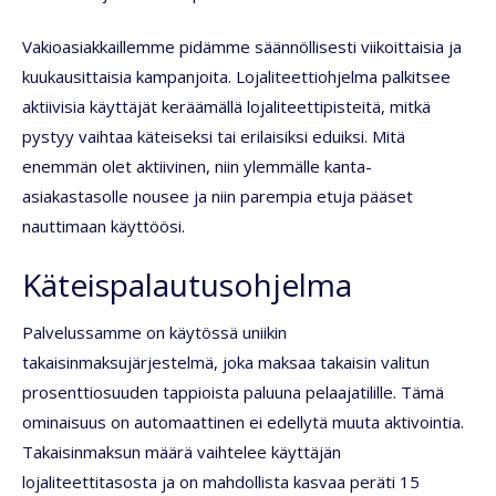
Vakioasiakkaillemme pidämme säännöllisesti viikoittaisia ja
kuukausittaisia kampanjoita. Lojaliteettiohjelma palkitsee
aktiivisia käyttäjät keräämällä lojaliteettipisteitä, mitkä
pystyy vaihtaa käteiseksi tai erilaisiksi eduiksi. Mitä
enemmän olet aktiivinen, niin ylemmälle kanta-
asiakastasolle nousee ja niin parempia etuja pääset
nauttimaan käyttöösi.
Käteispalautusohjelma
Palvelussamme on käytössä uniikin
takaisinmaksujärjestelmä, joka maksaa takaisin valitun
prosenttiosuuden tappioista paluuna pelaajatilille. Tämä
ominaisuus on automaattinen ei edellytä muuta aktivointia.
Takaisinmaksun määrä vaihtelee käyttäjän
lojaliteettitasosta ja on mahdollista kasvaa peräti 15