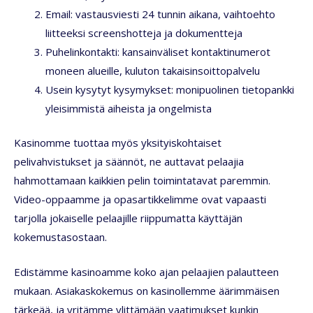
Email: vastausviesti 24 tunnin aikana, vaihtoehto
liitteeksi screenshotteja ja dokumentteja
Puhelinkontakti: kansainväliset kontaktinumerot
moneen alueille, kuluton takaisinsoittopalvelu
Usein kysytyt kysymykset: monipuolinen tietopankki
yleisimmistä aiheista ja ongelmista
Kasinomme tuottaa myös yksityiskohtaiset
pelivahvistukset ja säännöt, ne auttavat pelaajia
hahmottamaan kaikkien pelin toimintatavat paremmin.
Video-oppaamme ja opasartikkelimme ovat vapaasti
tarjolla jokaiselle pelaajille riippumatta käyttäjän
kokemustasostaan.
Edistämme kasinoamme koko ajan pelaajien palautteen
mukaan. Asiakaskokemus on kasinollemme äärimmäisen
tärkeää, ja yritämme ylittämään vaatimukset kunkin