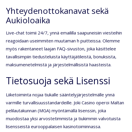
Yhteydenottokanavat sekä
Aukioloaika
Live-chat toimii 24/7, ynnä emaililla saapuneisiin viesteihin
reagoidaan useimmiten muutaman h puitteissa. Olemme
myös rakentaneet laajan FAQ-sivuston, joka käsittelee
tavallisimpiin tiedusteluista käyttäjätileistä, bonuksista,
maksumenetelmistä ja järjestelmällisistä haasteista.
Tietosuoja sekä Lisenssi
Liiketoiminta nojaa tiukalle sääntelyjärjestelmälle ynnä
varmille turvallisuusstandardeille. Joki Casino operoi Maltan
pelilautakunnan (MGA) myöntämällä lisenssin, joka
muodostaa yksi arvostetimmista ja tiukimmin valvotuista
lisensseistä eurooppalaisen kasinotoiminnassa.