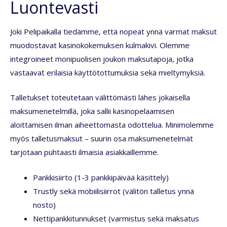
Luontevasti
Joki Pelipaikalla tiedämme, että nopeat ynnä varmat maksut
muodostavat kasinokokemuksen kulmakivi. Olemme
integroineet monipuolisen joukon maksutapoja, jotka
vastaavat erilaisia käyttötottumuksia sekä mieltymyksiä.
Talletukset toteutetaan välittömästi lähes jokaisella
maksumenetelmillä, joka sallii kasinopelaamisen
aloittamisen ilman aiheettomasta odottelua. Minimolemme
myös talletusmaksut – suurin osa maksumenetelmät
tarjotaan puhtaasti ilmaisia asiakkaillemme.
Pankkisiirto (1-3 pankkipäivää käsittely)
Trustly sekä mobiilisiirrot (välitön talletus ynnä
nosto)
Nettipankkitunnukset (varmistus sekä maksatus