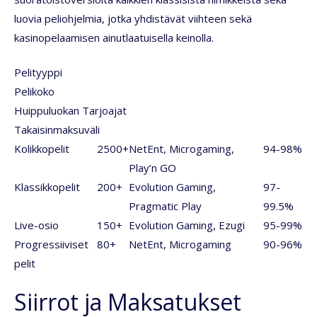
luovia peliohjelmia, jotka yhdistävät viihteen sekä
kasinopelaamisen ainutlaatuisella keinolla.
Pelityyppi
Pelikoko
Huippuluokan Tarjoajat
Takaisinmaksuväli
Kolikkopelit
2500+
NetEnt, Microgaming,
94-98%
Play’n GO
Klassikkopelit
200+
Evolution Gaming,
97-
Pragmatic Play
99.5%
Live-osio
150+
Evolution Gaming, Ezugi
95-99%
Progressiiviset
80+
NetEnt, Microgaming
90-96%
pelit
Siirrot ja Maksatukset