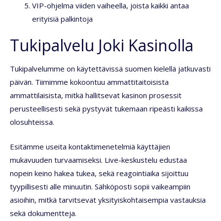
VIP-ohjelma viiden vaiheella, joista kaikki antaa
erityisiä palkintoja
Tukipalvelu Joki Kasinolla
Tukipalvelumme on käytettävissä suomen kielellä jatkuvasti
päivän. Tiimimme kokoontuu ammattitaitoisista
ammattilaisista, mitkä hallitsevat kasinon prosessit
perusteellisesti sekä pystyvät tukemaan ripeästi kaikissa
olosuhteissa.
Esitämme useita kontaktimenetelmiä käyttäjien
mukavuuden turvaamiseksi. Live-keskustelu edustaa
nopein keino hakea tukea, sekä reagointiaika sijoittuu
tyypillisesti alle minuutin. Sähköposti sopii vaikeampiin
asioihin, mitkä tarvitsevat yksityiskohtaisempia vastauksia
sekä dokumentteja.