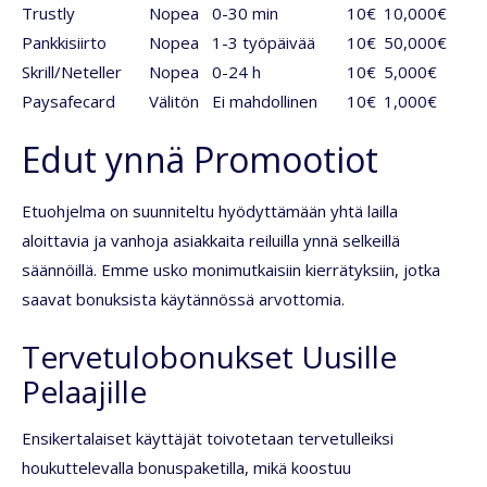
Trustly
Nopea
0-30 min
10€
10,000€
Pankkisiirto
Nopea
1-3 työpäivää
10€
50,000€
Skrill/Neteller
Nopea
0-24 h
10€
5,000€
Paysafecard
Välitön
Ei mahdollinen
10€
1,000€
Edut ynnä Promootiot
Etuohjelma on suunniteltu hyödyttämään yhtä lailla
aloittavia ja vanhoja asiakkaita reiluilla ynnä selkeillä
säännöillä. Emme usko monimutkaisiin kierrätyksiin, jotka
saavat bonuksista käytännössä arvottomia.
Tervetulobonukset Uusille
Pelaajille
Ensikertalaiset käyttäjät toivotetaan tervetulleiksi
houkuttelevalla bonuspaketilla, mikä koostuu