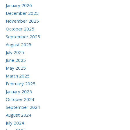
January 2026
December 2025
November 2025
October 2025
September 2025
August 2025
July 2025
June 2025
May 2025
March 2025
February 2025
January 2025
October 2024
September 2024
August 2024
July 2024