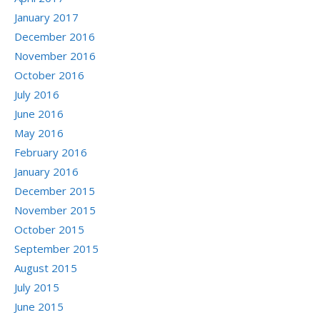
January 2017
December 2016
November 2016
October 2016
July 2016
June 2016
May 2016
February 2016
January 2016
December 2015
November 2015
October 2015
September 2015
August 2015
July 2015
June 2015