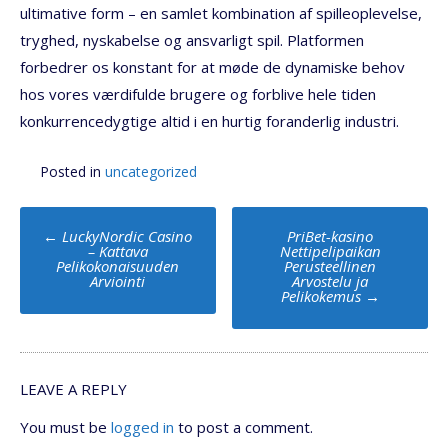
ultimative form – en samlet kombination af spilleoplevelse,
tryghed, nyskabelse og ansvarligt spil. Platformen
forbedrer os konstant for at møde de dynamiske behov
hos vores værdifulde brugere og forblive hele tiden
konkurrencedygtige altid i en hurtig foranderlig industri.
Posted in
uncategorized
Post
←
LuckyNordic Casino
PriBet-kasino
navigation
– Kattava
Nettipelipaikan
Pelikokonaisuuden
Perusteellinen
Arviointi
Arvostelu ja
Pelikokemus
→
LEAVE A REPLY
You must be
logged in
to post a comment.