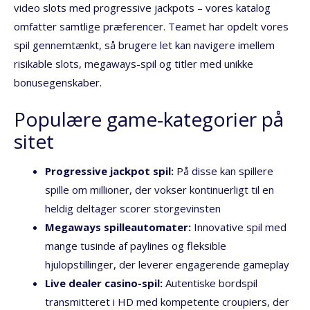
video slots med progressive jackpots – vores katalog
omfatter samtlige præferencer. Teamet har opdelt vores
spil gennemtænkt, så brugere let kan navigere imellem
risikable slots, megaways-spil og titler med unikke
bonusegenskaber.
Populære game-kategorier på
sitet
Progressive jackpot spil:
På disse kan spillere
spille om millioner, der vokser kontinuerligt til en
heldig deltager scorer storgevinsten
Megaways spilleautomater:
Innovative spil med
mange tusinde af paylines og fleksible
hjulopstillinger, der leverer engagerende gameplay
Live dealer casino-spil:
Autentiske bordspil
transmitteret i HD med kompetente croupiers, der