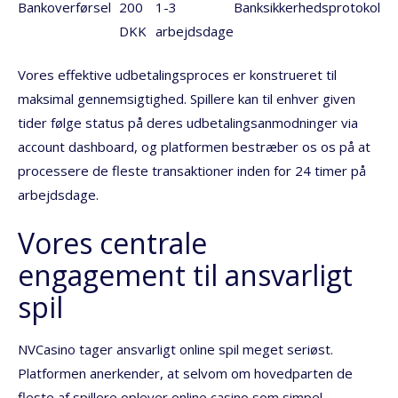
Bankoverførsel
200
1-3
Banksikkerhedsprotokol
DKK
arbejdsdage
Vores effektive udbetalingsproces er konstrueret til
maksimal gennemsigtighed. Spillere kan til enhver given
tider følge status på deres udbetalingsanmodninger via
account dashboard, og platformen bestræber os os på at
processere de fleste transaktioner inden for 24 timer på
arbejdsdage.
Vores centrale
engagement til ansvarligt
spil
NVCasino tager ansvarligt online spil meget seriøst.
Platformen anerkender, at selvom om hovedparten de
fleste af spillere oplever online casino som simpel