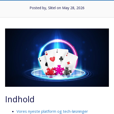
Posted by, Slitel
on May 28, 2026
Indhold
Vores nyeste platform og tech-løsninger