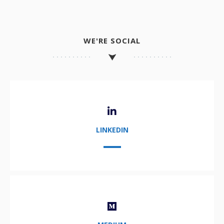
WE'RE SOCIAL
LINKEDIN