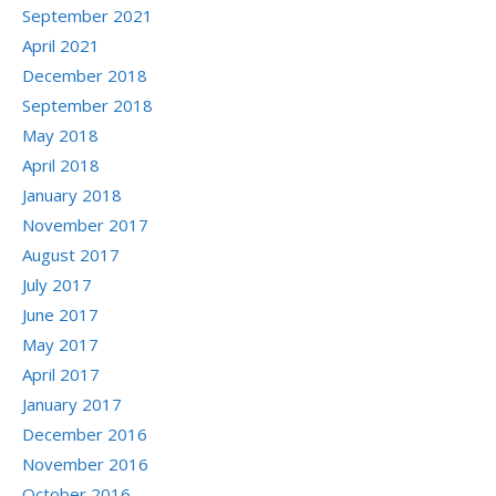
September 2021
April 2021
December 2018
September 2018
May 2018
April 2018
January 2018
November 2017
August 2017
July 2017
June 2017
May 2017
April 2017
January 2017
December 2016
November 2016
October 2016