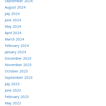
September 2024
August 2024
July 2024
June 2024
May 2024
April 2024
March 2024
February 2024
January 2024
December 2023
November 2023
October 2023
September 2023
July 2023
June 2023
February 2023
May 2022