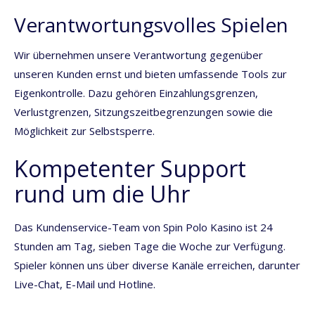
Verantwortungsvolles Spielen
Wir übernehmen unsere Verantwortung gegenüber
unseren Kunden ernst und bieten umfassende Tools zur
Eigenkontrolle. Dazu gehören Einzahlungsgrenzen,
Verlustgrenzen, Sitzungszeitbegrenzungen sowie die
Möglichkeit zur Selbstsperre.
Kompetenter Support
rund um die Uhr
Das Kundenservice-Team von Spin Polo Kasino ist 24
Stunden am Tag, sieben Tage die Woche zur Verfügung.
Spieler können uns über diverse Kanäle erreichen, darunter
Live-Chat, E-Mail und Hotline.