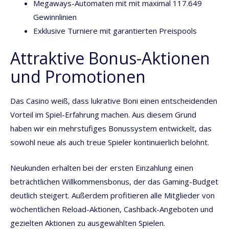
Megaways-Automaten mit mit maximal 117.649
Gewinnlinien
Exklusive Turniere mit garantierten Preispools
Attraktive Bonus-Aktionen
und Promotionen
Das Casino weiß, dass lukrative Boni einen entscheidenden
Vorteil im Spiel-Erfahrung machen. Aus diesem Grund
haben wir ein mehrstufiges Bonussystem entwickelt, das
sowohl neue als auch treue Spieler kontinuierlich belohnt.
Neukunden erhalten bei der ersten Einzahlung einen
beträchtlichen Willkommensbonus, der das Gaming-Budget
deutlich steigert. Außerdem profitieren alle Mitglieder von
wöchentlichen Reload-Aktionen, Cashback-Angeboten und
gezielten Aktionen zu ausgewählten Spielen.