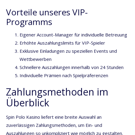
Vorteile unseres VIP-
Programms
Eigener Account-Manager für individuelle Betreuung
Erhöhte Auszahlungslimits für VIP-Spieler
Exklusive Einladungen zu speziellen Events und
Wettbewerben
Schnellere Auszahlungen innerhalb von 24 Stunden
Individuelle Prämien nach Spielpräferenzen
Zahlungsmethoden im
Überblick
Spin Polo Kasino liefert eine breite Auswahl an
zuverlässigen Zahlungsmethoden, um Ein- und
Auszahlungen so unkompliziert wie möglich zu gestalten.