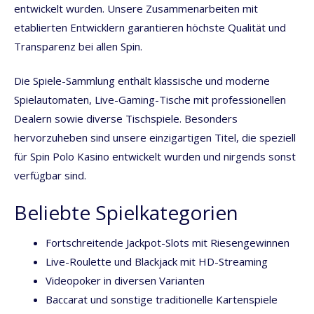
entwickelt wurden. Unsere Zusammenarbeiten mit
etablierten Entwicklern garantieren höchste Qualität und
Transparenz bei allen Spin.
Die Spiele-Sammlung enthält klassische und moderne
Spielautomaten, Live-Gaming-Tische mit professionellen
Dealern sowie diverse Tischspiele. Besonders
hervorzuheben sind unsere einzigartigen Titel, die speziell
für Spin Polo Kasino entwickelt wurden und nirgends sonst
verfügbar sind.
Beliebte Spielkategorien
Fortschreitende Jackpot-Slots mit Riesengewinnen
Live-Roulette und Blackjack mit HD-Streaming
Videopoker in diversen Varianten
Baccarat und sonstige traditionelle Kartenspiele