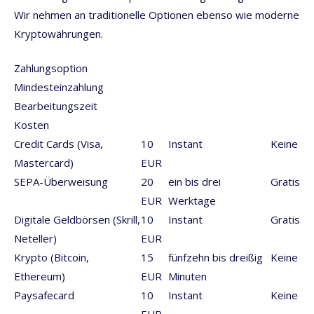
Wir nehmen an traditionelle Optionen ebenso wie moderne
Kryptowährungen.
Zahlungsoption
Mindesteinzahlung
Bearbeitungszeit
Kosten
Credit Cards (Visa,
10
Instant
Keine
Mastercard)
EUR
SEPA-Überweisung
20
ein bis drei
Gratis
EUR
Werktage
Digitale Geldbörsen (Skrill,
10
Instant
Gratis
Neteller)
EUR
Krypto (Bitcoin,
15
fünfzehn bis dreißig
Keine
Ethereum)
EUR
Minuten
Paysafecard
10
Instant
Keine