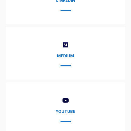
LINKEDIN
MEDIUM
YOUTUBE