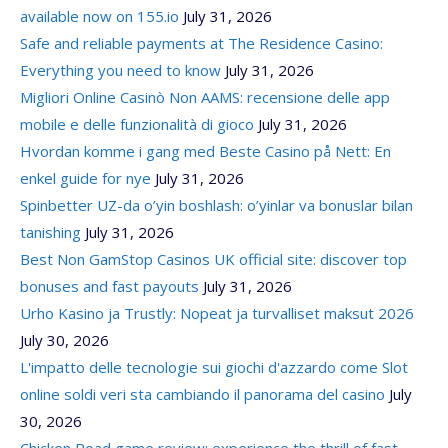
available now on 155.io
July 31, 2026
Safe and reliable payments at The Residence Casino:
Everything you need to know
July 31, 2026
Migliori Online Casinò Non AAMS: recensione delle app
mobile e delle funzionalità di gioco
July 31, 2026
Hvordan komme i gang med Beste Casino på Nett: En
enkel guide for nye
July 31, 2026
Spinbetter UZ-da o’yin boshlash: o’yinlar va bonuslar bilan
tanishing
July 31, 2026
Best Non GamStop Casinos UK official site: discover top
bonuses and fast payouts
July 31, 2026
Urho Kasino ja Trustly: Nopeat ja turvalliset maksut 2026
July 30, 2026
L'impatto delle tecnologie sui giochi d'azzardo come Slot
online soldi veri sta cambiando il panorama del casino
July
30, 2026
Chicken Road game review: experience the thrill of fast-