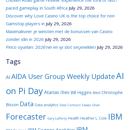
paced gameplay in South Africa
July 29, 2026
Discover why Love Casino UK is the top choice for non
Gamstop players in
July 29, 2026
Maximaliseer je winsten met de bonussen van Casino
zonder idin in 2026
July 29, 2026
Pinco oyunları: 2026’nın en iyi slot seçenekleri
July 29, 2026
Tags
AI
AIDA User Group Weekly Update
AI
on Pi Day
Atanas Iliev
Bill Higgins
Christophe
Bitol
Data
Bisson
Data analytics
Data Contract
Fawaz Ghali
Forecaster
IBM
Health
Heather L. Cole
Gary Lafferty
IBM