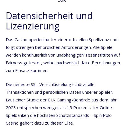
EUR
Datensicherheit und
Lizenzierung
Das Casino operiert unter einer offiziellen Spiellizenz und
folgt strengen behördlichen Anforderungen. Alle Spiele
werden kontinuierlich von unabhängigen Testinstituten auf
Fairness getestet, wobei nachweislich faire Berechnungen
zum Einsatz kommen.
Die neueste SSL-Verschlüsselung schützt alle
Transaktionen und persönlichen Daten unserer Spieler.
Laut einer Studie der EU- Gaming-Behörde aus dem Jahr
2023 entsprechen weniger als 15 Prozent aller Online-
Spielbanken die höchsten Schutzstandards – Spin Polo
Casino gehört dazu zu dieser Elite.