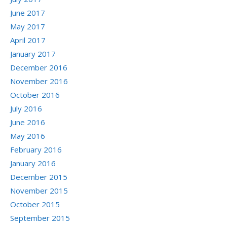
June 2017
May 2017
April 2017
January 2017
December 2016
November 2016
October 2016
July 2016
June 2016
May 2016
February 2016
January 2016
December 2015
November 2015
October 2015
September 2015