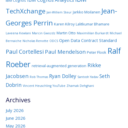
IBM Cognos Analytics
IBM Cognos
Jean-
TechXchange
Jarkko Moilanen
Jan-Willem Steur
Georges Perrin
Karen Kilroy
Lalitkumar Bhamare
Martin Otto
Laveena Kewlani
Marcin Gwozdz
Maximililan Burkardt
Michael
Open Data Contract Standard
Bernaiche
Nicholas Renotte
ODCS
Ralf
Paul Cortellesi
Paul Mendelson
Peter Flook
Roeber
Rikke
retrieval-augmented generation
Jacobsen
Ryan Dolley
Seth
Rob Thomas
Santosh Yadav
Dobrin
Vincent Heuschling
YouTube
Zhamak Dehghani
Archives
July 2026
June 2026
May 2026