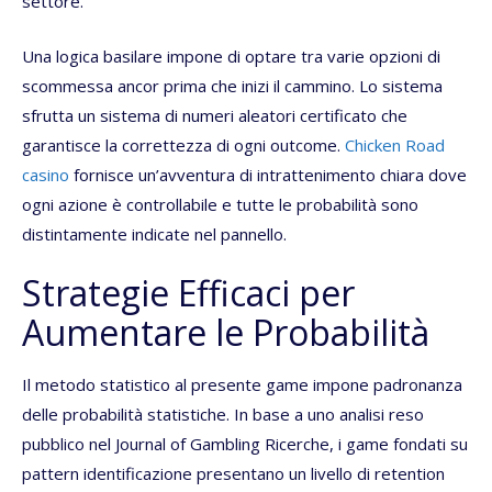
settore.
Una logica basilare impone di optare tra varie opzioni di
scommessa ancor prima che inizi il cammino. Lo sistema
sfrutta un sistema di numeri aleatori certificato che
garantisce la correttezza di ogni outcome.
Chicken Road
casino
fornisce un’avventura di intrattenimento chiara dove
ogni azione è controllabile e tutte le probabilità sono
distintamente indicate nel pannello.
Strategie Efficaci per
Aumentare le Probabilità
Il metodo statistico al presente game impone padronanza
delle probabilità statistiche. In base a uno analisi reso
pubblico nel Journal of Gambling Ricerche, i game fondati su
pattern identificazione presentano un livello di retention