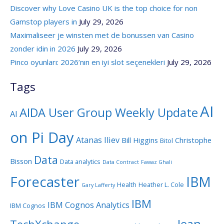
Discover why Love Casino UK is the top choice for non
Gamstop players in
July 29, 2026
Maximaliseer je winsten met de bonussen van Casino
zonder idin in 2026
July 29, 2026
Pinco oyunları: 2026’nın en iyi slot seçenekleri
July 29, 2026
Tags
AI
AIDA User Group Weekly Update
AI
on Pi Day
Atanas Iliev
Bill Higgins
Christophe
Bitol
Data
Bisson
Data analytics
Data Contract
Fawaz Ghali
Forecaster
IBM
Health
Heather L. Cole
Gary Lafferty
IBM
IBM Cognos Analytics
IBM Cognos