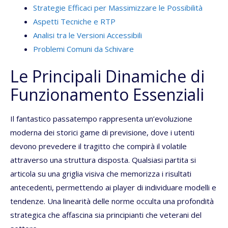
Strategie Efficaci per Massimizzare le Possibilità
Aspetti Tecniche e RTP
Analisi tra le Versioni Accessibili
Problemi Comuni da Schivare
Le Principali Dinamiche di
Funzionamento Essenziali
Il fantastico passatempo rappresenta un’evoluzione
moderna dei storici game di previsione, dove i utenti
devono prevedere il tragitto che compirà il volatile
attraverso una struttura disposta. Qualsiasi partita si
articola su una griglia visiva che memorizza i risultati
antecedenti, permettendo ai player di individuare modelli e
tendenze. Una linearità delle norme occulta una profondità
strategica che affascina sia principianti che veterani del