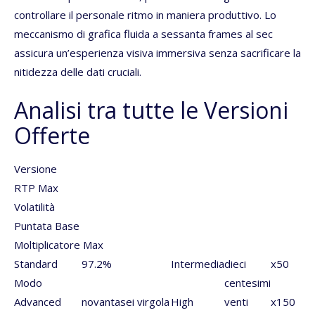
controllare il personale ritmo in maniera produttivo. Lo
meccanismo di grafica fluida a sessanta frames al sec
assicura un’esperienza visiva immersiva senza sacrificare la
nitidezza delle dati cruciali.
Analisi tra tutte le Versioni
Offerte
Versione
RTP Max
Volatilità
Puntata Base
Moltiplicatore Max
Standard
97.2%
Intermedia
dieci
x50
Modo
centesimi
Advanced
novantasei virgola
High
venti
x150