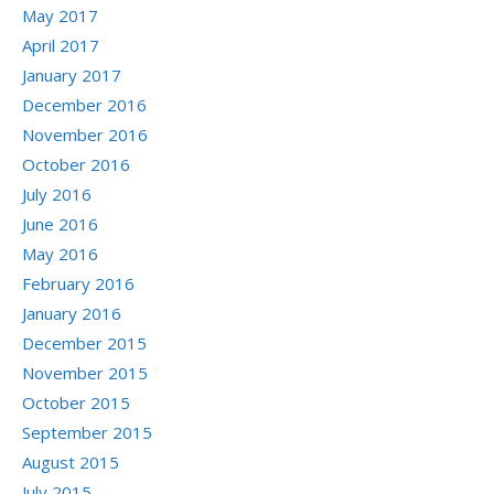
May 2017
April 2017
January 2017
December 2016
November 2016
October 2016
July 2016
June 2016
May 2016
February 2016
January 2016
December 2015
November 2015
October 2015
September 2015
August 2015
July 2015