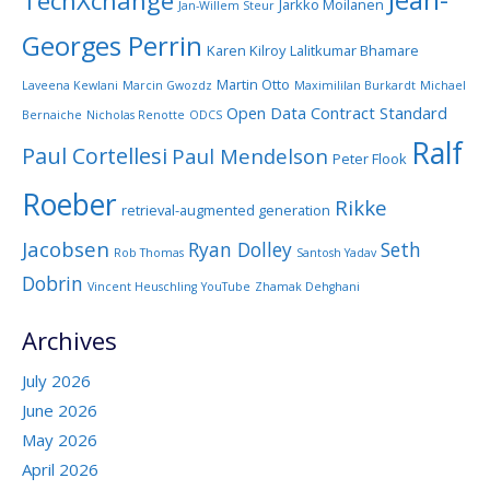
Jean-
TechXchange
Jarkko Moilanen
Jan-Willem Steur
Georges Perrin
Karen Kilroy
Lalitkumar Bhamare
Martin Otto
Laveena Kewlani
Marcin Gwozdz
Maximililan Burkardt
Michael
Open Data Contract Standard
Bernaiche
Nicholas Renotte
ODCS
Ralf
Paul Cortellesi
Paul Mendelson
Peter Flook
Roeber
Rikke
retrieval-augmented generation
Jacobsen
Ryan Dolley
Seth
Rob Thomas
Santosh Yadav
Dobrin
Vincent Heuschling
YouTube
Zhamak Dehghani
Archives
July 2026
June 2026
May 2026
April 2026