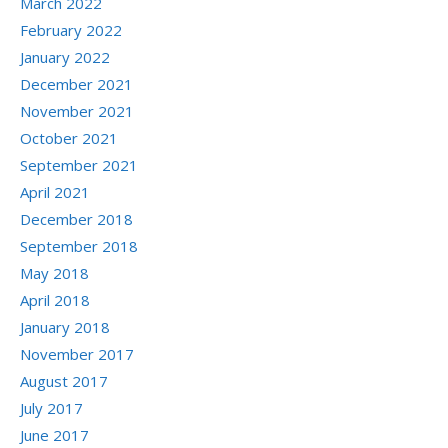
March 2022
February 2022
January 2022
December 2021
November 2021
October 2021
September 2021
April 2021
December 2018
September 2018
May 2018
April 2018
January 2018
November 2017
August 2017
July 2017
June 2017