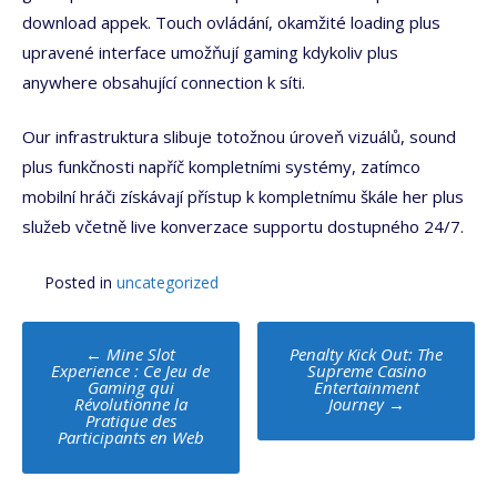
download appek. Touch ovládání, okamžité loading plus
upravené interface umožňují gaming kdykoliv plus
anywhere obsahující connection k síti.
Our infrastruktura slibuje totožnou úroveň vizuálů, sound
plus funkčnosti napříč kompletními systémy, zatímco
mobilní hráči získávají přístup k kompletnímu škále her plus
služeb včetně live konverzace supportu dostupného 24/7.
Posted in
uncategorized
Post
←
Mine Slot
Penalty Kick Out: The
navigation
Experience : Ce Jeu de
Supreme Casino
Gaming qui
Entertainment
Révolutionne la
Journey
→
Pratique des
Participants en Web