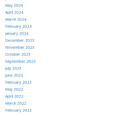
May 2024
April 2024
March 2024
February 2024
January 2024
December 2023
November 2023
October 2023
September 2023
July 2023
June 2023
February 2023
May 2022
April 2022
March 2022
February 2022