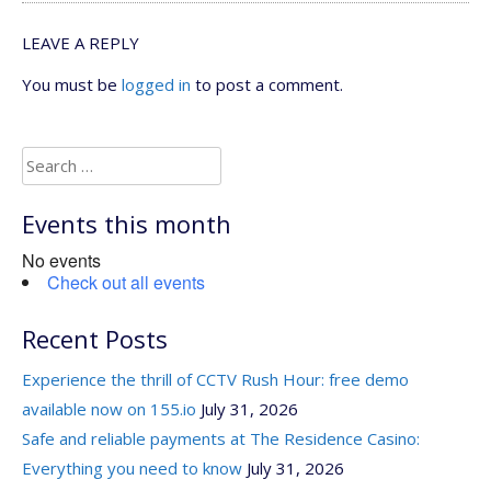
LEAVE A REPLY
You must be
logged in
to post a comment.
Search
for:
Events this month
No events
Check out all events
Recent Posts
Experience the thrill of CCTV Rush Hour: free demo
available now on 155.io
July 31, 2026
Safe and reliable payments at The Residence Casino:
Everything you need to know
July 31, 2026