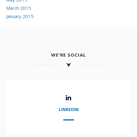
March 2015
January 2015
WE'RE SOCIAL
LINKEDIN