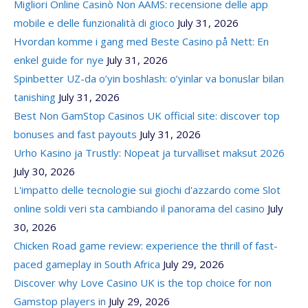
Migliori Online Casinò Non AAMS: recensione delle app
mobile e delle funzionalità di gioco
July 31, 2026
Hvordan komme i gang med Beste Casino på Nett: En
enkel guide for nye
July 31, 2026
Spinbetter UZ-da o’yin boshlash: o’yinlar va bonuslar bilan
tanishing
July 31, 2026
Best Non GamStop Casinos UK official site: discover top
bonuses and fast payouts
July 31, 2026
Urho Kasino ja Trustly: Nopeat ja turvalliset maksut 2026
July 30, 2026
L'impatto delle tecnologie sui giochi d'azzardo come Slot
online soldi veri sta cambiando il panorama del casino
July
30, 2026
Chicken Road game review: experience the thrill of fast-
paced gameplay in South Africa
July 29, 2026
Discover why Love Casino UK is the top choice for non
Gamstop players in
July 29, 2026