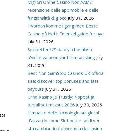
Migliori Online Casinò Non AAMS:
recensione delle app mobile e delle
funzionalità di gioco
July 31, 2026
Hvordan komme i gang med Beste
Casino på Nett: En enkel guide for nye
July 31, 2026
Spinbetter UZ-da o’yin boshlash:
o’yinlar va bonuslar bilan tanishing
July
31, 2026
Best Non GamStop Casinos UK official
site: discover top bonuses and fast
payouts
July 31, 2026
Urho Kasino ja Trustly: Nopeat ja
turvalliset maksut 2026
July 30, 2026
L'impatto delle tecnologie sui giochi
sta
d'azzardo come Slot online soldi veri
sta cambiando il panorama del casino
nce e