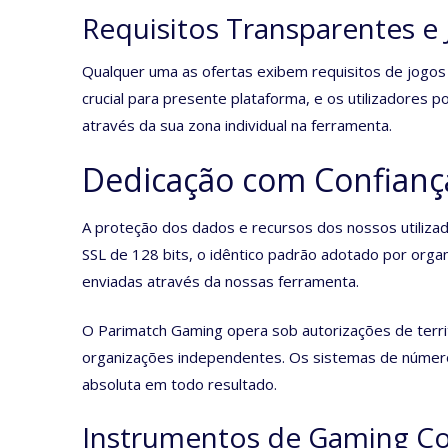
Requisitos Transparentes e 
Qualquer uma as ofertas exibem requisitos de jogos 
crucial para presente plataforma, e os utilizadore
através da sua zona individual na ferramenta.
Dedicação com Confianç
A proteção dos dados e recursos dos nossos utilizad
SSL de 128 bits, o idêntico padrão adotado por orga
enviadas através da nossas ferramenta.
O Parimatch Gaming opera sob autorizações de territ
organizações independentes. Os sistemas de números
absoluta em todo resultado.
Instrumentos de Gaming Co