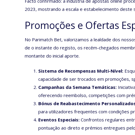
Facto confirmado: a indústria de apostas online p
2023, mostrando a escala e estabelecimento deste s
Promoções e Ofertas Esp
No Parimatch Bet, valorizamos a lealdade dos nosso
de o instante do registo, os recém-chegados membr
montante do inicial aporte.
Sistema de Recompensas Multi-Nível:
Esque
capacidade de ser trocados em promoções, spi
Campanhas da Semana Temáticas:
Iniciati
oferecendo reembolso, competições com prém
Bónus de Reabastecimento Personalizados
para utilizadores frequentes com condições pr
Eventos Especiais:
Confrontos regulares ent
pontuação ao direto e prémios entregues pe