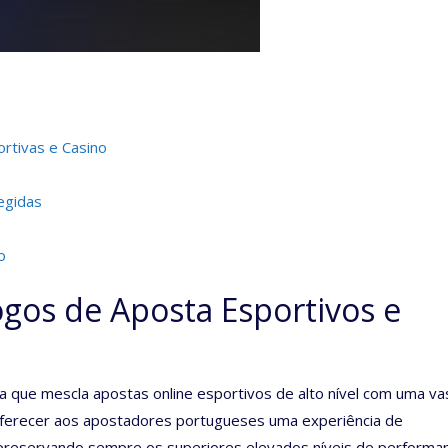
rtivas e Casino
egidas
o
gos de Aposta Esportivos e
a que mescla apostas online esportivos de alto nível com uma va
 oferecer aos apostadores portugueses uma experiência de
 preservando sempre os superiores elevados níveis de performa