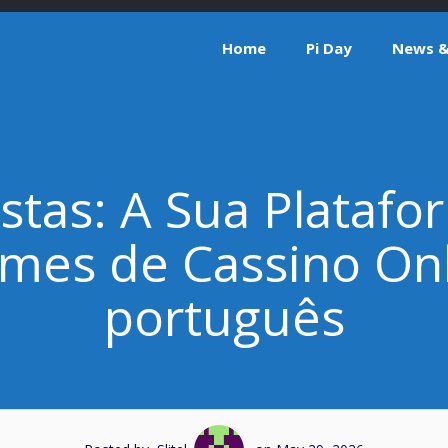
Home
Pi Day
News & 
stas: A Sua Platafo
mes de Cassino On
português