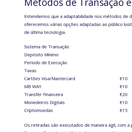
Métodos de Transação 
Entendemos que a adaptabilidade nos métodos de de
oferecemos várias opções adaptadas ao público lusi
de última tecnologia.
Sistema de Transação
Depósito Mínimo
Período de Execução
Taxas
Cartões Visa/Mastercard
€10
MB WAY
€10
Transfer Financeira
€20
Monedeiros Digitais
€10
Criptomoedas
€15
Os retiradas são executados de maneira ágil, com a p