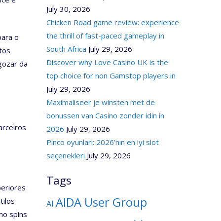
July 30, 2026
Chicken Road game review: experience
the thrill of fast-paced gameplay in
para o
South Africa
July 29, 2026
tos
Discover why Love Casino UK is the
gozar da
top choice for non Gamstop players in
July 29, 2026
Maximaliseer je winsten met de
bonussen van Casino zonder idin in
arceiros
2026
July 29, 2026
Pinco oyunları: 2026’nın en iyi slot
seçenekleri
July 29, 2026
Tags
periores
AIDA User Group
tilos
AI
mo spins