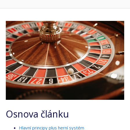
Osnova článku
Hlavní principy plus herní systém