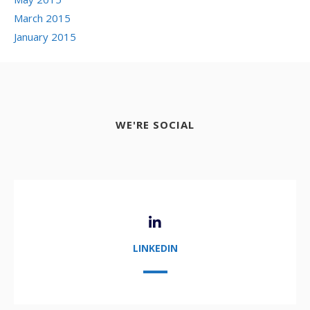
March 2015
January 2015
WE'RE SOCIAL
LINKEDIN