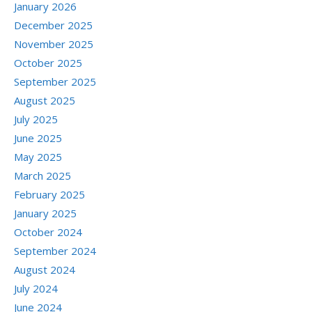
January 2026
December 2025
November 2025
October 2025
September 2025
August 2025
July 2025
June 2025
May 2025
March 2025
February 2025
January 2025
October 2024
September 2024
August 2024
July 2024
June 2024