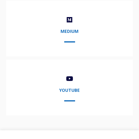
MEDIUM
YOUTUBE