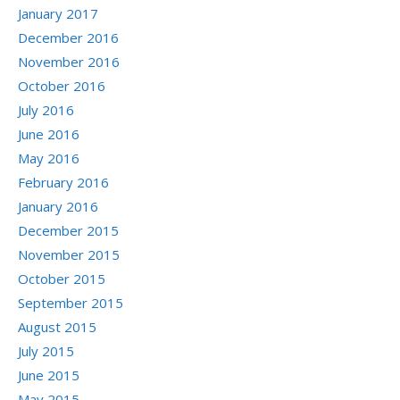
January 2017
December 2016
November 2016
October 2016
July 2016
June 2016
May 2016
February 2016
January 2016
December 2015
November 2015
October 2015
September 2015
August 2015
July 2015
June 2015
May 2015