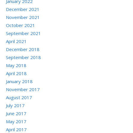
January 2022
December 2021
November 2021
October 2021
September 2021
April 2021
December 2018
September 2018
May 2018
April 2018
January 2018
November 2017
August 2017
July 2017
June 2017
May 2017
April 2017