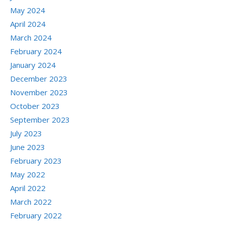
May 2024
April 2024
March 2024
February 2024
January 2024
December 2023
November 2023
October 2023
September 2023
July 2023
June 2023
February 2023
May 2022
April 2022
March 2022
February 2022