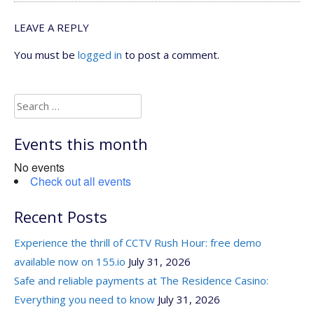
LEAVE A REPLY
You must be
logged in
to post a comment.
Search
for:
Events this month
No events
Check out all events
Recent Posts
Experience the thrill of CCTV Rush Hour: free demo
available now on 155.io
July 31, 2026
Safe and reliable payments at The Residence Casino:
Everything you need to know
July 31, 2026