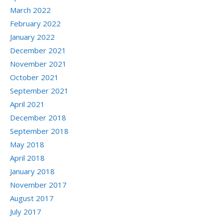
March 2022
February 2022
January 2022
December 2021
November 2021
October 2021
September 2021
April 2021
December 2018
September 2018
May 2018
April 2018
January 2018
November 2017
August 2017
July 2017