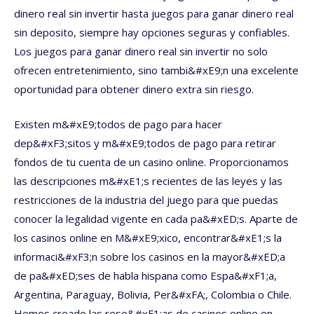
dinero real sin invertir hasta juegos para ganar dinero real
sin deposito, siempre hay opciones seguras y confiables.
Los juegos para ganar dinero real sin invertir no solo
ofrecen entretenimiento, sino tambi&#xE9;n una excelente
oportunidad para obtener dinero extra sin riesgo.
Existen m&#xE9;todos de pago para hacer
dep&#xF3;sitos y m&#xE9;todos de pago para retirar
fondos de tu cuenta de un casino online. Proporcionamos
las descripciones m&#xE1;s recientes de las leyes y las
restricciones de la industria del juego para que puedas
conocer la legalidad vigente en cada pa&#xED;s. Aparte de
los casinos online en M&#xE9;xico, encontrar&#xE1;s la
informaci&#xF3;n sobre los casinos en la mayor&#xED;a
de pa&#xED;ses de habla hispana como Espa&#xF1;a,
Argentina, Paraguay, Bolivia, Per&#xFA;, Colombia o Chile.
Hemos creado las rese&#xF1;as de casinos online en