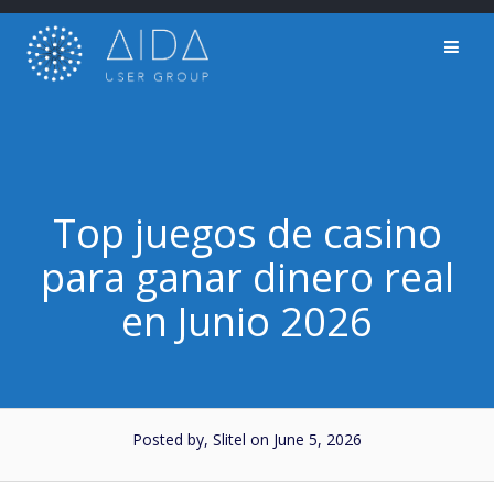
Skip
to
content
Top juegos de casino
para ganar dinero real
en Junio 2026
Posted by, Slitel
on June 5, 2026