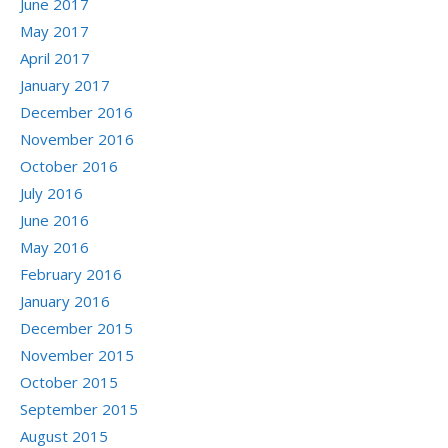
June 2017
May 2017
April 2017
January 2017
December 2016
November 2016
October 2016
July 2016
June 2016
May 2016
February 2016
January 2016
December 2015
November 2015
October 2015
September 2015
August 2015