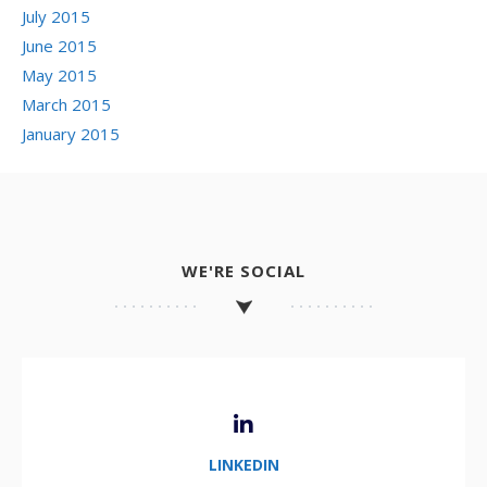
July 2015
June 2015
May 2015
March 2015
January 2015
WE'RE SOCIAL
LINKEDIN