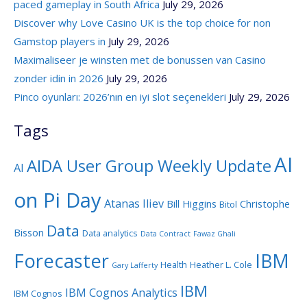
paced gameplay in South Africa
July 29, 2026
Discover why Love Casino UK is the top choice for non
Gamstop players in
July 29, 2026
Maximaliseer je winsten met de bonussen van Casino
zonder idin in 2026
July 29, 2026
Pinco oyunları: 2026’nın en iyi slot seçenekleri
July 29, 2026
Tags
AI
AIDA User Group Weekly Update
AI
on Pi Day
Atanas Iliev
Bill Higgins
Christophe
Bitol
Data
Bisson
Data analytics
Data Contract
Fawaz Ghali
Forecaster
IBM
Health
Heather L. Cole
Gary Lafferty
IBM
IBM Cognos Analytics
IBM Cognos