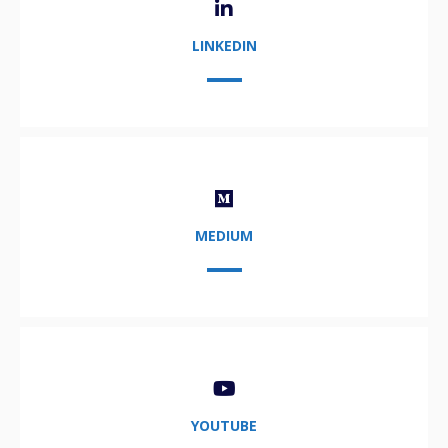
LINKEDIN
MEDIUM
YOUTUBE