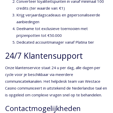
Converteer loyaliteitspunten in vanaf minimaal 100
credits (ter waarde van: €1)
Krijg verjaardagscadeaus en gepersonaliseerde
aanbiedingen
Deelname tot exclusieve toernooien met
prijzenpotten tot €50.000
Dedicated accountmanager vanaf Platina tier
24/7 Klantensupport
Onze klantenservice staat 24 u per dag, alle dagen per
cycle voor je beschikbaar via meerdere
communicatiekanalen. Het helpdesk team van Westace
Casino communiceert in uitstekend de Nederlandse taal en
is opgeleid om complexe vragen snel op te behandelen.
Contactmogelijkheden