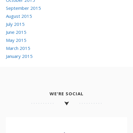
September 2015
August 2015
July 2015
June 2015
May 2015
March 2015
January 2015
WE'RE SOCIAL