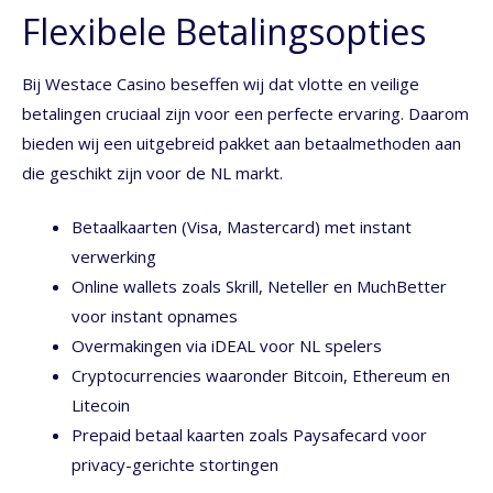
Flexibele Betalingsopties
Bij Westace Casino beseffen wij dat vlotte en veilige
betalingen cruciaal zijn voor een perfecte ervaring. Daarom
bieden wij een uitgebreid pakket aan betaalmethoden aan
die geschikt zijn voor de NL markt.
Betaalkaarten (Visa, Mastercard) met instant
verwerking
Online wallets zoals Skrill, Neteller en MuchBetter
voor instant opnames
Overmakingen via iDEAL voor NL spelers
Cryptocurrencies waaronder Bitcoin, Ethereum en
Litecoin
Prepaid betaal kaarten zoals Paysafecard voor
privacy-gerichte stortingen