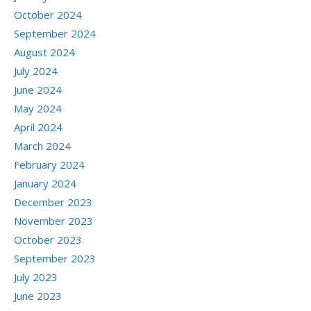
October 2024
September 2024
August 2024
July 2024
June 2024
May 2024
April 2024
March 2024
February 2024
January 2024
December 2023
November 2023
October 2023
September 2023
July 2023
June 2023