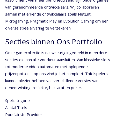
van gerenommeerde ontwikkelaars. Wij collaboreren
samen met erkende ontwikkelaars zoals NetEnt,
Microgaming, Pragmatic Play en Evolution Gaming om een
diverse speelervaring te verzekeren.
Secties binnen Ons Portfolio
Onze gamecollectie is nauwkeurig ingedeeld in meerdere
secties die aan alle voorkeur aansluiten. Van klassieke slots
tot moderne video automaten met oplopende
prijzenpotten – op ons vind je het compleet. Tafelspelers
kunnen plezier hebben van verschillende versies van
eenentwinting, roulette, baccarat en poker.
Spelcategorie
Aantal Titels
Populairste Provider