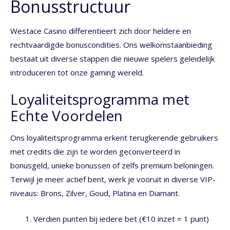
Bonusstructuur
Westace Casino differentieert zich door heldere en
rechtvaardigde bonuscondities. Ons welkomstaanbieding
bestaat uit diverse stappen die nieuwe spelers geleidelijk
introduceren tot onze gaming wereld.
Loyaliteitsprogramma met
Echte Voordelen
Ons loyaliteitsprogramma erkent terugkerende gebruikers
met credits die zijn te worden geconverteerd in
bonusgeld, unieke bonussen of zelfs premium beloningen.
Terwijl je meer actief bent, werk je vooruit in diverse VIP-
niveaus: Brons, Zilver, Goud, Platina en Diamant.
Verdien punten bij iedere bet (€10 inzet = 1 punt)