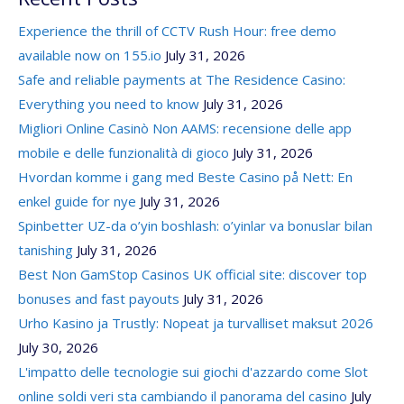
Experience the thrill of CCTV Rush Hour: free demo
available now on 155.io
July 31, 2026
Safe and reliable payments at The Residence Casino:
Everything you need to know
July 31, 2026
Migliori Online Casinò Non AAMS: recensione delle app
mobile e delle funzionalità di gioco
July 31, 2026
Hvordan komme i gang med Beste Casino på Nett: En
enkel guide for nye
July 31, 2026
Spinbetter UZ-da o’yin boshlash: o’yinlar va bonuslar bilan
tanishing
July 31, 2026
Best Non GamStop Casinos UK official site: discover top
bonuses and fast payouts
July 31, 2026
Urho Kasino ja Trustly: Nopeat ja turvalliset maksut 2026
July 30, 2026
L'impatto delle tecnologie sui giochi d'azzardo come Slot
online soldi veri sta cambiando il panorama del casino
July