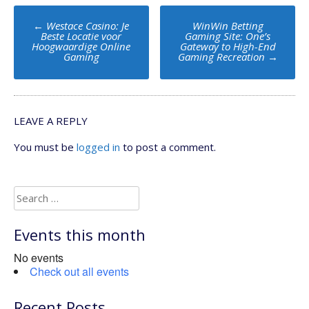
Post
←
Westace Casino: Je
WinWin Betting
navigation
Beste Locatie voor
Gaming Site: One’s
Hoogwaardige Online
Gateway to High-End
Gaming
Gaming Recreation
→
LEAVE A REPLY
You must be
logged in
to post a comment.
Search
for:
Events this month
No events
Check out all events
Recent Posts