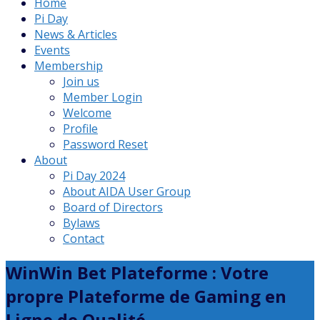
Home
Pi Day
News & Articles
Events
Membership
Join us
Member Login
Welcome
Profile
Password Reset
About
Pi Day 2024
About AIDA User Group
Board of Directors
Bylaws
Contact
WinWin Bet Plateforme : Votre
propre Plateforme de Gaming en
Ligne de Qualité