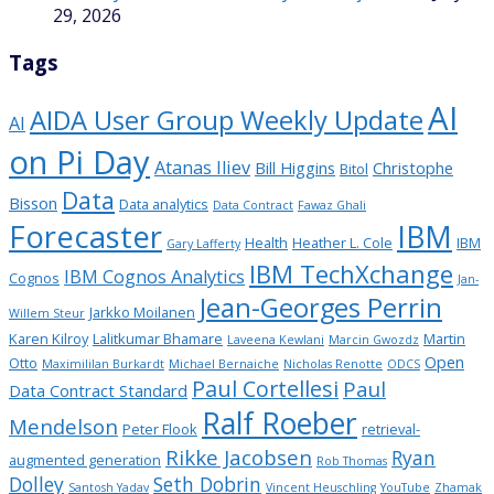
29, 2026
Tags
AI
AIDA User Group Weekly Update
AI
on Pi Day
Atanas Iliev
Bill Higgins
Christophe
Bitol
Data
Bisson
Data analytics
Data Contract
Fawaz Ghali
Forecaster
IBM
Health
Heather L. Cole
IBM
Gary Lafferty
IBM TechXchange
IBM Cognos Analytics
Cognos
Jan-
Jean-Georges Perrin
Jarkko Moilanen
Willem Steur
Karen Kilroy
Lalitkumar Bhamare
Martin
Laveena Kewlani
Marcin Gwozdz
Open
Otto
Maximililan Burkardt
Michael Bernaiche
Nicholas Renotte
ODCS
Paul Cortellesi
Paul
Data Contract Standard
Ralf Roeber
Mendelson
Peter Flook
retrieval-
Rikke Jacobsen
Ryan
augmented generation
Rob Thomas
Dolley
Seth Dobrin
Santosh Yadav
Vincent Heuschling
YouTube
Zhamak