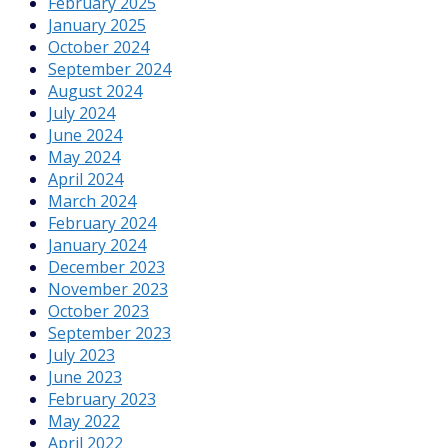
February 2025
January 2025
October 2024
September 2024
August 2024
July 2024
June 2024
May 2024
April 2024
March 2024
February 2024
January 2024
December 2023
November 2023
October 2023
September 2023
July 2023
June 2023
February 2023
May 2022
April 2022