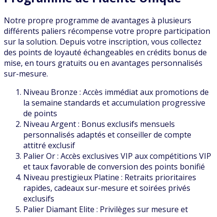
Notre propre programme de avantages à plusieurs
différents paliers récompense votre propre participation
sur la solution. Depuis votre inscription, vous collectez
des points de loyauté échangeables en crédits bonus de
mise, en tours gratuits ou en avantages personnalisés
sur-mesure.
Niveau Bronze : Accès immédiat aux promotions de
la semaine standards et accumulation progressive
de points
Niveau Argent : Bonus exclusifs mensuels
personnalisés adaptés et conseiller de compte
attitré exclusif
Palier Or : Accès exclusives VIP aux compétitions VIP
et taux favorable de conversion des points bonifié
Niveau prestigieux Platine : Retraits prioritaires
rapides, cadeaux sur-mesure et soirées privés
exclusifs
Palier Diamant Elite : Privilèges sur mesure et