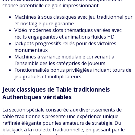
chance potentielle de gain impressionnant.
Machines à sous classiques avec jeu traditionnel pur
et nostalgie pure garantie
Vidéo modernes slots thématiques variées avec
récits engageantes et animations fluides HD
Jackpots progressifs reliés pour des victoires
monumentaux
Machines à variance modulable convenant à
l’ensemble des les catégories de joueurs
Fonctionnalités bonus privilégiées incluant tours de
jeu gratuits et multiplicateurs
Jeux classiques de Table traditionnels
Authentiques véritables
La section spéciale consacrée aux divertissements de
table traditionnels présente une expérience unique
raffinée élégante pour les amateurs de stratégie. Du
blackjack à la roulette traditionnelle, en passant par le