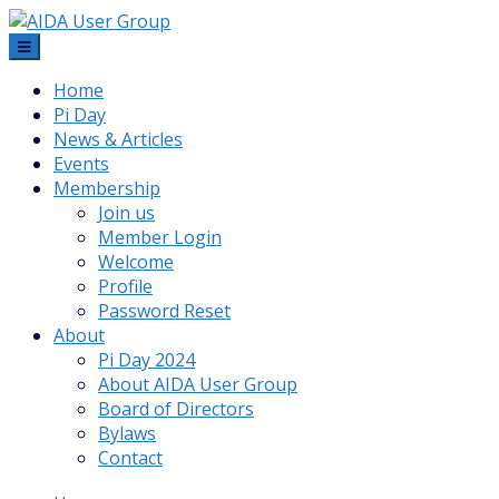
Skip
to
content
Home
Pi Day
News & Articles
Events
Membership
Join us
Member Login
Welcome
Profile
Password Reset
About
Pi Day 2024
About AIDA User Group
Board of Directors
Bylaws
Contact