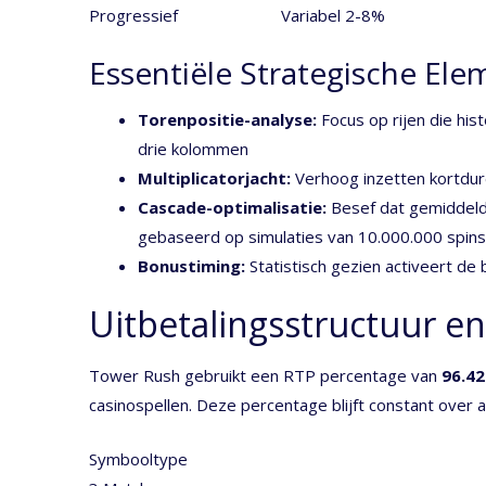
Progressief
Variabel 2-8%
Essentiële Strategische El
Torenpositie-analyse:
Focus op rijen die his
drie kolommen
Multiplicatorjacht:
Verhoog inzetten kortdur
Cascade-optimalisatie:
Besef dat gemiddeld 
gebaseerd op simulaties van 10.000.000 spins
Bonustiming:
Statistisch gezien activeert de
Uitbetalingsstructuur 
Tower Rush gebruikt een RTP percentage van
96.4
casinospellen. Deze percentage blijft constant over a
Symbooltype