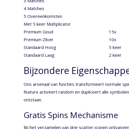
3 Matches
4 Matches
5 Overeenkomsten
Met 5 keer Multiplicator
Premium Goud
15x
Premium Zilver
10x
Standaard Hoog
5 keer
Standaard Laag
2 keer
Bijzondere Eigenschap
Ons arsenaal van functies transformeert normale s
feature activeert random en dupliceert alle symbole
ontstaan.
Gratis Spins Mechanisme
Bij het verzamelen van drie scatter-iconen ontvange