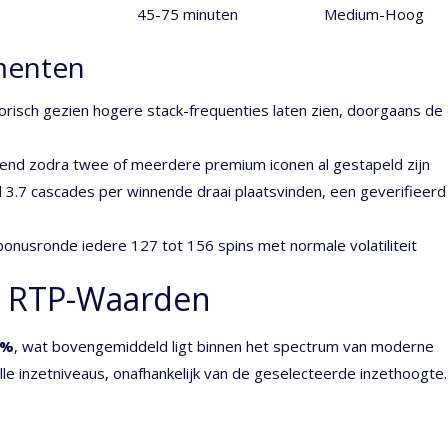
45-75 minuten
Medium-Hoog
ementen
torisch gezien hogere stack-frequenties laten zien, doorgaans de 
end zodra twee of meerdere premium iconen al gestapeld zijn
3.7 cascades per winnende draai plaatsvinden, een geverifieerd 
 bonusronde iedere 127 tot 156 spins met normale volatiliteit
en RTP-Waarden
2%
, wat bovengemiddeld ligt binnen het spectrum van moderne
lle inzetniveaus, onafhankelijk van de geselecteerde inzethoogte.