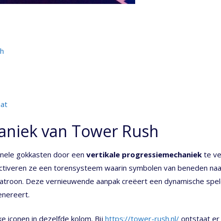
sh
aat
aniek van Tower Rush
ionele gokkasten door een
vertikale progressiemechaniek
te ve
activeren ze een torensysteem waarin symbolen van beneden na
e patroon. Deze vernieuwende aanpak creëert een dynamische spel
enereert.
e iconen in dezelfde kolom. Bij
https://tower-rush.nl/
ontstaat er