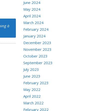
June 2024
May 2024
April 2024
March 2024
ming à
February 2024
January 2024
December 2023
November 2023
October 2023
September 2023
July 2023
June 2023
February 2023
May 2022
April 2022
March 2022
February 2022