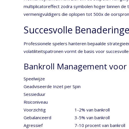
multiplicatoreffect zodra symbolen hoger binnen de
vermenigvuldigers die oplopen tot 500x de oorspronk
Succesvolle Benaderinge
Professionele spelers hanteren bepaalde strategieë
volatiliteitspatronen vormt de basis voor succesvol
Bankroll Management voor
Speelwijze
Geadviseerde Inzet per Spin
Sessieduur
Risiconiveau
Voorzichtig
1-2% van bankroll
Gebalanceerd
3-5% van bankroll
Agressief
7-10 procent van bankroll