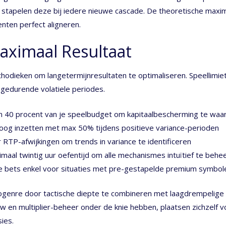
 en stapelen deze bij iedere nieuwe cascade. De theoretische maxi
nten perfect aligneren.
aximaal Resultaat
hodieken om langetermijnresultaten te optimaliseren. Speellimie
gedurende volatiele periodes.
an 40 procent van je speelbudget om kapitaalbescherming te wa
og inzetten met max 50% tijdens positieve variance-perioden
 RTP-afwijkingen om trends in variance te identificeren
aal twintig uur oefentijd om alle mechanismes intuïtief te behe
 bets enkel voor situaties met pre-gestapelde premium symbol
ogenre door tactische diepte te combineren met laagdrempelige
w en multiplier-beheer onder de knie hebben, plaatsen zichzelf v
ies.