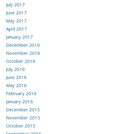
July 2017
June 2017
May 2017
April 2017
January 2017
December 2016
November 2016
October 2016
July 2016
June 2016
May 2016
February 2016
January 2016
December 2015
November 2015
October 2015
September 2015