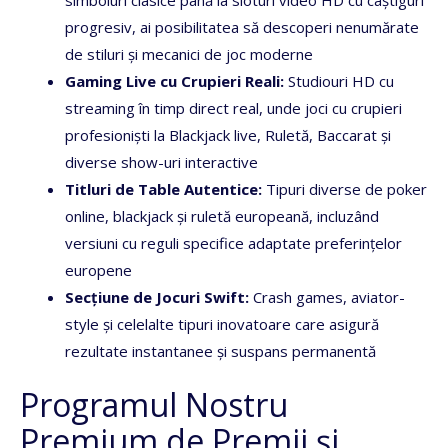
progresiv, ai posibilitatea să descoperi nenumărate
de stiluri și mecanici de joc moderne
Gaming Live cu Crupieri Reali:
Studiouri HD cu
streaming în timp direct real, unde joci cu crupieri
profesioniști la Blackjack live, Ruletă, Baccarat și
diverse show-uri interactive
Titluri de Table Autentice:
Tipuri diverse de poker
online, blackjack și ruletă europeană, incluzând
versiuni cu reguli specifice adaptate preferințelor
europene
Secțiune de Jocuri Swift:
Crash games, aviator-
style și celelalte tipuri inovatoare care asigură
rezultate instantanee și suspans permanentă
Programul Nostru
Premium de Premii și