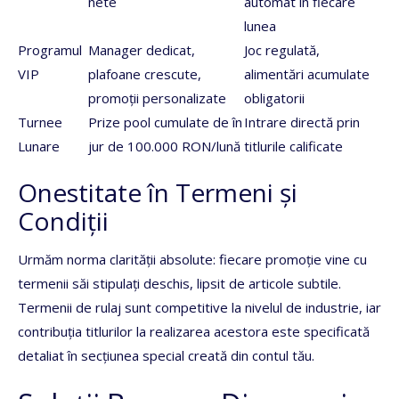
nete
automat în fiecare
lunea
Programul
Manager dedicat,
Joc regulată,
VIP
plafoane crescute,
alimentări acumulate
promoții personalizate
obligatorii
Turnee
Prize pool cumulate de în
Intrare directă prin
Lunare
jur de 100.000 RON/lună
titlurile calificate
Onestitate în Termeni și
Condiții
Urmăm norma clarității absolute: fiecare promoție vine cu
termenii săi stipulați deschis, lipsit de articole subtile.
Termenii de rulaj sunt competitive la nivelul de industrie, iar
contribuția titlurilor la realizarea acestora este specificată
detaliat în secțiunea special creată din contul tău.