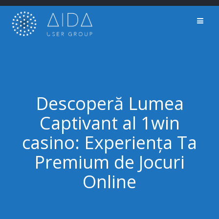
Skip
to
content
Descoperă Lumea
Captivant al 1win
casino: Experiența Ta
Premium de Jocuri
Online