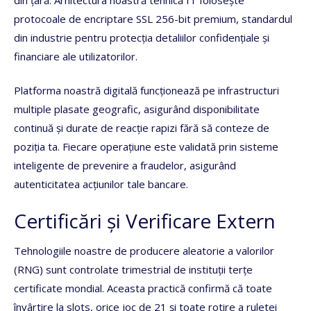
protocoale de encriptare SSL 256-bit premium, standardul
din industrie pentru protecția detaliilor confidențiale și
financiare ale utilizatorilor.
Platforma noastră digitală funcționează pe infrastructuri
multiple plasate geografic, asigurând disponibilitate
continuă și durate de reacție rapizi fără să conteze de
poziția ta. Fiecare operațiune este validată prin sisteme
inteligente de prevenire a fraudelor, asigurând
autenticitatea acțiunilor tale bancare.
Certificări și Verificare Extern
Tehnologiile noastre de producere aleatorie a valorilor
(RNG) sunt controlate trimestrial de instituții terțe
certificate mondial. Aceasta practică confirmă că toate
învârtire la slots, orice joc de 21 și toate rotire a ruletei