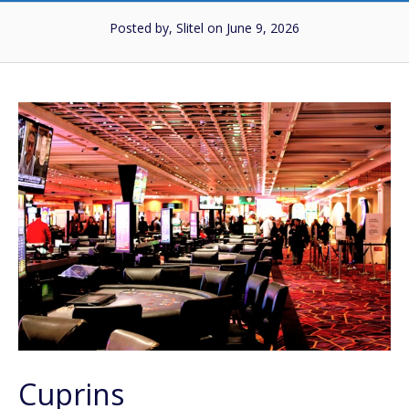
Posted by, Slitel
on June 9, 2026
Cuprins