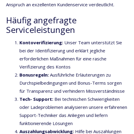
Anspruch an exzellenten Kundenservice verdeutlicht.
Häufig angefragte
Serviceleistungen
Kontoverifizierung:
Unser Team unterstützt Sie
bei der Identifizierung und erklärt jegliche
erforderlichen Maßnahmen für eine rasche
Verifizierung des Kontos
Bonusregeln:
Ausführliche Erläuterungen zu
Durchspielbedingungen und Bonus-Terms sorgen
für Transparenz und verhindern Missverständnisse
Tech- Support:
Bei technischen Schwierigkeiten
oder Ladeproblemen analysieren unsere erfahrenen
Support-Techniker das Anliegen und liefern
funktionierende Lösungen
Auszahlungsabwicklung:
Hilfe bei Auszahlungen