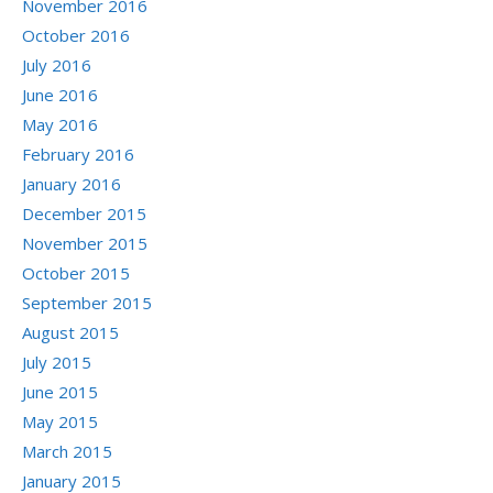
November 2016
October 2016
July 2016
June 2016
May 2016
February 2016
January 2016
December 2015
November 2015
October 2015
September 2015
August 2015
July 2015
June 2015
May 2015
March 2015
January 2015