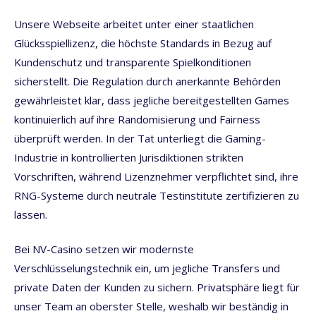
Unsere Webseite arbeitet unter einer staatlichen
Glücksspiellizenz, die höchste Standards in Bezug auf
Kundenschutz und transparente Spielkonditionen
sicherstellt. Die Regulation durch anerkannte Behörden
gewährleistet klar, dass jegliche bereitgestellten Games
kontinuierlich auf ihre Randomisierung und Fairness
überprüft werden. In der Tat unterliegt die Gaming-
Industrie in kontrollierten Jurisdiktionen strikten
Vorschriften, während Lizenznehmer verpflichtet sind, ihre
RNG-Systeme durch neutrale Testinstitute zertifizieren zu
lassen.
Bei NV-Casino setzen wir modernste
Verschlüsselungstechnik ein, um jegliche Transfers und
private Daten der Kunden zu sichern. Privatsphäre liegt für
unser Team an oberster Stelle, weshalb wir beständig in