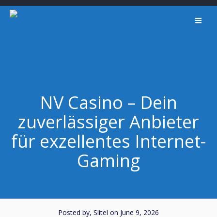
Skip
to
content
NV Casino – Dein
zuverlässiger Anbieter
für exzellentes Internet-
Gaming
Posted by, Slitel
on June 9, 2026