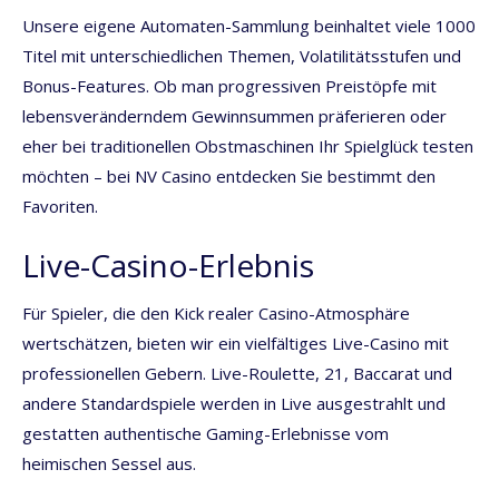
Unsere eigene Automaten-Sammlung beinhaltet viele 1000
Titel mit unterschiedlichen Themen, Volatilitätsstufen und
Bonus-Features. Ob man progressiven Preistöpfe mit
lebensveränderndem Gewinnsummen präferieren oder
eher bei traditionellen Obstmaschinen Ihr Spielglück testen
möchten – bei NV Casino entdecken Sie bestimmt den
Favoriten.
Live-Casino-Erlebnis
Für Spieler, die den Kick realer Casino-Atmosphäre
wertschätzen, bieten wir ein vielfältiges Live-Casino mit
professionellen Gebern. Live-Roulette, 21, Baccarat und
andere Standardspiele werden in Live ausgestrahlt und
gestatten authentische Gaming-Erlebnisse vom
heimischen Sessel aus.