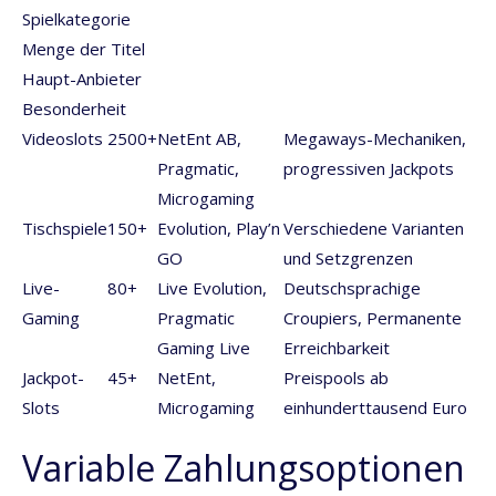
Spielkategorie
Menge der Titel
Haupt-Anbieter
Besonderheit
Videoslots
2500+
NetEnt AB,
Megaways-Mechaniken,
Pragmatic,
progressiven Jackpots
Microgaming
Tischspiele
150+
Evolution, Play’n
Verschiedene Varianten
GO
und Setzgrenzen
Live-
80+
Live Evolution,
Deutschsprachige
Gaming
Pragmatic
Croupiers, Permanente
Gaming Live
Erreichbarkeit
Jackpot-
45+
NetEnt,
Preispools ab
Slots
Microgaming
einhunderttausend Euro
Variable Zahlungsoptionen