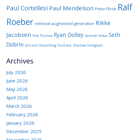
Ralf
Paul Cortellesi
Paul Mendelson
Peter Flook
Roeber
Rikke
retrieval-augmented generation
Jacobsen
Ryan Dolley
Seth
Rob Thomas
Santosh Yadav
Dobrin
Vincent Heuschling
YouTube
Zhamak Dehghani
Archives
July 2026
June 2026
May 2026
April 2026
March 2026
February 2026
January 2026
December 2025
November 2025