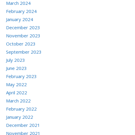
March 2024
February 2024
January 2024
December 2023
November 2023
October 2023
September 2023
July 2023
June 2023
February 2023
May 2022
April 2022
March 2022
February 2022
January 2022
December 2021
November 2021