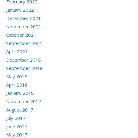
February 2022
January 2022
December 2021
November 2021
October 2021
September 2021
April 2021
December 2018
September 2018
May 2018
April 2018
January 2018
November 2017
August 2017
July 2017
June 2017
May 2017