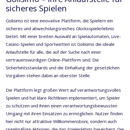
sicheres Spielen
Golisimo ist eine innovative Plattform, die Spielern ein
sicheres und abwechslungsreiches Glücksspielerlebnis
bietet. Mit einer breiten Auswahl an Spielautomaten, Live-
Casino-Spielen und Sportwetten ist Golisimo die ideale
Anlaufstelle für alle, die auf der Suche nach einer
vertrauenswürdigen Online-Plattform sind. Die
Sicherheitsstandards und die Einhaltung der gesetzlichen
Vorgaben stehen dabei an oberster Stelle.
Die Plattform legt großen Wert auf verantwortungsvolles
Spielen und hat klare Richtlinien implementiert, um Spieler
zu schützen und ihnen einen verantwortungsbewussten
Umgang mit ihren Einsätzen zu ermöglichen. Nutzer finden
hier nicht nur attraktive Willkommensboni, sondern auch
regelmäßige Aktionen, die das Spielerlebnis bereichern. Die