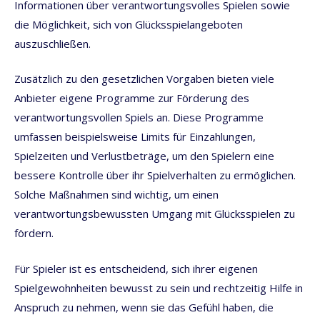
Informationen über verantwortungsvolles Spielen sowie
die Möglichkeit, sich von Glücksspielangeboten
auszuschließen.
Zusätzlich zu den gesetzlichen Vorgaben bieten viele
Anbieter eigene Programme zur Förderung des
verantwortungsvollen Spiels an. Diese Programme
umfassen beispielsweise Limits für Einzahlungen,
Spielzeiten und Verlustbeträge, um den Spielern eine
bessere Kontrolle über ihr Spielverhalten zu ermöglichen.
Solche Maßnahmen sind wichtig, um einen
verantwortungsbewussten Umgang mit Glücksspielen zu
fördern.
Für Spieler ist es entscheidend, sich ihrer eigenen
Spielgewohnheiten bewusst zu sein und rechtzeitig Hilfe in
Anspruch zu nehmen, wenn sie das Gefühl haben, die