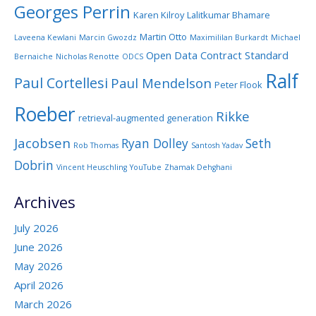
Georges Perrin
Karen Kilroy
Lalitkumar Bhamare
Martin Otto
Laveena Kewlani
Marcin Gwozdz
Maximililan Burkardt
Michael
Open Data Contract Standard
Bernaiche
Nicholas Renotte
ODCS
Ralf
Paul Cortellesi
Paul Mendelson
Peter Flook
Roeber
Rikke
retrieval-augmented generation
Jacobsen
Ryan Dolley
Seth
Rob Thomas
Santosh Yadav
Dobrin
Vincent Heuschling
YouTube
Zhamak Dehghani
Archives
July 2026
June 2026
May 2026
April 2026
March 2026