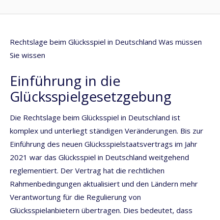
Rechtslage beim Glücksspiel in Deutschland Was müssen
Sie wissen
Einführung in die
Glücksspielgesetzgebung
Die Rechtslage beim Glücksspiel in Deutschland ist
komplex und unterliegt ständigen Veränderungen. Bis zur
Einführung des neuen Glücksspielstaatsvertrags im Jahr
2021 war das Glücksspiel in Deutschland weitgehend
reglementiert. Der Vertrag hat die rechtlichen
Rahmenbedingungen aktualisiert und den Ländern mehr
Verantwortung für die Regulierung von
Glücksspielanbietern übertragen. Dies bedeutet, dass