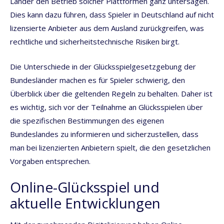
Länder den Betrieb solcher Plattformen ganz untersagen.
Dies kann dazu führen, dass Spieler in Deutschland auf nicht
lizensierte Anbieter aus dem Ausland zurückgreifen, was
rechtliche und sicherheitstechnische Risiken birgt.
Die Unterschiede in der Glücksspielgesetzgebung der
Bundesländer machen es für Spieler schwierig, den
Überblick über die geltenden Regeln zu behalten. Daher ist
es wichtig, sich vor der Teilnahme an Glücksspielen über
die spezifischen Bestimmungen des eigenen
Bundeslandes zu informieren und sicherzustellen, dass
man bei lizenzierten Anbietern spielt, die den gesetzlichen
Vorgaben entsprechen.
Online-Glücksspiel und
aktuelle Entwicklungen