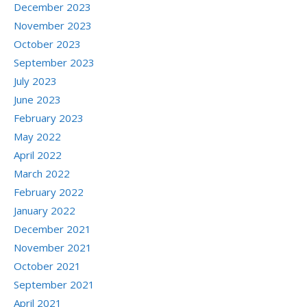
December 2023
November 2023
October 2023
September 2023
July 2023
June 2023
February 2023
May 2022
April 2022
March 2022
February 2022
January 2022
December 2021
November 2021
October 2021
September 2021
April 2021