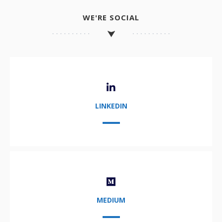
WE'RE SOCIAL
LINKEDIN
MEDIUM