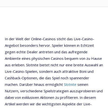
In der Welt der Online-Casinos sticht das Live-Casino-
Angebot besonders hervor. Spieler können in Echtzeit
gegen echte Dealer antreten und das aufregende
Ambiente eines physischen Casinos bequem von zu Hause
aus erleben. Slotnite bietet nicht nur eine breite Auswahl an
Live-Casino-Spielen, sondern auch attraktive Boni und
Cashback-Optionen, die das Spiel noch spannender
machen. Darüber hinaus ermöglicht
Slotnite
seinen
Nutzern, verschiedene Spielstrategien auszuprobieren und
dabei von exklusiven Aktionen zu profitieren. In diesem
Artikel werden wir die wichtigsten Aspekte der Live-