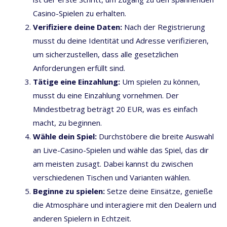
Casino-Spielen zu erhalten.
Verifiziere deine Daten:
Nach der Registrierung
musst du deine Identität und Adresse verifizieren,
um sicherzustellen, dass alle gesetzlichen
Anforderungen erfüllt sind.
Tätige eine Einzahlung:
Um spielen zu können,
musst du eine Einzahlung vornehmen. Der
Mindestbetrag beträgt 20 EUR, was es einfach
macht, zu beginnen.
Wähle dein Spiel:
Durchstöbere die breite Auswahl
an Live-Casino-Spielen und wähle das Spiel, das dir
am meisten zusagt. Dabei kannst du zwischen
verschiedenen Tischen und Varianten wählen.
Beginne zu spielen:
Setze deine Einsätze, genieße
die Atmosphäre und interagiere mit den Dealern und
anderen Spielern in Echtzeit.