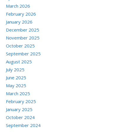
March 2026
February 2026
January 2026
December 2025
November 2025
October 2025
September 2025
August 2025
July 2025
June 2025
May 2025
March 2025
February 2025
January 2025
October 2024
September 2024