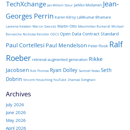
Jean-
TechXchange
Jarkko Moilanen
Jan-Willem Steur
Georges Perrin
Karen Kilroy
Lalitkumar Bhamare
Martin Otto
Laveena Kewlani
Marcin Gwozdz
Maximililan Burkardt
Michael
Open Data Contract Standard
Bernaiche
Nicholas Renotte
ODCS
Ralf
Paul Cortellesi
Paul Mendelson
Peter Flook
Roeber
Rikke
retrieval-augmented generation
Jacobsen
Ryan Dolley
Seth
Rob Thomas
Santosh Yadav
Dobrin
Vincent Heuschling
YouTube
Zhamak Dehghani
Archives
July 2026
June 2026
May 2026
April 2026