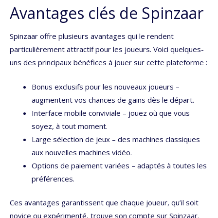
Avantages clés de Spinzaar
Spinzaar offre plusieurs avantages qui le rendent
particulièrement attractif pour les joueurs. Voici quelques-
uns des principaux bénéfices à jouer sur cette plateforme :
Bonus exclusifs pour les nouveaux joueurs –
augmentent vos chances de gains dès le départ.
Interface mobile conviviale – jouez où que vous
soyez, à tout moment.
Large sélection de jeux – des machines classiques
aux nouvelles machines vidéo.
Options de paiement variées – adaptés à toutes les
préférences.
Ces avantages garantissent que chaque joueur, qu’il soit
novice ou expérimenté, trouve son compte sur Spinzaar.