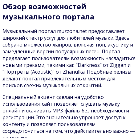
Обзор возможностей
музыкального портала
Музыкальный портал muzzona.net предоставляет
широкий спектр услуг для любителей музыки. Здесь
собрано множество жанров, включая поп, акустику и
замедленные версии популярных песен. Портал
предлагает пользователям возможность насладиться
новыми треками, такими как “Darkness” от Ziggan и
“Портреты (Acoustic)” от Zhanulka. Подобные релизы
делают портал привлекательным местом для
поисков свежих музыкальных открытий.
Специальный акцент сделан на удобство
использования: сайт позволяет слушать музыку
онлайн и скачивать MP3-файлы без необходимости
регистрации. Это значительно упрощает доступ к
контенту и позволяет пользователям
сосредоточиться на том, что действительно важно —
на музыке.