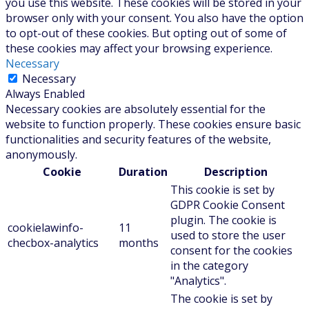
you use this website. These cookies will be stored in your
browser only with your consent. You also have the option
to opt-out of these cookies. But opting out of some of
these cookies may affect your browsing experience.
Necessary
Necessary
Always Enabled
Necessary cookies are absolutely essential for the
website to function properly. These cookies ensure basic
functionalities and security features of the website,
anonymously.
Cookie
Duration
Description
This cookie is set by
GDPR Cookie Consent
plugin. The cookie is
cookielawinfo-
11
used to store the user
checbox-analytics
months
consent for the cookies
in the category
"Analytics".
The cookie is set by