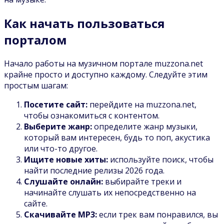
Как начать пользоваться
порталом
Начало работы на музичном портале muzzona.net
крайне просто и доступно каждому. Следуйте этим
простым шагам:
Посетите сайт:
перейдите на muzzona.net,
чтобы ознакомиться с контентом.
Выберите жанр:
определите жанр музыки,
который вам интересен, будь то поп, акустика
или что-то другое.
Ищите новые хиты:
используйте поиск, чтобы
найти последние релизы 2026 года.
Слушайте онлайн:
выбирайте треки и
начинайте слушать их непосредственно на
сайте.
Скачивайте MP3:
если трек вам понравился, вы