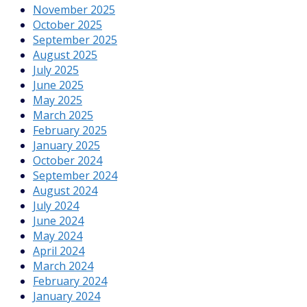
November 2025
October 2025
September 2025
August 2025
July 2025
June 2025
May 2025
March 2025
February 2025
January 2025
October 2024
September 2024
August 2024
July 2024
June 2024
May 2024
April 2024
March 2024
February 2024
January 2024