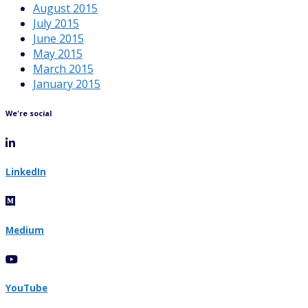
August 2015
July 2015
June 2015
May 2015
March 2015
January 2015
We're social
LinkedIn
Medium
YouTube