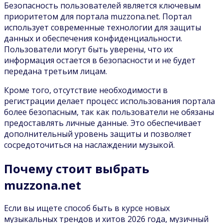
Безопасность пользователей является ключевым
приоритетом для портала muzzona.net. Портал
использует современные технологии для защиты
данных и обеспечения конфиденциальности.
Пользователи могут быть уверены, что их
информация остается в безопасности и не будет
передана третьим лицам.
Кроме того, отсутствие необходимости в
регистрации делает процесс использования портала
более безопасным, так как пользователи не обязаны
предоставлять личные данные. Это обеспечивает
дополнительный уровень защиты и позволяет
сосредоточиться на наслаждении музыкой.
Почему стоит выбрать
muzzona.net
Если вы ищете способ быть в курсе новых
музыкальных трендов и хитов 2026 года, музичный