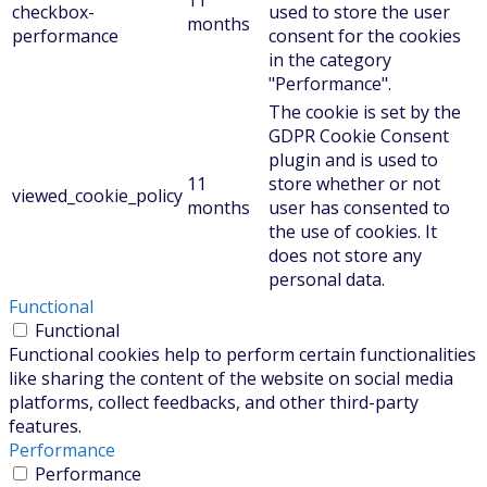
checkbox-
used to store the user
months
performance
consent for the cookies
in the category
"Performance".
The cookie is set by the
GDPR Cookie Consent
plugin and is used to
11
store whether or not
viewed_cookie_policy
months
user has consented to
the use of cookies. It
does not store any
personal data.
Functional
Functional
Functional cookies help to perform certain functionalities
like sharing the content of the website on social media
platforms, collect feedbacks, and other third-party
features.
Performance
Performance