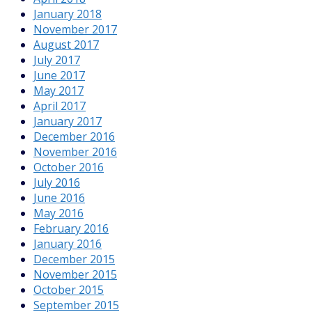
January 2018
November 2017
August 2017
July 2017
June 2017
May 2017
April 2017
January 2017
December 2016
November 2016
October 2016
July 2016
June 2016
May 2016
February 2016
January 2016
December 2015
November 2015
October 2015
September 2015