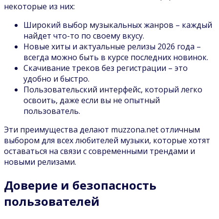
некоторые из них:
Широкий выбор музыкальных жанров – каждый
найдет что-то по своему вкусу.
Новые хиты и актуальные релизы 2026 года –
всегда можно быть в курсе последних новинок.
Скачивание треков без регистрации – это
удобно и быстро.
Пользовательский интерфейс, который легко
освоить, даже если вы не опытный
пользователь.
Эти преимущества делают muzzona.net отличным
выбором для всех любителей музыки, которые хотят
оставаться на связи с современными трендами и
новыми релизами.
Доверие и безопасность
пользователей