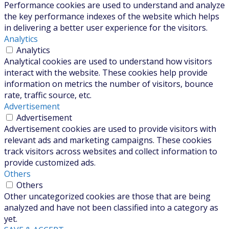
Performance cookies are used to understand and analyze
the key performance indexes of the website which helps
in delivering a better user experience for the visitors.
Analytics
Analytics
Analytical cookies are used to understand how visitors
interact with the website. These cookies help provide
information on metrics the number of visitors, bounce
rate, traffic source, etc.
Advertisement
Advertisement
Advertisement cookies are used to provide visitors with
relevant ads and marketing campaigns. These cookies
track visitors across websites and collect information to
provide customized ads.
Others
Others
Other uncategorized cookies are those that are being
analyzed and have not been classified into a category as
yet.