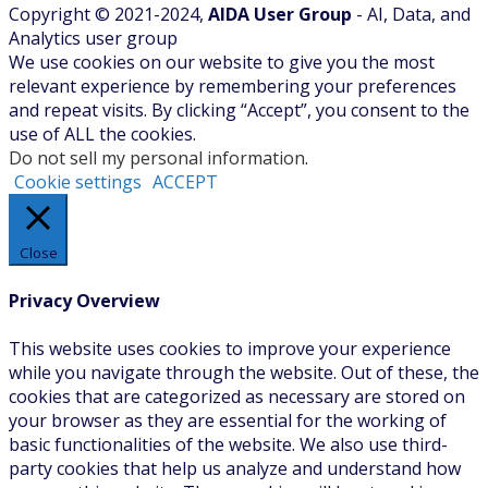
Copyright © 2021-2024,
AIDA User Group
- AI, Data, and
Analytics user group
We use cookies on our website to give you the most
relevant experience by remembering your preferences
and repeat visits. By clicking “Accept”, you consent to the
use of ALL the cookies.
Do not sell my personal information
.
Cookie settings
ACCEPT
Close
Privacy Overview
This website uses cookies to improve your experience
while you navigate through the website. Out of these, the
cookies that are categorized as necessary are stored on
your browser as they are essential for the working of
basic functionalities of the website. We also use third-
party cookies that help us analyze and understand how