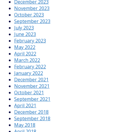
December 2023
November 2023
October 2023
September 2023
July 2023
June 2023
February 2023
May 2022
April 2022
March 2022
February 2022
January 2022
December 2021
November 2021
October 2021
September 2021
April 2021
December 2018
September 2018
May 2018
April 2018