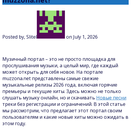
Posted by, Slitel
on July 1, 2026
Музичный портал – это не просто площадка для
прослушивания музыки, а целый мир, где каждый
может открыть для себя новое. На портале
muzzona.net представлены самые свежие
музыкальные релизы 2026 года, включая горячие
премьеры и текущие хиты. Здесь можно не только
слушать музыку онлайн, но и скачивать
Новые песни
треки без регистрации и ограничений. В этой статье
мы рассмотрим, что предлагает этот портал своим
пользователям и какие новые хиты можно ожидать в
этом году.