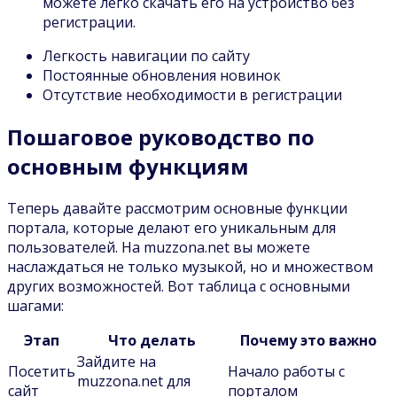
можете легко скачать его на устройство без
регистрации.
Легкость навигации по сайту
Постоянные обновления новинок
Отсутствие необходимости в регистрации
Пошаговое руководство по
основным функциям
Теперь давайте рассмотрим основные функции
портала, которые делают его уникальным для
пользователей. На muzzona.net вы можете
наслаждаться не только музыкой, но и множеством
других возможностей. Вот таблица с основными
шагами:
Этап
Что делать
Почему это важно
Зайдите на
Посетить
Начало работы с
muzzona.net для
сайт
порталом