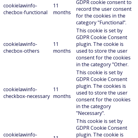
GDPR cookie consent to
cookielawinfo-
11
record the user consent
checbox-functional
months
for the cookies in the
category "Functional".
This cookie is set by
GDPR Cookie Consent
cookielawinfo-
11
plugin. The cookie is
checbox-others
months
used to store the user
consent for the cookies
in the category "Other.
This cookie is set by
GDPR Cookie Consent
plugin. The cookies is
cookielawinfo-
11
used to store the user
checkbox-necessary
months
consent for the cookies
in the category
"Necessary".
This cookie is set by
GDPR Cookie Consent
cookielawinfo-
plugin. The cookie is
11