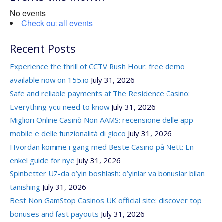
No events
Check out all events
Recent Posts
Experience the thrill of CCTV Rush Hour: free demo
available now on 155.io
July 31, 2026
Safe and reliable payments at The Residence Casino:
Everything you need to know
July 31, 2026
Migliori Online Casinò Non AAMS: recensione delle app
mobile e delle funzionalità di gioco
July 31, 2026
Hvordan komme i gang med Beste Casino på Nett: En
enkel guide for nye
July 31, 2026
Spinbetter UZ-da o’yin boshlash: o’yinlar va bonuslar bilan
tanishing
July 31, 2026
Best Non GamStop Casinos UK official site: discover top
bonuses and fast payouts
July 31, 2026