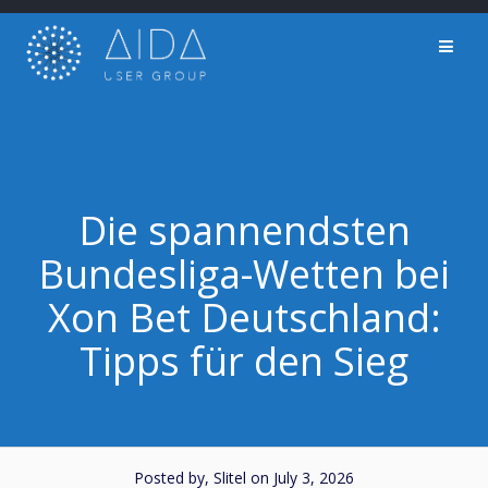
Skip
to
content
Die spannendsten
Bundesliga-Wetten bei
Xon Bet Deutschland:
Tipps für den Sieg
Posted by, Slitel
on July 3, 2026