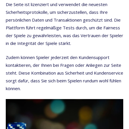
Die Seite ist lizenziert und verwendet die neuesten
Sicherheitsprotokolle, um sicherzustellen, dass Ihre
persönlichen Daten und Transaktionen geschützt sind. Die
Plattform führt regelmäßige Tests durch, um die Fairness
der Spiele zu gewährleisten, was das Vertrauen der Spieler
in die Integrität der Spiele stärkt.
Zudem können Spieler jederzeit den Kundensupport
kontaktieren, der Ihnen bei Fragen oder Anliegen zur Seite
steht. Diese Kombination aus Sicherheit und Kundenservice
sorgt dafür, dass Sie sich beim Spielen rundum wohl fühlen
können.