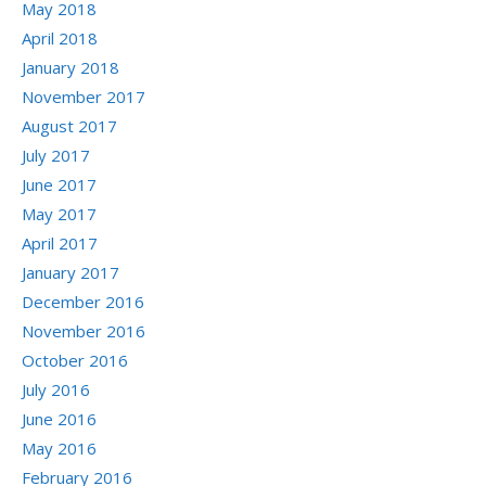
May 2018
April 2018
January 2018
November 2017
August 2017
July 2017
June 2017
May 2017
April 2017
January 2017
December 2016
November 2016
October 2016
July 2016
June 2016
May 2016
February 2016