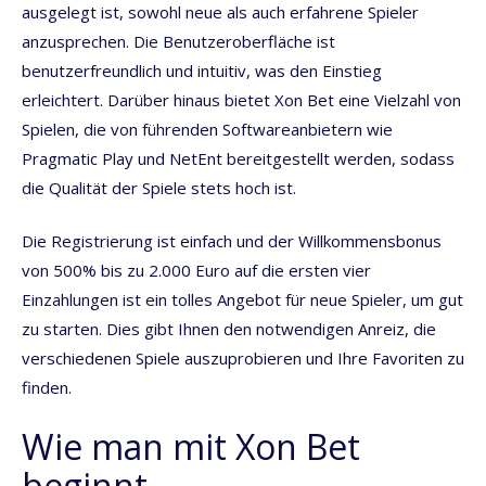
ausgelegt ist, sowohl neue als auch erfahrene Spieler
anzusprechen. Die Benutzeroberfläche ist
benutzerfreundlich und intuitiv, was den Einstieg
erleichtert. Darüber hinaus bietet Xon Bet eine Vielzahl von
Spielen, die von führenden Softwareanbietern wie
Pragmatic Play und NetEnt bereitgestellt werden, sodass
die Qualität der Spiele stets hoch ist.
Die Registrierung ist einfach und der Willkommensbonus
von 500% bis zu 2.000 Euro auf die ersten vier
Einzahlungen ist ein tolles Angebot für neue Spieler, um gut
zu starten. Dies gibt Ihnen den notwendigen Anreiz, die
verschiedenen Spiele auszuprobieren und Ihre Favoriten zu
finden.
Wie man mit Xon Bet
beginnt