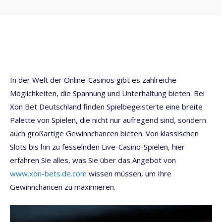
In der Welt der Online-Casinos gibt es zahlreiche
Möglichkeiten, die Spannung und Unterhaltung bieten. Bei
Xon Bet Deutschland finden Spielbegeisterte eine breite
Palette von Spielen, die nicht nur aufregend sind, sondern
auch großartige Gewinnchancen bieten. Von klassischen
Slots bis hin zu fesselnden Live-Casino-Spielen, hier
erfahren Sie alles, was Sie über das Angebot von
www.xon-bets.de.com
wissen müssen, um Ihre
Gewinnchancen zu maximieren.