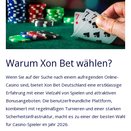
Warum Xon Bet wählen?
Wenn Sie auf der Suche nach einem aufregenden Online-
Casino sind, bietet Xon Bet Deutschland eine erstklassige
Erfahrung mit einer Vielzahl von Spielen und attraktiven
Bonusangeboten. Die benutzerfreundliche Plattform,
kombiniert mit regelmäßigen Turnieren und einer starken
Sicherheitsinfrastruktur, macht es zu einer der besten Wahl
für Casino-Spieler im Jahr 2026.