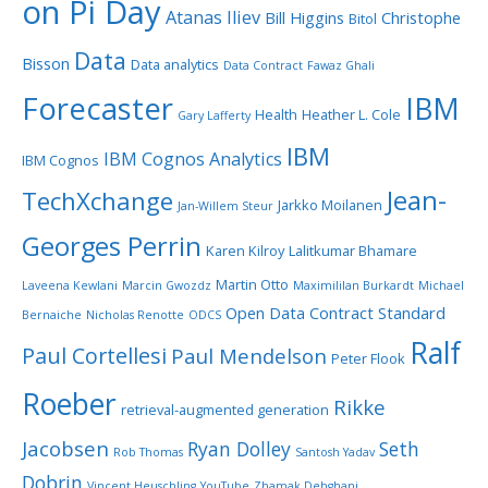
on Pi Day
Atanas Iliev
Bill Higgins
Christophe
Bitol
Data
Bisson
Data analytics
Data Contract
Fawaz Ghali
Forecaster
IBM
Health
Heather L. Cole
Gary Lafferty
IBM
IBM Cognos Analytics
IBM Cognos
Jean-
TechXchange
Jarkko Moilanen
Jan-Willem Steur
Georges Perrin
Karen Kilroy
Lalitkumar Bhamare
Martin Otto
Laveena Kewlani
Marcin Gwozdz
Maximililan Burkardt
Michael
Open Data Contract Standard
Bernaiche
Nicholas Renotte
ODCS
Ralf
Paul Cortellesi
Paul Mendelson
Peter Flook
Roeber
Rikke
retrieval-augmented generation
Jacobsen
Ryan Dolley
Seth
Rob Thomas
Santosh Yadav
Dobrin
Vincent Heuschling
YouTube
Zhamak Dehghani