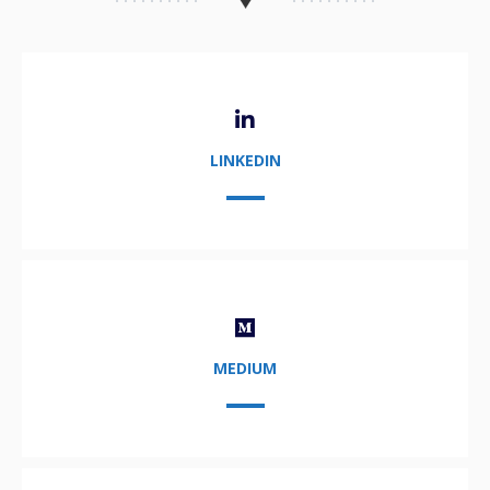
LINKEDIN
MEDIUM