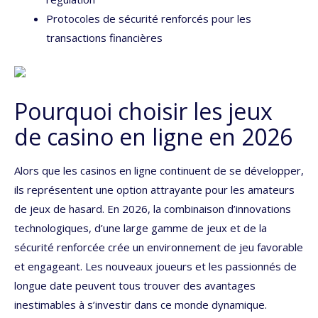
Protocoles de sécurité renforcés pour les
transactions financières
Pourquoi choisir les jeux
de casino en ligne en 2026
Alors que les casinos en ligne continuent de se développer,
ils représentent une option attrayante pour les amateurs
de jeux de hasard. En 2026, la combinaison d’innovations
technologiques, d’une large gamme de jeux et de la
sécurité renforcée crée un environnement de jeu favorable
et engageant. Les nouveaux joueurs et les passionnés de
longue date peuvent tous trouver des avantages
inestimables à s’investir dans ce monde dynamique.