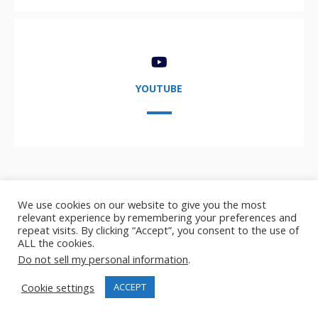
YOUTUBE
We use cookies on our website to give you the most
relevant experience by remembering your preferences and
repeat visits. By clicking “Accept”, you consent to the use of
ALL the cookies.
Copyright © 2021-2024,
AIDA User Group
- AI, Data, and
Do not sell my personal information
.
Analytics user group
Cookie settings
ACCEPT