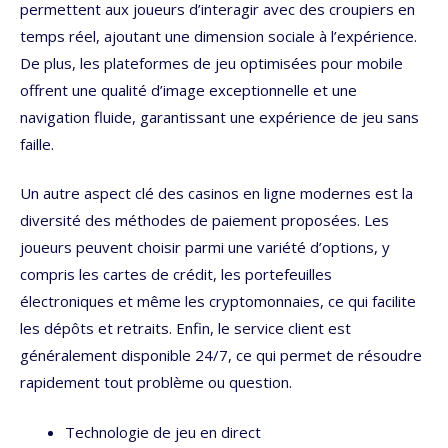
permettent aux joueurs d’interagir avec des croupiers en
temps réel, ajoutant une dimension sociale à l’expérience.
De plus, les plateformes de jeu optimisées pour mobile
offrent une qualité d’image exceptionnelle et une
navigation fluide, garantissant une expérience de jeu sans
faille.
Un autre aspect clé des casinos en ligne modernes est la
diversité des méthodes de paiement proposées. Les
joueurs peuvent choisir parmi une variété d’options, y
compris les cartes de crédit, les portefeuilles
électroniques et même les cryptomonnaies, ce qui facilite
les dépôts et retraits. Enfin, le service client est
généralement disponible 24/7, ce qui permet de résoudre
rapidement tout problème ou question.
Technologie de jeu en direct