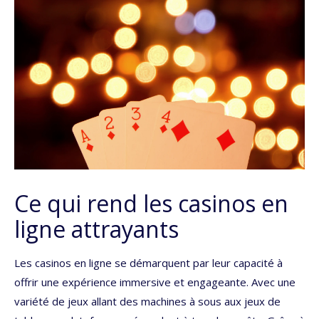
Ce qui rend les casinos en
ligne attrayants
Les casinos en ligne se démarquent par leur capacité à
offrir une expérience immersive et engageante. Avec une
variété de jeux allant des machines à sous aux jeux de