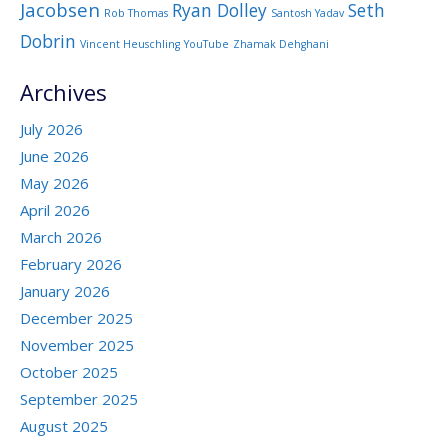
Jacobsen
Ryan Dolley
Seth
Rob Thomas
Santosh Yadav
Dobrin
Vincent Heuschling
YouTube
Zhamak Dehghani
Archives
July 2026
June 2026
May 2026
April 2026
March 2026
February 2026
January 2026
December 2025
November 2025
October 2025
September 2025
August 2025