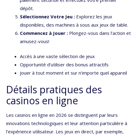
dépôt.
Sélectionnez Votre Jeu :
Explorez les jeux
disponibles, des machines à sous aux jeux de table.
Commencez à Jouer :
Plongez-vous dans l’action et
amusez-vous!
Accès à une vaste sélection de jeux
Opportunité d’utiliser des bonus attractifs
Jouer à tout moment et sur n’importe quel appareil
Détails pratiques des
casinos en ligne
Les casinos en ligne en 2026 se distinguent par leurs
innovations technologiques et leur attention particulière à
l’expérience utilisateur. Les jeux en direct, par exemple,