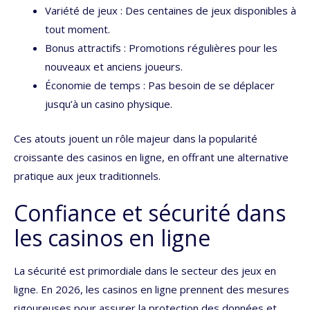
Variété de jeux : Des centaines de jeux disponibles à
tout moment.
Bonus attractifs : Promotions régulières pour les
nouveaux et anciens joueurs.
Économie de temps : Pas besoin de se déplacer
jusqu’à un casino physique.
Ces atouts jouent un rôle majeur dans la popularité
croissante des casinos en ligne, en offrant une alternative
pratique aux jeux traditionnels.
Confiance et sécurité dans
les casinos en ligne
La sécurité est primordiale dans le secteur des jeux en
ligne. En 2026, les casinos en ligne prennent des mesures
rigoureuses pour assurer la protection des données et