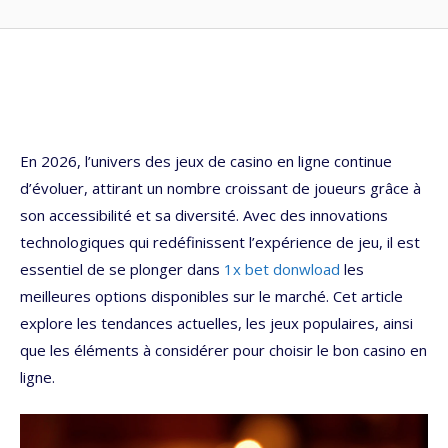
En 2026, l’univers des jeux de casino en ligne continue
d’évoluer, attirant un nombre croissant de joueurs grâce à
son accessibilité et sa diversité. Avec des innovations
technologiques qui redéfinissent l’expérience de jeu, il est
essentiel de se plonger dans
1x bet donwload
les
meilleures options disponibles sur le marché. Cet article
explore les tendances actuelles, les jeux populaires, ainsi
que les éléments à considérer pour choisir le bon casino en
ligne.