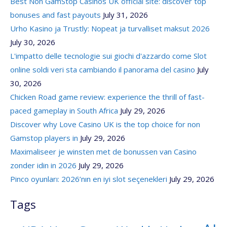
Best Non GamStop Casinos UK official site: discover top
bonuses and fast payouts
July 31, 2026
Urho Kasino ja Trustly: Nopeat ja turvalliset maksut 2026
July 30, 2026
L'impatto delle tecnologie sui giochi d'azzardo come Slot
online soldi veri sta cambiando il panorama del casino
July
30, 2026
Chicken Road game review: experience the thrill of fast-
paced gameplay in South Africa
July 29, 2026
Discover why Love Casino UK is the top choice for non
Gamstop players in
July 29, 2026
Maximaliseer je winsten met de bonussen van Casino
zonder idin in 2026
July 29, 2026
Pinco oyunları: 2026’nın en iyi slot seçenekleri
July 29, 2026
Tags