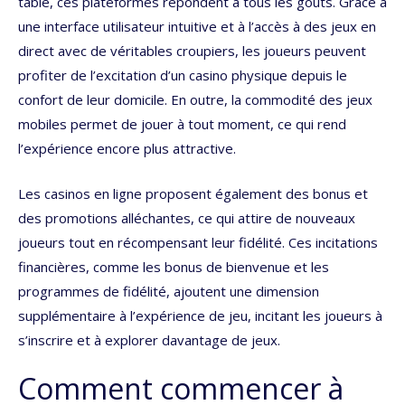
table, ces plateformes répondent à tous les goûts. Grâce à
une interface utilisateur intuitive et à l’accès à des jeux en
direct avec de véritables croupiers, les joueurs peuvent
profiter de l’excitation d’un casino physique depuis le
confort de leur domicile. En outre, la commodité des jeux
mobiles permet de jouer à tout moment, ce qui rend
l’expérience encore plus attractive.
Les casinos en ligne proposent également des bonus et
des promotions alléchantes, ce qui attire de nouveaux
joueurs tout en récompensant leur fidélité. Ces incitations
financières, comme les bonus de bienvenue et les
programmes de fidélité, ajoutent une dimension
supplémentaire à l’expérience de jeu, incitant les joueurs à
s’inscrire et à explorer davantage de jeux.
Comment commencer à