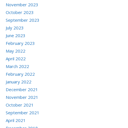
November 2023
October 2023
September 2023
July 2023
June 2023
February 2023
May 2022
April 2022
March 2022
February 2022
January 2022
December 2021
November 2021
October 2021
September 2021
April 2021