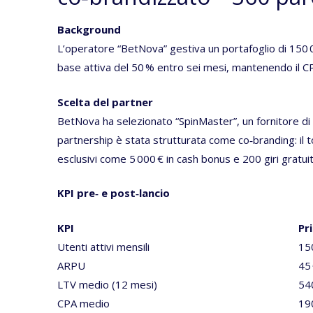
Background
L’operatore “BetNova” gestiva un portafoglio di 150 0
base attiva del 50 % entro sei mesi, mantenendo il CP
Scelta del partner
BetNova ha selezionato “SpinMaster”, un fornitore di 
partnership è stata strutturata come co‑branding: il
esclusivi come 5 000 € in cash bonus e 200 giri gratui
KPI pre‑ e post‑lancio
KPI
Pr
Utenti attivi mensili
15
ARPU
45
LTV medio (12 mesi)
54
CPA medio
19