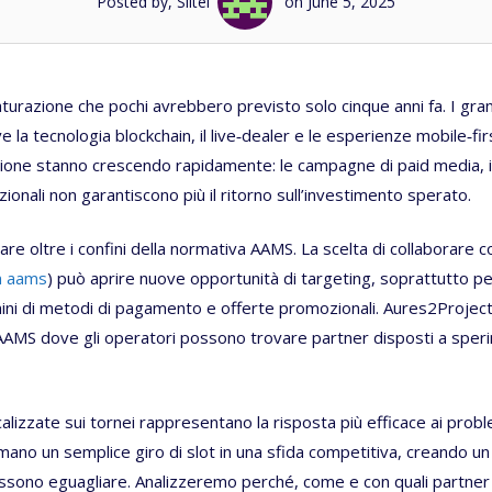
Posted by, Slitel
on June 5, 2025
saturazione che pochi avrebbero previsto solo cinque anni fa. I gra
 la tecnologia blockchain, il live‑dealer e le esperienze mobile‑fi
izione stanno crescendo rapidamente: le campagne di paid media, i
ionali non garantiscono più il ritorno sull’investimento sperato.
 oltre i confini della normativa AAMS. La scelta di collaborare c
n aams
) può aprire nuove opportunità di targeting, soprattutto pe
rmini di metodi di pagamento e offerte promozionali. Aures2Project
 AAMS dove gli operatori possono trovare partner disposti a spe
ocalizzate sui tornei rappresentano la risposta più efficace ai probl
formano un semplice giro di slot in una sfida competitiva, creando un
ossono eguagliare. Analizzeremo perché, come e con quali partner