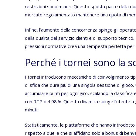
restrizioni sono minori. Questo sposta parte della dom
mercato regolamentato mantenere una quota di merca
Infine, l’aumento della concorrenza spinge gli operator
della qualità del servizio clienti e di supporto tecnico
pressioni normative crea una tempesta perfetta per c
Perché i tornei sono la 
I tornei introducono meccaniche di coinvolgimento tip
di sfida che dura più di una singola sessione di gioc
accumulare punti per ogni giro, scalando la classifica
con RTP del 98 %. Questa dinamica spinge l’utente a 
minuti.
Statisticamente, le piattaforme che hanno introdotto 
rispetto a quelle che si affidano solo a bonus di benve