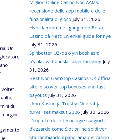
Migliori Online Casinò Non AAMS:
recensione delle app mobile e delle
funzionalità di gioco
July 31, 2026
Hvordan komme i gang med Beste
Casino på Nett: En enkel guide for nye
July 31, 2026
ria. Un
Spinbetter UZ-da o’yin boshlash:
giocatore
o’yinlar va bonuslar bilan tanishing
July
rano
31, 2026
.
Best Non GamStop Casinos UK official
site: discover top bonuses and fast
 volte”
payouts
July 31, 2026
‑alta,
Urho Kasino ja Trustly: Nopeat ja
mini di
turvalliset maksut 2026
July 30, 2026
 margini.
L'impatto delle tecnologie sui giochi
d'azzardo come Slot online soldi veri
pagamento
sta cambiando il panorama del casino
 le