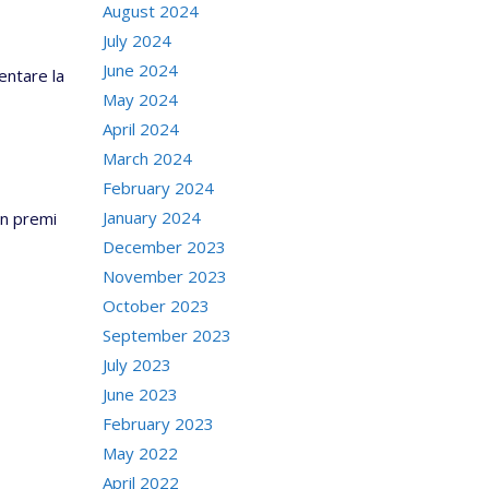
August 2024
July 2024
June 2024
entare la
May 2024
April 2024
March 2024
February 2024
January 2024
on premi
December 2023
November 2023
October 2023
September 2023
July 2023
June 2023
February 2023
May 2022
April 2022