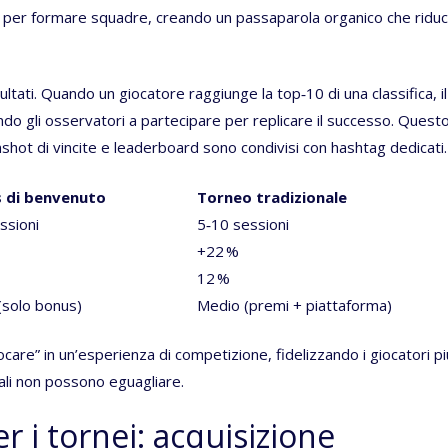
ci per formare squadre, creando un passaparola organico che riduce
sultati. Quando un giocatore raggiunge la top‑10 di una classifica, i
o gli osservatori a partecipare per replicare il successo. Quest
hot di vincite e leaderboard sono condivisi con hashtag dedicati.
 di benvenuto
Torneo tradizionale
ssioni
5‑10 sessioni
+22 %
12 %
(solo bonus)
Medio (premi + piattaforma)
iocare” in un’esperienza di competizione, fidelizzando i giocatori p
ali non possono eguagliare.
r i tornei: acquisizione