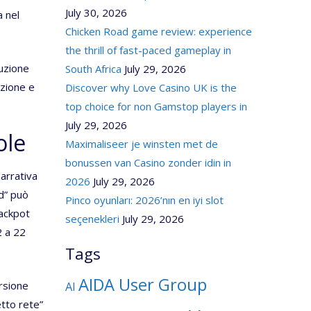
July 30, 2026
a nel
Chicken Road game review: experience
the thrill of fast-paced gameplay in
nuzione
South Africa
July 29, 2026
azione e
Discover why Love Casino UK is the
top choice for non Gamstop players in
July 29, 2026
ole
Maximaliseer je winsten met de
bonussen van Casino zonder idin in
arrativa
2026
July 29, 2026
ld” può
Pinco oyunları: 2026’nın en iyi slot
jackpot
seçenekleri
July 29, 2026
2 a 22
Tags
AIDA User Group
rsione
AI
etto rete”