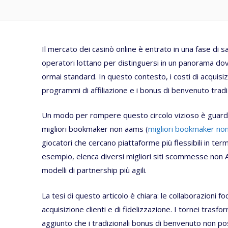
Il mercato dei casinò online è entrato in una fase di 
operatori lottano per distinguersi in un panorama dove
ormai standard. In questo contesto, i costi di acquis
programmi di affiliazione e i bonus di benvenuto tradiz
Un modo per rompere questo circolo vizioso è guardare
migliori bookmaker non aams (
migliori bookmaker no
giocatori che cercano piattaforme più flessibili in te
esempio, elenca diversi migliori siti scommesse non
modelli di partnership più agili.
La tesi di questo articolo è chiara: le collaborazioni f
acquisizione clienti e di fidelizzazione. I tornei tras
aggiunto che i tradizionali bonus di benvenuto non p