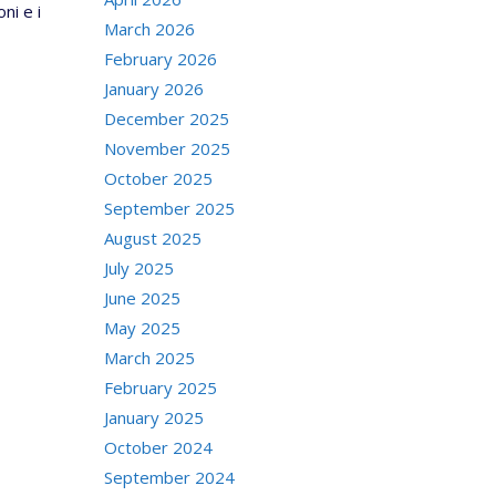
ni e i
March 2026
February 2026
January 2026
December 2025
November 2025
October 2025
September 2025
August 2025
July 2025
June 2025
May 2025
March 2025
February 2025
January 2025
October 2024
September 2024