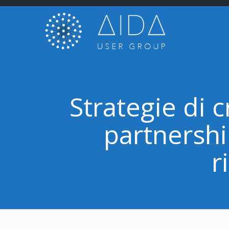
Skip
to
content
Strategie di 
partnershi
r