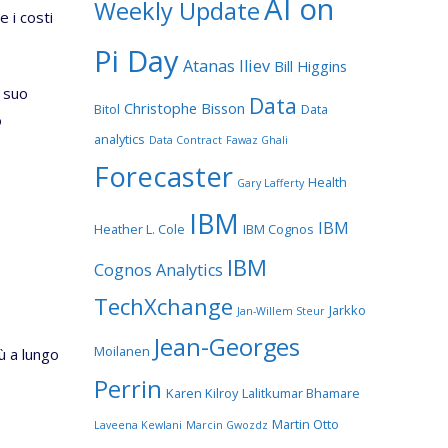
AI on
Weekly Update
 i costi
Pi Day
Atanas Iliev
Bill Higgins
l suo
Data
Christophe Bisson
Bitol
Data
o
analytics
Data Contract
Fawaz Ghali
Forecaster
Health
Gary Lafferty
IBM
IBM
Heather L. Cole
IBM Cognos
IBM
Cognos Analytics
TechXchange
Jarkko
Jan-Willem Steur
Jean-Georges
Moilanen
iù a lungo
Perrin
Karen Kilroy
Lalitkumar Bhamare
Martin Otto
Laveena Kewlani
Marcin Gwozdz