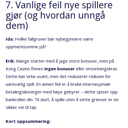
7. Vanlige feil nye spillere
gjør (og hvordan unngå
dem)
Ida:
Hvilke fallgruver bør nybegynnere være
oppmerksomme på?
Erik:
Mange starter med å jage store bonuser, men på
Kong Casino finnes
ingen bonuser
eller omsetningskrav.
Dette kan virke uvant, men det reduserer risikoen for
uansvarlig spill. En annen feil er å bruke internasjonale
betalingsløsninger med høye gebyrer – dette spiser opp
bankrollen din. Til slutt, å spille uten å sette grenser er en
sikker vei til tap.
Kort oppsummering: