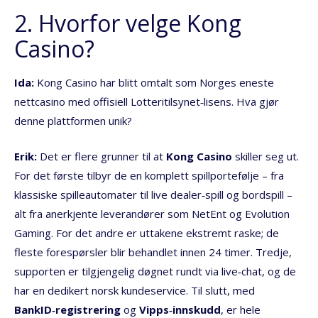
2. Hvorfor velge Kong
Casino?
Ida:
Kong Casino har blitt omtalt som Norges eneste
nettcasino med offisiell Lotteritilsynet‑lisens. Hva gjør
denne plattformen unik?
Erik:
Det er flere grunner til at
Kong Casino
skiller seg ut.
For det første tilbyr de en komplett spillportefølje – fra
klassiske spilleautomater til live dealer‑spill og bordspill –
alt fra anerkjente leverandører som NetEnt og Evolution
Gaming. For det andre er uttakene ekstremt raske; de
fleste forespørsler blir behandlet innen 24 timer. Tredje,
supporten er tilgjengelig døgnet rundt via live‑chat, og de
har en dedikert norsk kundeservice. Til slutt, med
BankID‑registrering
og
Vipps‑innskudd
, er hele