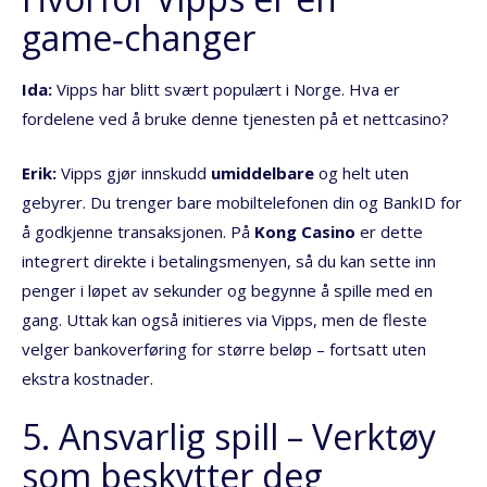
game‑changer
Ida:
Vipps har blitt svært populært i Norge. Hva er
fordelene ved å bruke denne tjenesten på et nettcasino?
Erik:
Vipps gjør innskudd
umiddelbare
og helt uten
gebyrer. Du trenger bare mobiltelefonen din og BankID for
å godkjenne transaksjonen. På
Kong Casino
er dette
integrert direkte i betalingsmenyen, så du kan sette inn
penger i løpet av sekunder og begynne å spille med en
gang. Uttak kan også initieres via Vipps, men de fleste
velger bankoverføring for større beløp – fortsatt uten
ekstra kostnader.
5. Ansvarlig spill – Verktøy
som beskytter deg