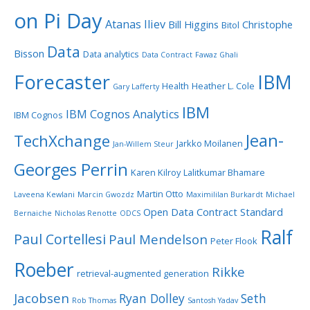
on Pi Day
Atanas Iliev
Bill Higgins
Christophe
Bitol
Data
Bisson
Data analytics
Data Contract
Fawaz Ghali
Forecaster
IBM
Health
Heather L. Cole
Gary Lafferty
IBM
IBM Cognos Analytics
IBM Cognos
Jean-
TechXchange
Jarkko Moilanen
Jan-Willem Steur
Georges Perrin
Karen Kilroy
Lalitkumar Bhamare
Martin Otto
Laveena Kewlani
Marcin Gwozdz
Maximililan Burkardt
Michael
Open Data Contract Standard
Bernaiche
Nicholas Renotte
ODCS
Ralf
Paul Cortellesi
Paul Mendelson
Peter Flook
Roeber
Rikke
retrieval-augmented generation
Jacobsen
Ryan Dolley
Seth
Rob Thomas
Santosh Yadav