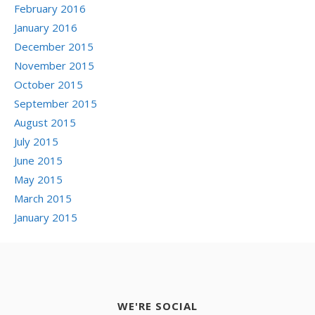
February 2016
January 2016
December 2015
November 2015
October 2015
September 2015
August 2015
July 2015
June 2015
May 2015
March 2015
January 2015
WE'RE SOCIAL