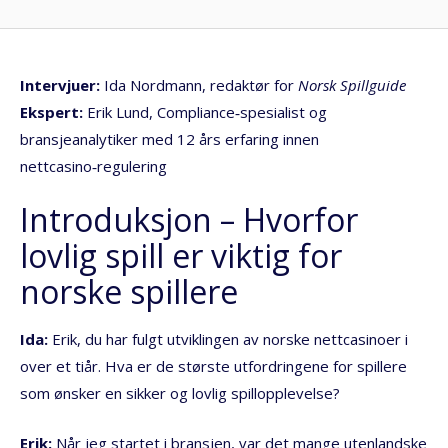
Intervjuer:
Ida Nordmann, redaktør for
Norsk Spillguide
Ekspert:
Erik Lund, Compliance‑spesialist og
bransjeanalytiker med 12 års erfaring innen
nettcasino‑regulering
Introduksjon – Hvorfor
lovlig spill er viktig for
norske spillere
Ida:
Erik, du har fulgt utviklingen av norske nettcasinoer i
over et tiår. Hva er de største utfordringene for spillere
som ønsker en sikker og lovlig spillopplevelse?
Erik:
Når jeg startet i bransjen, var det mange utenlandske