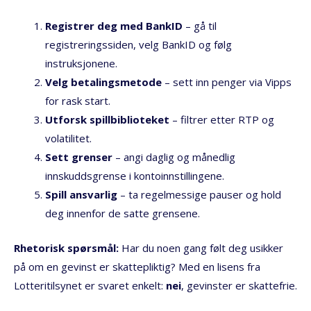
Registrer deg med BankID
– gå til
registreringssiden, velg BankID og følg
instruksjonene.
Velg betalingsmetode
– sett inn penger via Vipps
for rask start.
Utforsk spillbiblioteket
– filtrer etter RTP og
volatilitet.
Sett grenser
– angi daglig og månedlig
innskuddsgrense i kontoinnstillingene.
Spill ansvarlig
– ta regelmessige pauser og hold
deg innenfor de satte grensene.
Rhetorisk spørsmål:
Har du noen gang følt deg usikker
på om en gevinst er skattepliktig? Med en lisens fra
Lotteritilsynet er svaret enkelt:
nei
, gevinster er skattefrie.