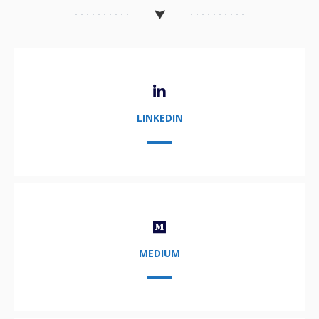
LINKEDIN
MEDIUM