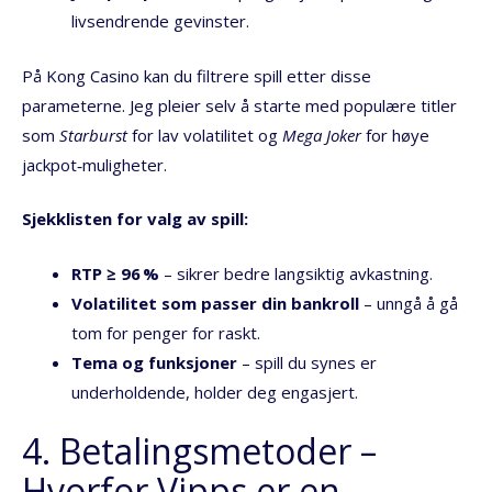
livsendrende gevinster.
På Kong Casino kan du filtrere spill etter disse
parameterne. Jeg pleier selv å starte med populære titler
som
Starburst
for lav volatilitet og
Mega Joker
for høye
jackpot‑muligheter.
Sjekklisten for valg av spill:
RTP ≥ 96 %
– sikrer bedre langsiktig avkastning.
Volatilitet som passer din bankroll
– unngå å gå
tom for penger for raskt.
Tema og funksjoner
– spill du synes er
underholdende, holder deg engasjert.
4. Betalingsmetoder –
Hvorfor Vipps er en