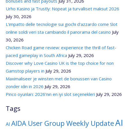
bonuses and fast payouts
July 31, 2026
Urho Kasino ja Trustly: Nopeat ja turvalliset maksut 2026
July 30, 2026
L'impatto delle tecnologie sui giochi d'azzardo come Slot
online soldi veri sta cambiando il panorama del casino
July
30, 2026
Chicken Road game review: experience the thrill of fast-
paced gameplay in South Africa
July 29, 2026
Discover why Love Casino UK is the top choice for non
Gamstop players in
July 29, 2026
Maximaliseer je winsten met de bonussen van Casino
zonder idin in 2026
July 29, 2026
Pinco oyunları: 2026’nın en iyi slot seçenekleri
July 29, 2026
Tags
AI
AIDA User Group Weekly Update
AI