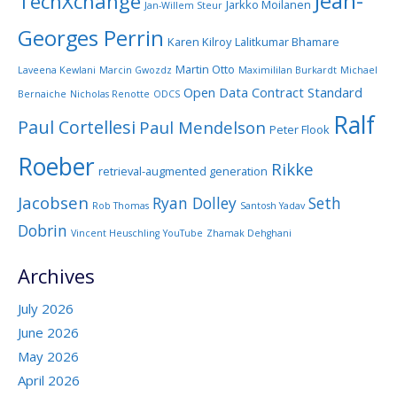
Jean-
TechXchange
Jarkko Moilanen
Jan-Willem Steur
Georges Perrin
Karen Kilroy
Lalitkumar Bhamare
Martin Otto
Laveena Kewlani
Marcin Gwozdz
Maximililan Burkardt
Michael
Open Data Contract Standard
Bernaiche
Nicholas Renotte
ODCS
Ralf
Paul Cortellesi
Paul Mendelson
Peter Flook
Roeber
Rikke
retrieval-augmented generation
Jacobsen
Ryan Dolley
Seth
Rob Thomas
Santosh Yadav
Dobrin
Vincent Heuschling
YouTube
Zhamak Dehghani
Archives
July 2026
June 2026
May 2026
April 2026