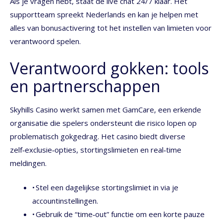
Als je vragen hebt, staat de live chat 24/7 klaar. Het
supportteam spreekt Nederlands en kan je helpen met
alles van bonusactivering tot het instellen van limieten voor
verantwoord spelen.
Verantwoord gokken: tools
en partnerschappen
Skyhills Casino werkt samen met GamCare, een erkende
organisatie die spelers ondersteunt die risico lopen op
problematisch gokgedrag. Het casino biedt diverse
zelf‑exclusie‑opties, stortingslimieten en real‑time
meldingen.
• Stel een dagelijkse stortingslimiet in via je
accountinstellingen.
• Gebruik de “time‑out” functie om een korte pauze