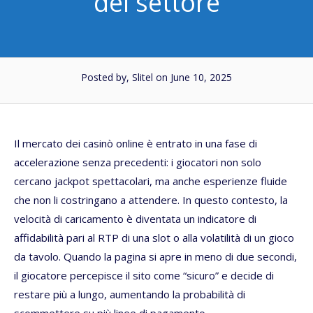
del settore
Posted by, Slitel
on June 10, 2025
Il mercato dei casinò online è entrato in una fase di
accelerazione senza precedenti: i giocatori non solo
cercano jackpot spettacolari, ma anche esperienze fluide
che non li costringano a attendere. In questo contesto, la
velocità di caricamento è diventata un indicatore di
affidabilità pari al RTP di una slot o alla volatilità di un gioco
da tavolo. Quando la pagina si apre in meno di due secondi,
il giocatore percepisce il sito come “sicuro” e decide di
restare più a lungo, aumentando la probabilità di
scommettere su più linee di pagamento.