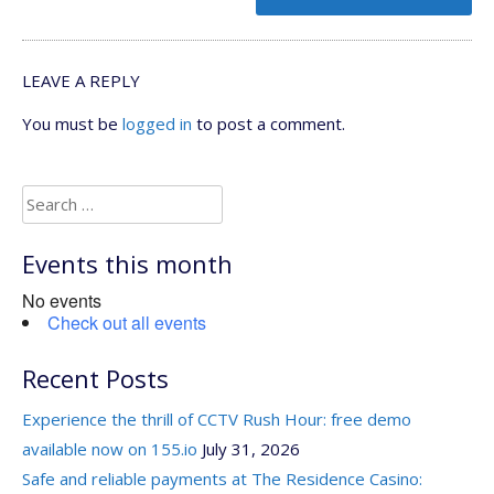
LEAVE A REPLY
You must be
logged in
to post a comment.
Search
for:
Events this month
No events
Check out all events
Recent Posts
Experience the thrill of CCTV Rush Hour: free demo
available now on 155.io
July 31, 2026
Safe and reliable payments at The Residence Casino: