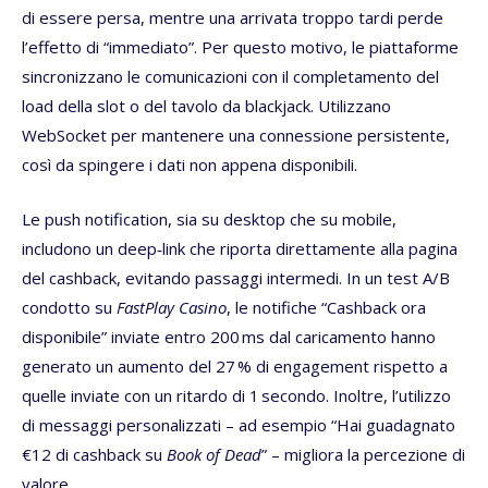
di essere persa, mentre una arrivata troppo tardi perde
l’effetto di “immediato”. Per questo motivo, le piattaforme
sincronizzano le comunicazioni con il completamento del
load della slot o del tavolo da blackjack. Utilizzano
WebSocket per mantenere una connessione persistente,
così da spingere i dati non appena disponibili.
Le push notification, sia su desktop che su mobile,
includono un deep‑link che riporta direttamente alla pagina
del cashback, evitando passaggi intermedi. In un test A/B
condotto su
FastPlay Casino
, le notifiche “Cashback ora
disponibile” inviate entro 200 ms dal caricamento hanno
generato un aumento del 27 % di engagement rispetto a
quelle inviate con un ritardo di 1 secondo. Inoltre, l’utilizzo
di messaggi personalizzati – ad esempio “Hai guadagnato
€12 di cashback su
Book of Dead
” – migliora la percezione di
valore.