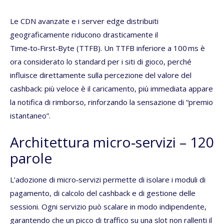
Le CDN avanzate e i server edge distribuiti
geograficamente riducono drasticamente il
Time‑to‑First‑Byte (TTFB). Un TTFB inferiore a 100 ms è
ora considerato lo standard per i siti di gioco, perché
influisce direttamente sulla percezione del valore del
cashback: più veloce è il caricamento, più immediata appare
la notifica di rimborso, rinforzando la sensazione di “premio
istantaneo”.
Architettura micro‑servizi – 120
parole
L’adozione di micro‑servizi permette di isolare i moduli di
pagamento, di calcolo del cashback e di gestione delle
sessioni. Ogni servizio può scalare in modo indipendente,
garantendo che un picco di traffico su una slot non rallenti il