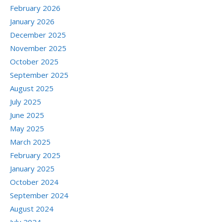
February 2026
January 2026
December 2025
November 2025
October 2025
September 2025
August 2025
July 2025
June 2025
May 2025
March 2025
February 2025
January 2025
October 2024
September 2024
August 2024