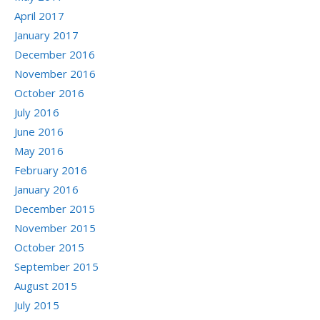
April 2017
January 2017
December 2016
November 2016
October 2016
July 2016
June 2016
May 2016
February 2016
January 2016
December 2015
November 2015
October 2015
September 2015
August 2015
July 2015