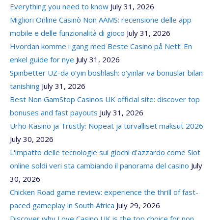
Everything you need to know
July 31, 2026
Migliori Online Casinò Non AAMS: recensione delle app
mobile e delle funzionalità di gioco
July 31, 2026
Hvordan komme i gang med Beste Casino på Nett: En
enkel guide for nye
July 31, 2026
Spinbetter UZ-da o’yin boshlash: o’yinlar va bonuslar bilan
tanishing
July 31, 2026
Best Non GamStop Casinos UK official site: discover top
bonuses and fast payouts
July 31, 2026
Urho Kasino ja Trustly: Nopeat ja turvalliset maksut 2026
July 30, 2026
L'impatto delle tecnologie sui giochi d'azzardo come Slot
online soldi veri sta cambiando il panorama del casino
July
30, 2026
Chicken Road game review: experience the thrill of fast-
paced gameplay in South Africa
July 29, 2026
Discover why Love Casino UK is the top choice for non