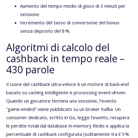
Aumento del tempo medio di gioco di 3 minuti per
sessione.
Incremento del tasso di conversione del bonus
senza deposito del 8 %.
Algoritmi di calcolo del
cashback in tempo reale –
430 parole
Il cuore del cashback ultra‑veloce è un motore di back‑end
basato su caching intelligente e processing event‑driven.
Quando un giocatore termina una sessione, l’evento
“game‑ended” viene pubblicato su un broker Kafka. Un
consumer dedicato, scritto in Go, legge l’evento, recupera
le perdite totali dal database in‑memory Redis e applica la
percentuale di cashback configurata (solitamente tra il 5 %