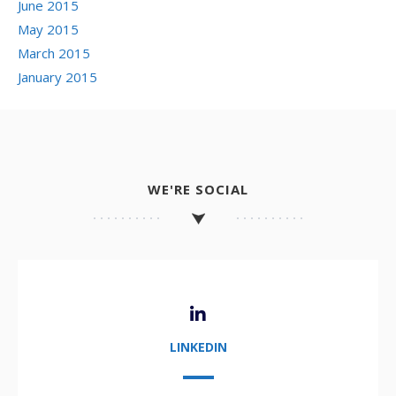
June 2015
May 2015
March 2015
January 2015
WE'RE SOCIAL
LINKEDIN