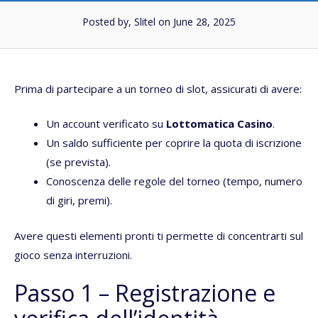
Posted by, Slitel
on June 28, 2025
Prima di partecipare a un torneo di slot, assicurati di avere:
Un account verificato su
Lottomatica Casino
.
Un saldo sufficiente per coprire la quota di iscrizione
(se prevista).
Conoscenza delle regole del torneo (tempo, numero
di giri, premi).
Avere questi elementi pronti ti permette di concentrarti sul
gioco senza interruzioni.
Passo 1 – Registrazione e