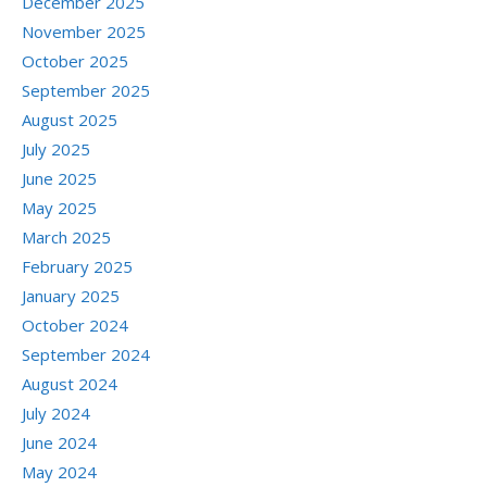
December 2025
November 2025
October 2025
September 2025
August 2025
July 2025
June 2025
May 2025
March 2025
February 2025
January 2025
October 2024
September 2024
August 2024
July 2024
June 2024
May 2024