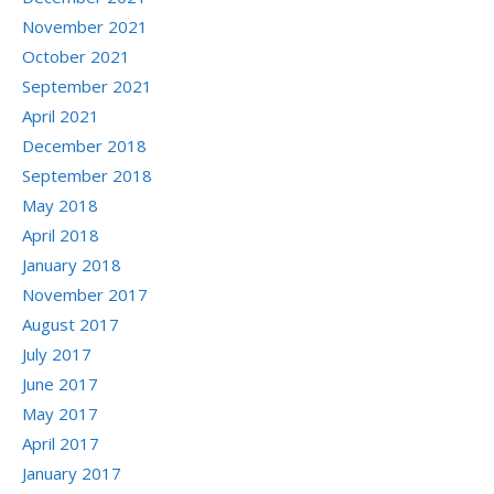
November 2021
October 2021
September 2021
April 2021
December 2018
September 2018
May 2018
April 2018
January 2018
November 2017
August 2017
July 2017
June 2017
May 2017
April 2017
January 2017