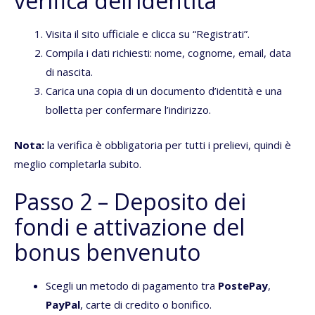
verifica dell’identità
Visita il sito ufficiale e clicca su “Registrati”.
Compila i dati richiesti: nome, cognome, email, data
di nascita.
Carica una copia di un documento d’identità e una
bolletta per confermare l’indirizzo.
Nota:
la verifica è obbligatoria per tutti i prelievi, quindi è
meglio completarla subito.
Passo 2 – Deposito dei
fondi e attivazione del
bonus benvenuto
Scegli un metodo di pagamento tra
PostePay
,
PayPal
, carte di credito o bonifico.