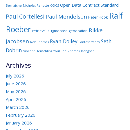
Open Data Contract Standard
Bernaiche
Nicholas Renotte
ODCS
Ralf
Paul Cortellesi
Paul Mendelson
Peter Flook
Roeber
Rikke
retrieval-augmented generation
Jacobsen
Ryan Dolley
Seth
Rob Thomas
Santosh Yadav
Dobrin
Vincent Heuschling
YouTube
Zhamak Dehghani
Archives
July 2026
June 2026
May 2026
April 2026
March 2026
February 2026
January 2026