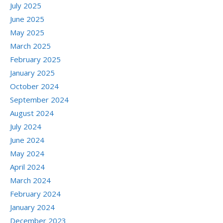
July 2025
June 2025
May 2025
March 2025
February 2025
January 2025
October 2024
September 2024
August 2024
July 2024
June 2024
May 2024
April 2024
March 2024
February 2024
January 2024
December 2023