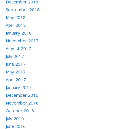
December 2018
September 2018
May 2018
April 2018
January 2018
November 2017
August 2017
July 2017
June 2017
May 2017
April 2017
January 2017
December 2016
November 2016
October 2016
July 2016
June 2016