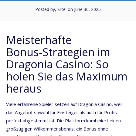
Posted by, Slitel
on June 30, 2025
Meisterhafte
Bonus‑Strategien im
Dragonia Casino: So
holen Sie das Maximum
heraus
Viele erfahrene Spieler setzen auf Dragonia Casino, weil
das Angebot sowohl für Einsteiger als auch für Profis
perfekt abgestimmt ist. Die Plattform kombiniert einen
großzügigen Willkommensbonus, ein Bonus ohne