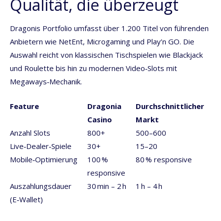
Qualität, die überzeugt
Dragonis Portfolio umfasst über 1.200 Titel von führenden
Anbietern wie NetEnt, Microgaming und Play’n GO. Die
Auswahl reicht von klassischen Tischspielen wie Blackjack
und Roulette bis hin zu modernen Video‑Slots mit
Megaways‑Mechanik.
Feature
Dragonia
Durchschnittlicher
Casino
Markt
Anzahl Slots
800+
500–600
Live‑Dealer‑Spiele
30+
15–20
Mobile‑Optimierung
100 %
80 % responsive
responsive
Auszahlungsdauer
30 min – 2 h
1 h – 4 h
(E‑Wallet)