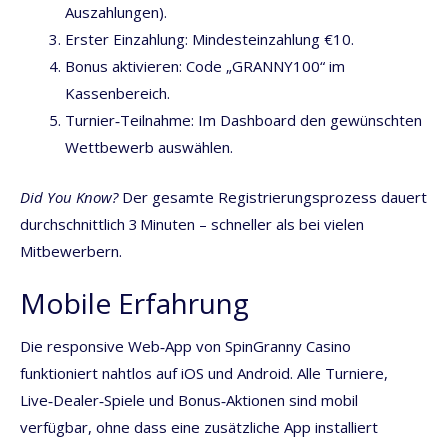
Auszahlungen).
Erster Einzahlung: Mindesteinzahlung €10.
Bonus aktivieren: Code „GRANNY100“ im
Kassenbereich.
Turnier‑Teilnahme: Im Dashboard den gewünschten
Wettbewerb auswählen.
Did You Know?
Der gesamte Registrierungsprozess dauert
durchschnittlich 3 Minuten – schneller als bei vielen
Mitbewerbern.
Mobile Erfahrung
Die responsive Web‑App von SpinGranny Casino
funktioniert nahtlos auf iOS und Android. Alle Turniere,
Live‑Dealer‑Spiele und Bonus‑Aktionen sind mobil
verfügbar, ohne dass eine zusätzliche App installiert