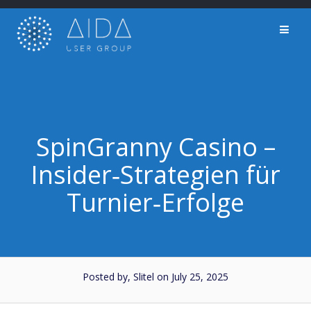
Skip
to
content
SpinGranny Casino –
Insider‑Strategien für
Turnier‑Erfolge
Posted by, Slitel
on July 25, 2025