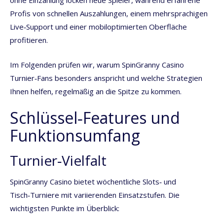
ohne Einzahlung locken neue Spieler, während erfahrene
Profis von schnellen Auszahlungen, einem mehrsprachigen
Live‑Support und einer mobiloptimierten Oberfläche
profitieren.
Im Folgenden prüfen wir, warum SpinGranny Casino
Turnier‑Fans besonders anspricht und welche Strategien
Ihnen helfen, regelmäßig an die Spitze zu kommen.
Schlüssel‑Features und
Funktionsumfang
Turnier‑Vielfalt
SpinGranny Casino bietet wöchentliche Slots‑ und
Tisch‑Turniere mit variierenden Einsatzstufen. Die
wichtigsten Punkte im Überblick: