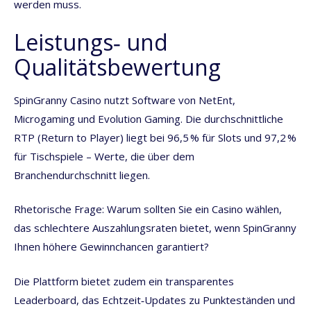
werden muss.
Leistungs‑ und
Qualitätsbewertung
SpinGranny Casino nutzt Software von NetEnt,
Microgaming und Evolution Gaming. Die durchschnittliche
RTP (Return to Player) liegt bei 96,5 % für Slots und 97,2 %
für Tischspiele – Werte, die über dem
Branchendurchschnitt liegen.
Rhetorische Frage: Warum sollten Sie ein Casino wählen,
das schlechtere Auszahlungsraten bietet, wenn SpinGranny
Ihnen höhere Gewinnchancen garantiert?
Die Plattform bietet zudem ein transparentes
Leaderboard, das Echtzeit‑Updates zu Punkteständen und