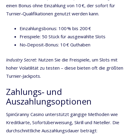
einen Bonus ohne Einzahlung von 10 €, der sofort für
Turnier‑Qualifikationen genutzt werden kann.
Einzahlungsbonus: 100 % bis 200 €
Freispiele: 50 Stück für ausgewählte Slots
No‑Deposit‑Bonus: 10 € Guthaben
Industry Secret:
Nutzen Sie die Freispiele, um Slots mit
hoher Volatilität zu testen – diese bieten oft die größten
Turnier‑Jackpots.
Zahlungs‑ und
Auszahlungsoptionen
SpinGranny Casino unterstützt gängige Methoden wie
Kreditkarte, Sofortüberweisung, Skrill und Neteller. Die
durchschnittliche Auszahlungsdauer beträgt: