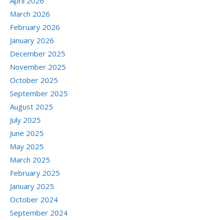
April 2026
March 2026
February 2026
January 2026
December 2025
November 2025
October 2025
September 2025
August 2025
July 2025
June 2025
May 2025
March 2025
February 2025
January 2025
October 2024
September 2024