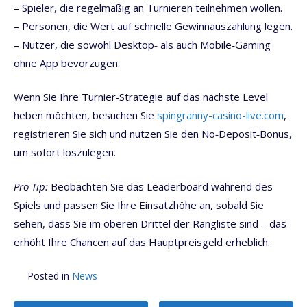
– Spieler, die regelmäßig an Turnieren teilnehmen wollen.
– Personen, die Wert auf schnelle Gewinnauszahlung legen.
– Nutzer, die sowohl Desktop‑ als auch Mobile‑Gaming
ohne App bevorzugen.
Wenn Sie Ihre Turnier‑Strategie auf das nächste Level
heben möchten, besuchen Sie
spingranny-casino-live.com
,
registrieren Sie sich und nutzen Sie den No‑Deposit‑Bonus,
um sofort loszulegen.
Pro Tip:
Beobachten Sie das Leaderboard während des
Spiels und passen Sie Ihre Einsatzhöhe an, sobald Sie
sehen, dass Sie im oberen Drittel der Rangliste sind – das
erhöht Ihre Chancen auf das Hauptpreisgeld erheblich.
Posted in
News