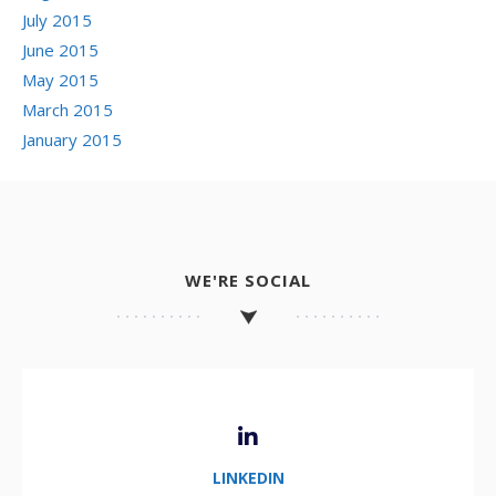
July 2015
June 2015
May 2015
March 2015
January 2015
WE'RE SOCIAL
LINKEDIN