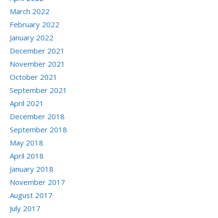
March 2022
February 2022
January 2022
December 2021
November 2021
October 2021
September 2021
April 2021
December 2018
September 2018
May 2018
April 2018
January 2018
November 2017
August 2017
July 2017