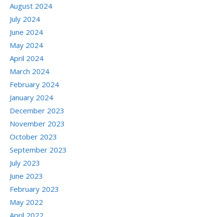
August 2024
July 2024
June 2024
May 2024
April 2024
March 2024
February 2024
January 2024
December 2023
November 2023
October 2023
September 2023
July 2023
June 2023
February 2023
May 2022
April 2022