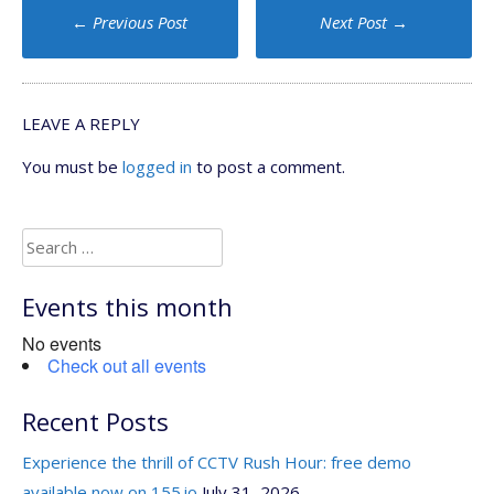
Post
←
Previous Post
Next Post
→
navigation
LEAVE A REPLY
You must be
logged in
to post a comment.
Search
for:
Events this month
No events
Check out all events
Recent Posts
Experience the thrill of CCTV Rush Hour: free demo
available now on 155.io
July 31, 2026