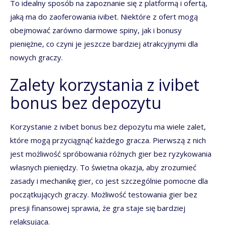
To idealny sposób na zapoznanie się z platformą i ofertą,
jaką ma do zaoferowania ivibet. Niektóre z ofert mogą
obejmować zarówno darmowe spiny, jak i bonusy
pieniężne, co czyni je jeszcze bardziej atrakcyjnymi dla
nowych graczy.
Zalety korzystania z ivibet
bonus bez depozytu
Korzystanie z ivibet bonus bez depozytu ma wiele zalet,
które mogą przyciągnąć każdego gracza. Pierwszą z nich
jest możliwość spróbowania różnych gier bez ryzykowania
własnych pieniędzy. To świetna okazja, aby zrozumieć
zasady i mechanikę gier, co jest szczególnie pomocne dla
początkujących graczy. Możliwość testowania gier bez
presji finansowej sprawia, że gra staje się bardziej
relaksująca.