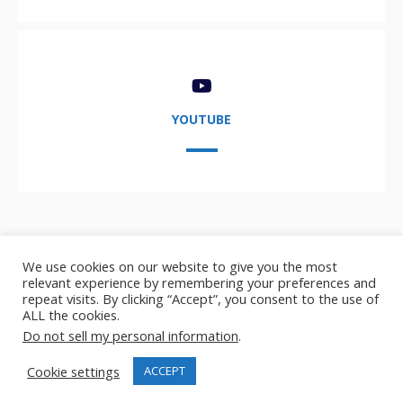
YOUTUBE
We use cookies on our website to give you the most
relevant experience by remembering your preferences and
repeat visits. By clicking “Accept”, you consent to the use of
ALL the cookies.
Copyright © 2021-2024,
AIDA User Group
- AI, Data, and
Do not sell my personal information
.
Analytics user group
Cookie settings
ACCEPT