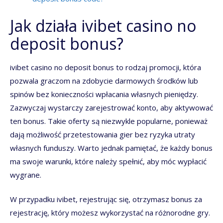
Jak działa ivibet casino no
deposit bonus?
ivibet casino no deposit bonus to rodzaj promocji, która
pozwala graczom na zdobycie darmowych środków lub
spinów bez konieczności wpłacania własnych pieniędzy.
Zazwyczaj wystarczy zarejestrować konto, aby aktywować
ten bonus. Takie oferty są niezwykle popularne, ponieważ
dają możliwość przetestowania gier bez ryzyka utraty
własnych funduszy. Warto jednak pamiętać, że każdy bonus
ma swoje warunki, które należy spełnić, aby móc wypłacić
wygrane.
W przypadku ivibet, rejestrując się, otrzymasz bonus za
rejestrację, który możesz wykorzystać na różnorodne gry.