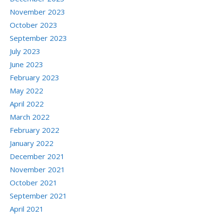
November 2023
October 2023
September 2023
July 2023
June 2023
February 2023
May 2022
April 2022
March 2022
February 2022
January 2022
December 2021
November 2021
October 2021
September 2021
April 2021